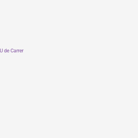
U de Carrer