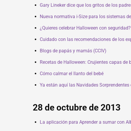
Gary Lineker dice que los gritos de los padr
Nueva normativa i-Size para los sistemas de 
¿Quieres celebrar Halloween con seguridad
Cuidado con las recomendaciones de los expe
Blogs de papás y mamás (CCIV)
Recetas de Halloween: Crujientes capas de 
Cómo calmar el llanto del bebé
Ya están aquí las Navidades Sorprendentes 
28 de octubre de 2013
La aplicación para Aprender a sumar con A