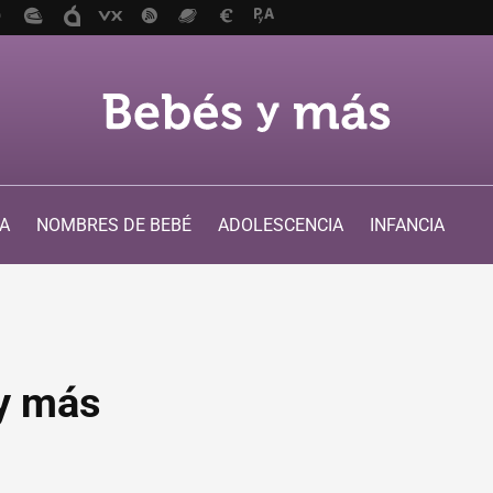
A
NOMBRES DE BEBÉ
ADOLESCENCIA
INFANCIA
y más