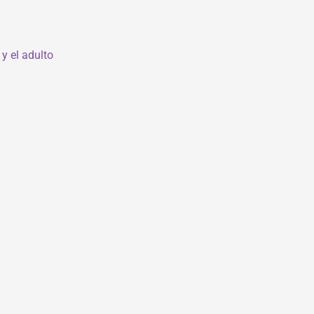
y el adulto