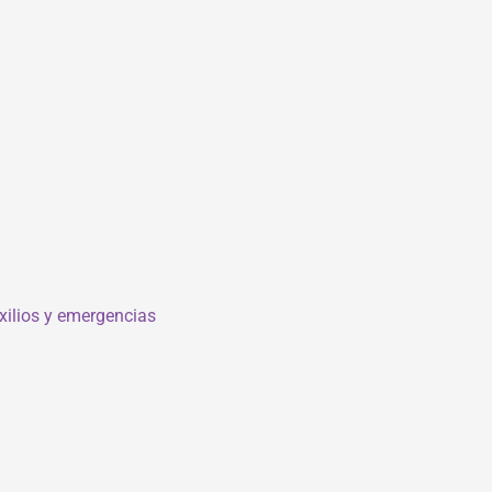
xilios y emergencias