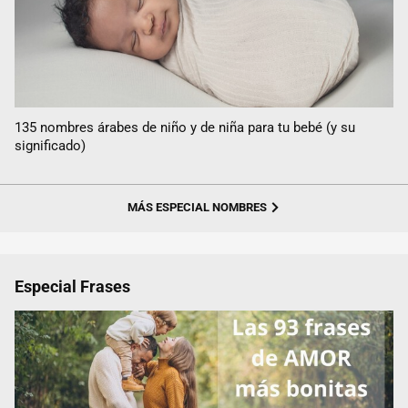
135 nombres árabes de niño y de niña para tu bebé (y su
significado)
MÁS ESPECIAL NOMBRES
Especial Frases