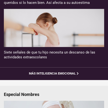
queridos si lo hacen bien. Así afecta a su autoestima
Siete señales de que tu hijo necesita un descanso de las
actividades extraescolares
MÁS INTELIGENCIA EMOCIONAL
Especial Nombres