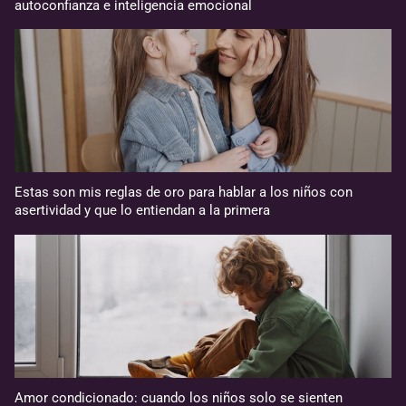
autoconfianza e inteligencia emocional
Estas son mis reglas de oro para hablar a los niños con
asertividad y que lo entiendan a la primera
Amor condicionado: cuando los niños solo se sienten