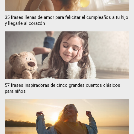
35 frases llenas de amor para felicitar el cumpleaños a tu hijo
y llegarle al corazón
57 frases inspiradoras de cinco grandes cuentos clásicos
para niños