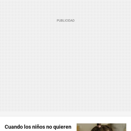
Cuando los niños no quieren