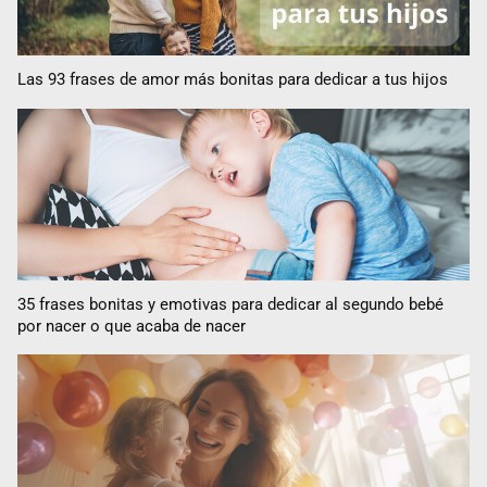
Las 93 frases de amor más bonitas para dedicar a tus hijos
35 frases bonitas y emotivas para dedicar al segundo bebé
por nacer o que acaba de nacer