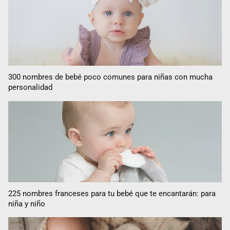
300 nombres de bebé poco comunes para niñas con mucha
personalidad
225 nombres franceses para tu bebé que te encantarán: para
niña y niño