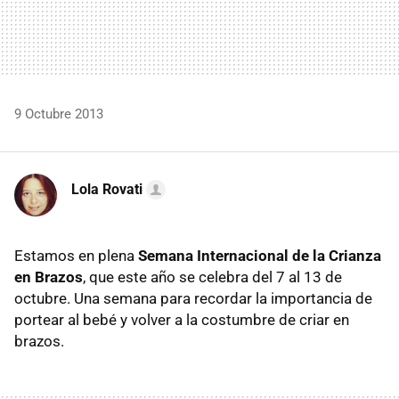
9 Octubre 2013
Lola Rovati
Estamos en plena
Semana Internacional de la Crianza
en Brazos
, que este año se celebra del 7 al 13 de
octubre. Una semana para recordar la importancia de
portear al bebé y volver a la costumbre de criar en
brazos.