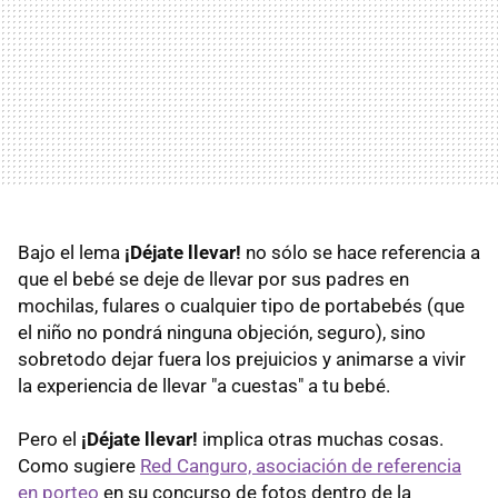
Bajo el lema
¡Déjate llevar!
no sólo se hace referencia a
que el bebé se deje de llevar por sus padres en
mochilas, fulares o cualquier tipo de portabebés (que
el niño no pondrá ninguna objeción, seguro), sino
sobretodo dejar fuera los prejuicios y animarse a vivir
la experiencia de llevar "a cuestas" a tu bebé.
Pero el
¡Déjate llevar!
implica otras muchas cosas.
Como sugiere
Red Canguro, asociación de referencia
en porteo
en su concurso de fotos dentro de la