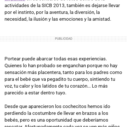
actividades de la SICB 2013, también es dejarse llevar
por el instinto, por la aventura, la diversión, la
necesidad, la ilusión y las emociones y la amistad.
Portear puede abarcar todas esas experiencias.
Quienes lo han probado se enganchan porque no hay
sensación más placentera, tanto para los padres como
para el bebé que va pegadito tu cuerpo, sintiendo tu
voz, tu calor y los latidos de tu corazón... Lo más
parecido a estar dentro tuyo.
Desde que aparecieron los cochecitos hemos ido
perdiendo la costumbre de llevar en brazos a los
bebés, pero es una oportunidad que deberíamos
rescatar. Afortunadamente cada vez se ven más niños