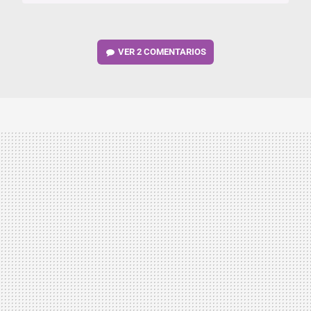
VER
2 COMENTARIOS