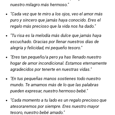
nuestro milagro más hermoso."
"Cada vez que te miro a los ojos, veo el amor más
puro y sincero que jamás haya conocido. Eres el
regalo más precioso que la vida nos ha dado."
"Tu risa es la melodía más dulce que jamás haya
escuchado. Gracias por llenar nuestros días de
alegría y felicidad, mi pequeño tesoro."
"Eres tan pequeño/a pero ya has llenado nuestro
hogar de amor incondicional. Estamos eternamente
agradecidos por tenerte en nuestras vidas."
"En tus pequeñas manos sostienes todo nuestro
mundo. Te amamos más de lo que las palabras
pueden expresar, nuestro hermoso bebé."
"Cada momento a tu lado es un regalo precioso que
atesoraremos por siempre. Eres nuestro mayor
tesoro, nuestro bebé amado."