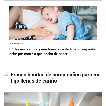
EN BEBÉS Y MÁS
35 frases bonitas y emotivas para dedicar al segundo
bebé por nacer o que acaba de nacer
Frases bonitas de cumpleaños para mi
hijo llenas de cariño