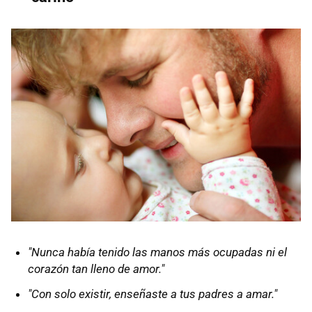
"Nunca había tenido las manos más ocupadas ni el
corazón tan lleno de amor."
"Con solo existir, enseñaste a tus padres a amar."