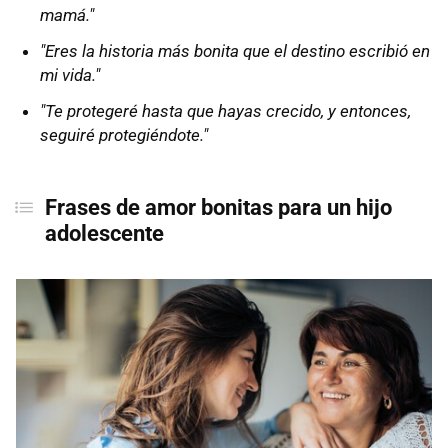
mamá."
"Eres la historia más bonita que el destino escribió en
mi vida."
"Te protegeré hasta que hayas crecido, y entonces,
seguiré protegiéndote."
Frases de amor bonitas para un hijo
adolescente