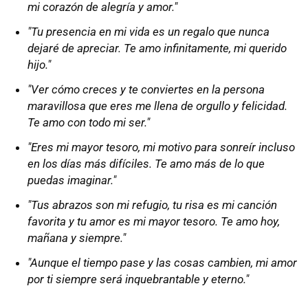
mi corazón de alegría y amor."
"Tu presencia en mi vida es un regalo que nunca
dejaré de apreciar. Te amo infinitamente, mi querido
hijo."
"Ver cómo creces y te conviertes en la persona
maravillosa que eres me llena de orgullo y felicidad.
Te amo con todo mi ser."
"Eres mi mayor tesoro, mi motivo para sonreír incluso
en los días más difíciles. Te amo más de lo que
puedas imaginar."
"Tus abrazos son mi refugio, tu risa es mi canción
favorita y tu amor es mi mayor tesoro. Te amo hoy,
mañana y siempre."
"Aunque el tiempo pase y las cosas cambien, mi amor
por ti siempre será inquebrantable y eterno."