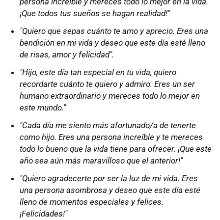
persona increíble y mereces todo lo mejor en la vida.
¡Que todos tus sueños se hagan realidad!"
"Quiero que sepas cuánto te amo y aprecio. Eres una
bendición en mi vida y deseo que este día esté lleno
de risas, amor y felicidad".
"Hijo, este día tan especial en tu vida, quiero
recordarte cuánto te quiero y admiro. Eres un ser
humano extraordinario y mereces todo lo mejor en
este mundo."
"Cada día me siento más afortunado/a de tenerte
como hijo. Eres una persona increíble y te mereces
todo lo bueno que la vida tiene para ofrecer. ¡Que este
año sea aún más maravilloso que el anterior!"
"Quiero agradecerte por ser la luz de mi vida. Eres
una persona asombrosa y deseo que este día esté
lleno de momentos especiales y felices.
¡Felicidades!"