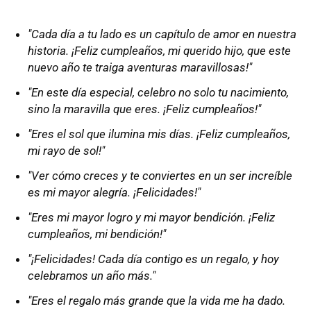
"Cada día a tu lado es un capítulo de amor en nuestra
historia. ¡Feliz cumpleaños, mi querido hijo, que este
nuevo año te traiga aventuras maravillosas!"
"En este día especial, celebro no solo tu nacimiento,
sino la maravilla que eres. ¡Feliz cumpleaños!"
"Eres el sol que ilumina mis días. ¡Feliz cumpleaños,
mi rayo de sol!"
"Ver cómo creces y te conviertes en un ser increíble
es mi mayor alegría. ¡Felicidades!"
"Eres mi mayor logro y mi mayor bendición. ¡Feliz
cumpleaños, mi bendición!"
"¡Felicidades! Cada día contigo es un regalo, y hoy
celebramos un año más."
"Eres el regalo más grande que la vida me ha dado.