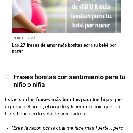
EN BEBÉS Y MÁS
Las 27 frases de amor más bonitas para tu bebé por
nacer
Frases bonitas con sentimiento para tu
niño o niña
Estas son las
frases más bonitas para tus hijos
que
expresan el amor, el orgullo y la importancia que los
hijos tienen en la vida de sus padres.
"Eres la razón por la cual me hice más fuerte... pero