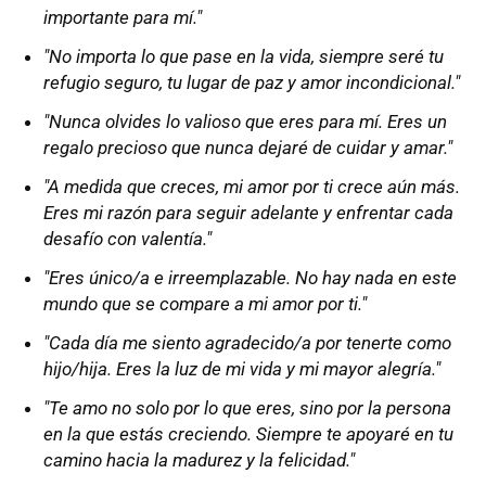
importante para mí."
"No importa lo que pase en la vida, siempre seré tu
refugio seguro, tu lugar de paz y amor incondicional."
"Nunca olvides lo valioso que eres para mí. Eres un
regalo precioso que nunca dejaré de cuidar y amar."
"A medida que creces, mi amor por ti crece aún más.
Eres mi razón para seguir adelante y enfrentar cada
desafío con valentía."
"Eres único/a e irreemplazable. No hay nada en este
mundo que se compare a mi amor por ti."
"Cada día me siento agradecido/a por tenerte como
hijo/hija. Eres la luz de mi vida y mi mayor alegría."
"Te amo no solo por lo que eres, sino por la persona
en la que estás creciendo. Siempre te apoyaré en tu
camino hacia la madurez y la felicidad."