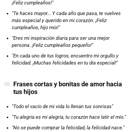
¡Feliz cumpleaños!"
"Te haces mayor... Y cada año que pasa, te vuelves
más especial y querido en mi corazón. ¡Feliz
cumpleaños, hijo mío!"
"Eres mi inspiración diaria para ser una mejor
persona. ¡Feliz cumpleaños pequeño!"
"En cada uno de tus logros, encuentro mi orgullo y
felicidad. ¡Muchas felicidades en tu día especial!"
Frases cortas y bonitas de amor hacia
tus hijos
"Todo el vacío de mi vida lo llenan tus sonrisas"
"Tu alegría es mi alegría, tu corazón hace latir el mío."
"No se puede comprar la felicidad, la felicidad nace."