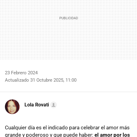
23 Febrero 2024
Actualizado 31 Octubre 2025, 11:00
Lola Rovati
Cualquier día es el indicado para celebrar el amor más
grande y poderoso y que puede haber:
el amor por los