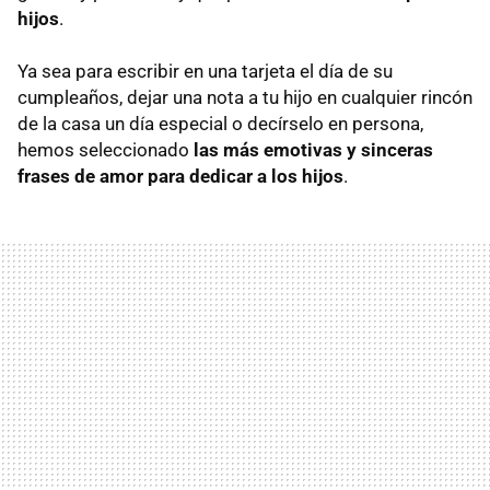
hijos
.
Ya sea para escribir en una tarjeta el día de su
cumpleaños, dejar una nota a tu hijo en cualquier rincón
de la casa un día especial o decírselo en persona,
hemos seleccionado
las más emotivas y sinceras
frases de amor para dedicar a los hijos
.