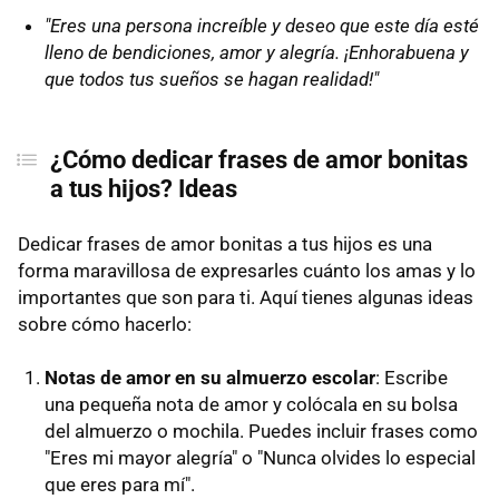
"Eres una persona increíble y deseo que este día esté
lleno de bendiciones, amor y alegría. ¡Enhorabuena y
que todos tus sueños se hagan realidad!"
¿Cómo dedicar frases de amor bonitas
a tus hijos? Ideas
Dedicar frases de amor bonitas a tus hijos es una
forma maravillosa de expresarles cuánto los amas y lo
importantes que son para ti. Aquí tienes algunas ideas
sobre cómo hacerlo:
Notas de amor en su almuerzo escolar
: Escribe
una pequeña nota de amor y colócala en su bolsa
del almuerzo o mochila. Puedes incluir frases como
"Eres mi mayor alegría" o "Nunca olvides lo especial
que eres para mí".