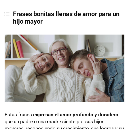
Frases bonitas llenas de amor para un
hijo mayor
Estas frases
expresan el amor profundo y duradero
que un padre o una madre siente por sus hijos
mayores, reconociendo su crecimiento, sus logros y su