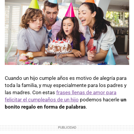
Cuando un hijo cumple años es motivo de alegría para
toda la familia, y muy especialmente para los padres y
las madres. Con estas
frases llenas de amor para
felicitar el cumpleaños de un hijo
podemos hacerle
un
bonito regalo en forma de palabras
.