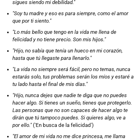
sigues siendo mi debilidad."
"Soy tu madre y eso es para siempre, como el amor
que por ti siento."
"Lo más bello que tengo en la vida me llena de
felicidad y no tiene precio. Son mis hijos."
"Hijo, no sabía que tenía un hueco en mi corazón,
hasta que tú llegaste para llenarlo."
"La vida no siempre será fácil, pero no temas, nunca
estarás solo, tus problemas serán los míos y estaré a
tu lado hasta el final de mis días."
"Hijo, nunca dejes que nadie te diga que no puedes
hacer algo. Si tienes un sueño, tienes que protegerlo.
Las personas que no son capaces de hacer algo te
dirán que tú tampoco puedes. Si quieres algo, ve a
por ello."
('En busca de la felicidad')
"El amor de mi vida no me dice princesa, me llama