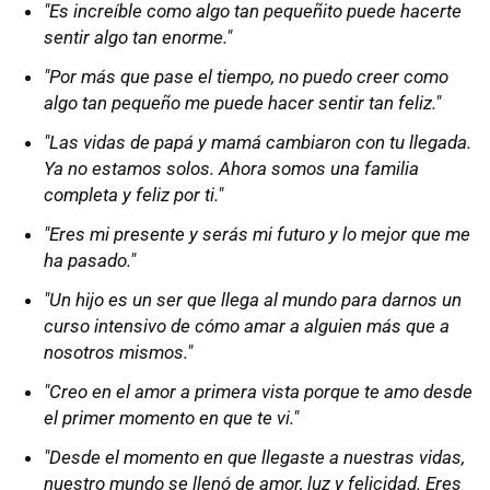
"Es increíble como algo tan pequeñito puede hacerte
sentir algo tan enorme."
"Por más que pase el tiempo, no puedo creer como
algo tan pequeño me puede hacer sentir tan feliz."
"Las vidas de papá y mamá cambiaron con tu llegada.
Ya no estamos solos. Ahora somos una familia
completa y feliz por ti."
"Eres mi presente y serás mi futuro y lo mejor que me
ha pasado."
"Un hijo es un ser que llega al mundo para darnos un
curso intensivo de cómo amar a alguien más que a
nosotros mismos."
"Creo en el amor a primera vista porque te amo desde
el primer momento en que te vi."
"Desde el momento en que llegaste a nuestras vidas,
nuestro mundo se llenó de amor, luz y felicidad. Eres