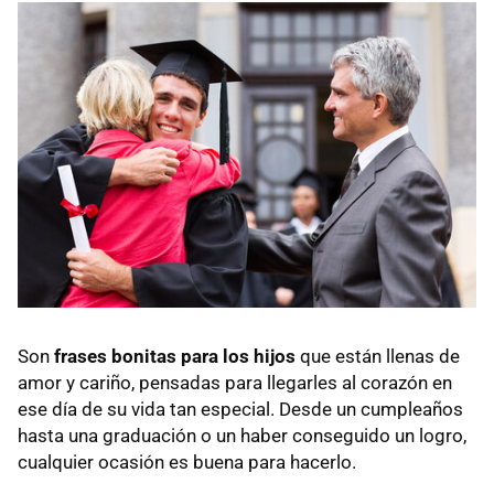
Son
frases bonitas para los hijos
que están llenas de
amor y cariño, pensadas para llegarles al corazón en
ese día de su vida tan especial. Desde un cumpleaños
hasta una graduación o un haber conseguido un logro,
cualquier ocasión es buena para hacerlo.