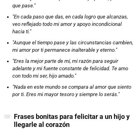
que pase."
"En cada paso que das, en cada logro que alcanzas,
veo reflejado todo mi amor y apoyo incondicional
hacia ti."
"Aunque el tiempo pase y las circunstancias cambien,
mi amor por ti permanece inalterable y eterno."
"Eres la mejor parte de mí, mi razón para seguir
adelante y mi fuente constante de felicidad. Te amo
con todo mi ser, hijo amado."
"Nada en este mundo se compara al amor que siento
por ti. Eres mi mayor tesoro y siempre lo serás."
Frases bonitas para felicitar a un hijo y
llegarle al corazón