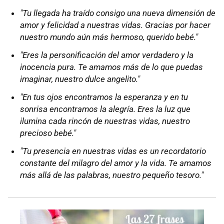
"Tu llegada ha traído consigo una nueva dimensión de
amor y felicidad a nuestras vidas. Gracias por hacer
nuestro mundo aún más hermoso, querido bebé."
"Eres la personificación del amor verdadero y la
inocencia pura. Te amamos más de lo que puedas
imaginar, nuestro dulce angelito."
"En tus ojos encontramos la esperanza y en tu
sonrisa encontramos la alegría. Eres la luz que
ilumina cada rincón de nuestras vidas, nuestro
precioso bebé."
"Tu presencia en nuestras vidas es un recordatorio
constante del milagro del amor y la vida. Te amamos
más allá de las palabras, nuestro pequeño tesoro."