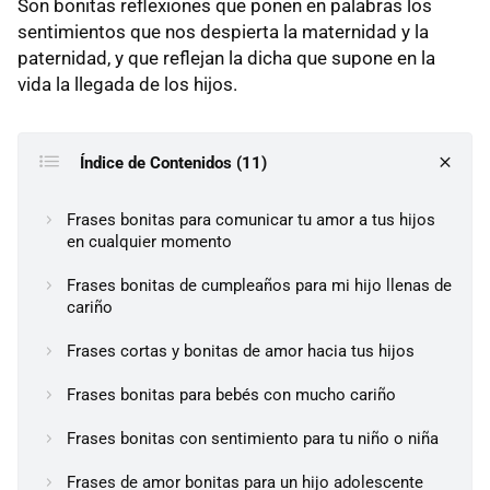
Son bonitas reflexiones que ponen en palabras los
sentimientos que nos despierta la maternidad y la
paternidad, y que reflejan la dicha que supone en la
vida la llegada de los hijos.
Índice de Contenidos (11)
Frases bonitas para comunicar tu amor a tus hijos
en cualquier momento
Frases bonitas de cumpleaños para mi hijo llenas de
cariño
Frases cortas y bonitas de amor hacia tus hijos
Frases bonitas para bebés con mucho cariño
Frases bonitas con sentimiento para tu niño o niña
Frases de amor bonitas para un hijo adolescente