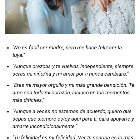
"No es fácil ser madre, pero me hace feliz ser la
tuya."
"Aunque crezcas y te vuelvas independiente, siempre
serás mi niño/ña y mi amor por ti nunca cambiará."
"Eres mi mayor orgullo y mi más grande bendición. Te
amo con todo mi corazón, incluso en tus momentos
más difíciles."
"Aunque a veces no estemos de acuerdo, quiero que
sepas que siempre estoy aquí para ti, para apoyarte y
amarte incondicionalmente."
"Tu felicidad es mi felicidad. Ver tu sonrisa es lo más