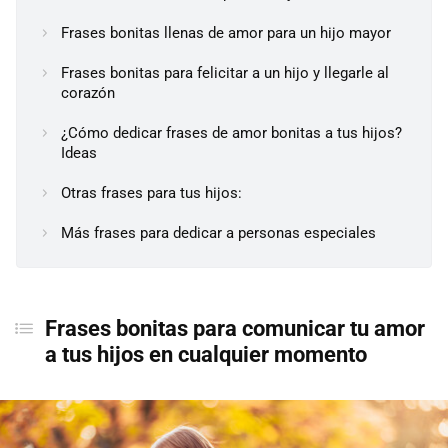
Frases bonitas llenas de amor para un hijo mayor
Frases bonitas para felicitar a un hijo y llegarle al
corazón
¿Cómo dedicar frases de amor bonitas a tus hijos?
Ideas
Otras frases para tus hijos:
Más frases para dedicar a personas especiales
Frases bonitas para comunicar tu amor
a tus hijos en cualquier momento