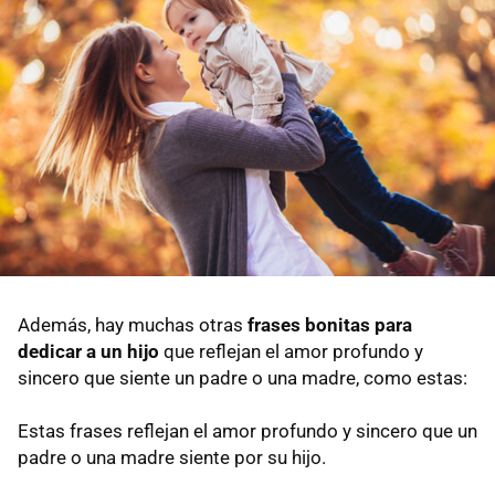
Además, hay muchas otras
frases bonitas para
dedicar a un hijo
que reflejan el amor profundo y
sincero que siente un padre o una madre, como estas:
Estas frases reflejan el amor profundo y sincero que un
padre o una madre siente por su hijo.