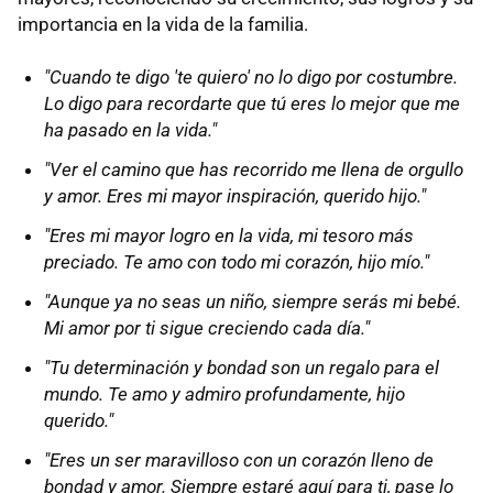
importancia en la vida de la familia.
"Cuando te digo 'te quiero' no lo digo por costumbre.
Lo digo para recordarte que tú eres lo mejor que me
ha pasado en la vida."
"Ver el camino que has recorrido me llena de orgullo
y amor. Eres mi mayor inspiración, querido hijo."
"Eres mi mayor logro en la vida, mi tesoro más
preciado. Te amo con todo mi corazón, hijo mío."
"Aunque ya no seas un niño, siempre serás mi bebé.
Mi amor por ti sigue creciendo cada día."
"Tu determinación y bondad son un regalo para el
mundo. Te amo y admiro profundamente, hijo
querido."
"Eres un ser maravilloso con un corazón lleno de
bondad y amor. Siempre estaré aquí para ti, pase lo