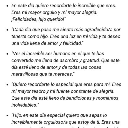
En este día quiero recordarte lo increíble que eres.
Eres mi mayor orgullo y mi mayor alegría.
¡Felicidades, hijo querido!"
"Cada día que pasa me siento más agradecido/a por
tenerte como hijo. Eres una luz en mi vida y te deseo
una vida llena de amor y felicidad."
"Ver el increíble ser humano en el que te has
convertido me llena de asombro y gratitud. Que este
día esté lleno de amor y de todas las cosas
maravillosas que te mereces."
"Quiero recordarte lo especial que eres para mí. Eres
mi mayor tesoro y mi fuente constante de alegría.
Que este día esté lleno de bendiciones y momentos
inolvidables."
"Hijo, en este día especial quiero que sepas lo
increíblemente orgulloso/a que estoy de ti. Eres una