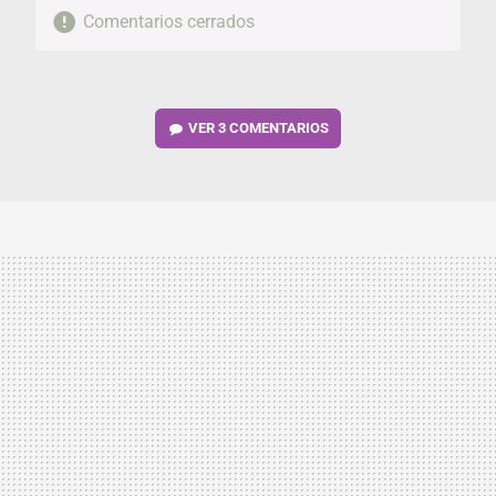
Comentarios cerrados
VER
3 COMENTARIOS