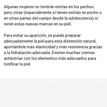
Algunas mujeres no tendrán estrías en los pechos,
pero otras (especialmente si tienen estrías en pecho o
en otras partes del cuerpo desde la adolescencia) sí
verán estas nuevas marcas en su piel.
Para evitar su aparición, se puede preparar
adecuadamente la piel para esta distensión natural,
aportándole más elasticidad y más resistencia gracias
a la hidratación adecuada. Existen muchas cremas
antiestrías con los elementos más adecuados para
tonificar la piel.