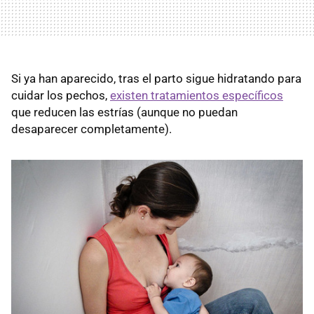
Si ya han aparecido, tras el parto sigue hidratando para
cuidar los pechos,
existen tratamientos específicos
que reducen las estrías (aunque no puedan
desaparecer completamente).