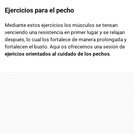
Ejercicios para el pecho
Mediante estos ejercicios los músculos se tensan
venciendo una resistencia en primer lugar y se relajan
después, lo cual los fortalece de manera prolongada y
fortalecen el busto. Aquí os ofrecemos una sesión de
ejericios orientados al cuidado de los pechos
.