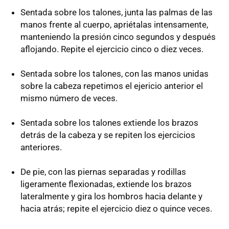
Sentada sobre los talones, junta las palmas de las
manos frente al cuerpo, apriétalas intensamente,
manteniendo la presión cinco segundos y después
aflojando. Repite el ejercicio cinco o diez veces.
Sentada sobre los talones, con las manos unidas
sobre la cabeza repetimos el ejericio anterior el
mismo número de veces.
Sentada sobre los talones extiende los brazos
detrás de la cabeza y se repiten los ejercicios
anteriores.
De pie, con las piernas separadas y rodillas
ligeramente flexionadas, extiende los brazos
lateralmente y gira los hombros hacia delante y
hacia atrás; repite el ejercicio diez o quince veces.