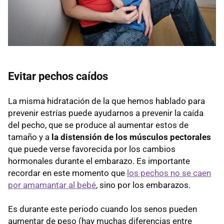
Evitar pechos caídos
La misma hidratación de la que hemos hablado para
prevenir estrías puede ayudarnos a prevenir la caída
del pecho, que se produce al aumentar estos de
tamaño y a
la distensión de los músculos pectorales
que puede verse favorecida por los cambios
hormonales durante el embarazo. Es importante
recordar en este momento que
los pechos no se caen
por amamantar al bebé
, sino por los embarazos.
Es durante este periodo cuando los senos pueden
aumentar de peso (hay muchas diferencias entre