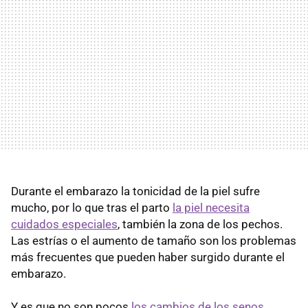
Durante el embarazo la tonicidad de la piel sufre
mucho, por lo que tras el parto
la piel necesita
cuidados especiales
, también la zona de los pechos.
Las estrías o el aumento de tamaño son los problemas
más frecuentes que pueden haber surgido durante el
embarazo.
Y es que no son pocos
los cambios de los senos