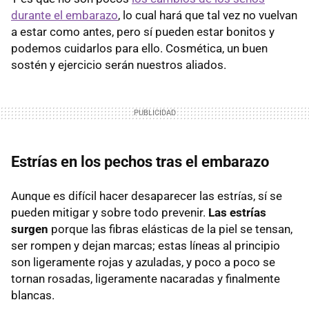
durante el embarazo
, lo cual hará que tal vez no vuelvan
a estar como antes, pero sí pueden estar bonitos y
podemos cuidarlos para ello. Cosmética, un buen
sostén y ejercicio serán nuestros aliados.
Estrías en los pechos tras el embarazo
Aunque es difícil hacer desaparecer las estrías, sí se
pueden mitigar y sobre todo prevenir.
Las estrías
surgen
porque las fibras elásticas de la piel se tensan,
ser rompen y dejan marcas; estas líneas al principio
son ligeramente rojas y azuladas, y poco a poco se
tornan rosadas, ligeramente nacaradas y finalmente
blancas.