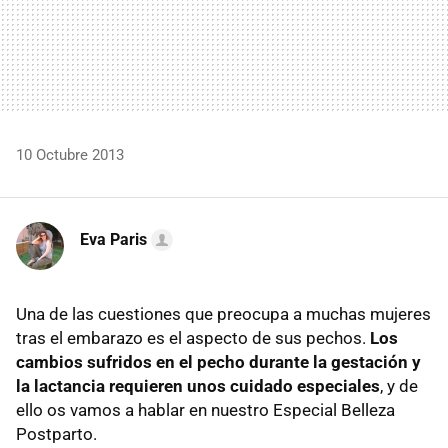
10 Octubre 2013
Eva Paris
Una de las cuestiones que preocupa a muchas mujeres
tras el embarazo es el aspecto de sus pechos.
Los
cambios sufridos en el pecho durante la gestación y
la lactancia requieren unos cuidado especiales
, y de
ello os vamos a hablar en nuestro Especial Belleza
Postparto.