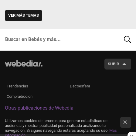
VER MÁS TEMAS
BUSCA
SUBIR
Trendencias
Decoesfera
Compradiccion
Otras publicaciones de Webedia
Utilizamos cookies de terceros para generar estadísticas de
audiencia y mostrar publicidad personalizada analizando tu
navegación. Si sigues navegando estarás aceptando su uso.
Más
información