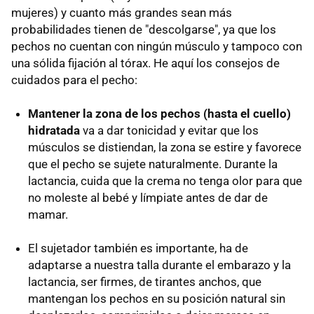
mujeres) y cuanto más grandes sean más
probabilidades tienen de "descolgarse", ya que los
pechos no cuentan con ningún músculo y tampoco con
una sólida fijación al tórax. He aquí los consejos de
cuidados para el pecho:
Mantener la zona de los pechos (hasta el cuello)
hidratada
va a dar tonicidad y evitar que los
músculos se distiendan, la zona se estire y favorece
que el pecho se sujete naturalmente. Durante la
lactancia, cuida que la crema no tenga olor para que
no moleste al bebé y límpiate antes de dar de
mamar.
El sujetador también es importante, ha de
adaptarse a nuestra talla durante el embarazo y la
lactancia, ser firmes, de tirantes anchos, que
mantengan los pechos en su posición natural sin