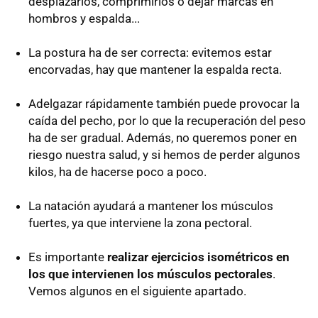
desplazarlos, comprimirlos o dejar marcas en
hombros y espalda...
La postura ha de ser correcta: evitemos estar
encorvadas, hay que mantener la espalda recta.
Adelgazar rápidamente también puede provocar la
caída del pecho, por lo que la recuperación del peso
ha de ser gradual. Además, no queremos poner en
riesgo nuestra salud, y si hemos de perder algunos
kilos, ha de hacerse poco a poco.
La natación ayudará a mantener los músculos
fuertes, ya que interviene la zona pectoral.
Es importante
realizar ejercicios isométricos en
los que intervienen los músculos pectorales
.
Vemos algunos en el siguiente apartado.