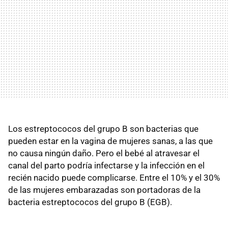
Los estreptococos del grupo B son bacterias que
pueden estar en la vagina de mujeres sanas, a las que
no causa ningún daño. Pero el bebé al atravesar el
canal del parto podría infectarse y la infección en el
recién nacido puede complicarse. Entre el 10% y el 30%
de las mujeres embarazadas son portadoras de la
bacteria estreptococos del grupo B (EGB).