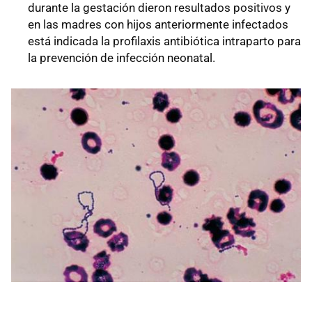
durante la gestación dieron resultados positivos y
en las madres con hijos anteriormente infectados
está indicada la profilaxis antibiótica intraparto para
la prevención de infección neonatal.