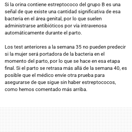
Si la orina contiene estreptococo del grupo B es una
señal de que existe una cantidad significativa de esa
bacteria en el área genital, por lo que suelen
administrarse antibióticos por vía intravenosa
automáticamente durante el parto.
Los test anteriores a la semana 35 no pueden predecir
si la mujer será portadora de la bacteria en el
momento del parto, por lo que se hace en esa etapa
final. Si el parto se retrasa más allá de la semana 40, es
posible que el médico envíe otra prueba para
asegurarse de que sigue sin haber estreptococos,
como hemos comentado más arriba.