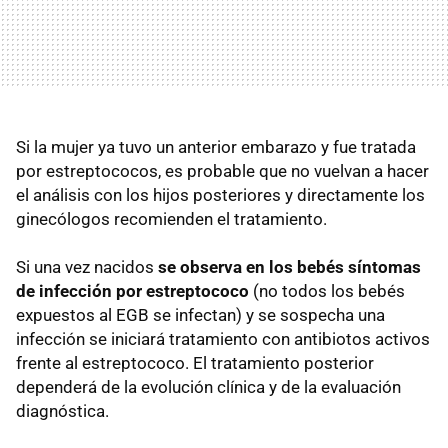
Si la mujer ya tuvo un anterior embarazo y fue tratada
por estreptococos, es probable que no vuelvan a hacer
el análisis con los hijos posteriores y directamente los
ginecólogos recomienden el tratamiento.
Si una vez nacidos
se observa en los bebés síntomas
de infección por estreptococo
(no todos los bebés
expuestos al EGB se infectan) y se sospecha una
infección se iniciará tratamiento con antibiotos activos
frente al estreptococo. El tratamiento posterior
dependerá de la evolución clínica y de la evaluación
diagnóstica.