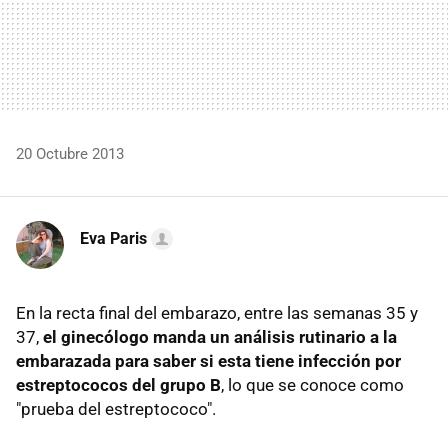
20 Octubre 2013
Eva Paris
En la recta final del embarazo, entre las semanas 35 y
37,
el ginecólogo manda un análisis rutinario a la
embarazada para saber si esta tiene infección por
estreptococos del grupo B
, lo que se conoce como
"prueba del estreptococo".