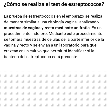
¿Cómo se realiza el test de estreptococos?
La prueba de estreptococos en el embarazo se realiza
de manera similar a una citología vaginal, analizando
muestras de vagina y recto mediante un frotis
. Es un
procedimiento indoloro. Mediante este procedimiento
se tomará muestras de células de la parte inferior de la
vagina y recto y se envian a un laboratorio para que
crezcan en un cultivo que permitirá identificar si la
bacteria del estreptococo está presente.