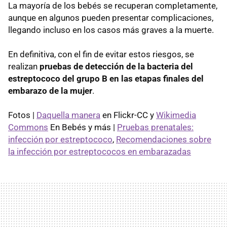
La mayoría de los bebés se recuperan completamente,
aunque en algunos pueden presentar complicaciones,
llegando incluso en los casos más graves a la muerte.
En definitiva, con el fin de evitar estos riesgos, se
realizan
pruebas de detección de la bacteria del
estreptococo del grupo B en las etapas finales del
embarazo de la mujer
.
Fotos |
Daquella manera
en Flickr-CC y
Wikimedia
Commons
En Bebés y más |
Pruebas prenatales:
infección por estreptococo
,
Recomendaciones sobre
la infección por estreptococos en embarazadas