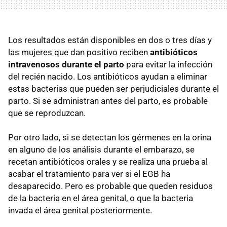
Los resultados están disponibles en dos o tres días y
las mujeres que dan positivo reciben
antibióticos
intravenosos durante el parto
para evitar la infección
del recién nacido. Los antibióticos ayudan a eliminar
estas bacterias que pueden ser perjudiciales durante el
parto. Si se administran antes del parto, es probable
que se reproduzcan.
Por otro lado, si se detectan los gérmenes en la orina
en alguno de los análisis durante el embarazo, se
recetan antibióticos orales y se realiza una prueba al
acabar el tratamiento para ver si el EGB ha
desaparecido. Pero es probable que queden residuos
de la bacteria en el área genital, o que la bacteria
invada el área genital posteriormente.