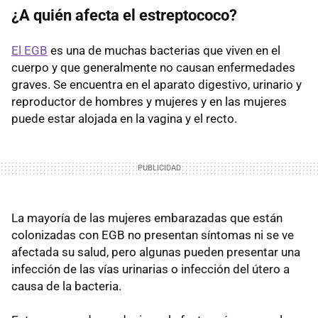
¿A quién afecta el estreptococo?
El EGB
es una de muchas bacterias que viven en el
cuerpo y que generalmente no causan enfermedades
graves. Se encuentra en el aparato digestivo, urinario y
reproductor de hombres y mujeres y en las mujeres
puede estar alojada en la vagina y el recto.
La mayoría de las mujeres embarazadas que están
colonizadas con EGB no presentan síntomas ni se ve
afectada su salud, pero algunas pueden presentar una
infección de las vías urinarias o infección del útero a
causa de la bacteria.