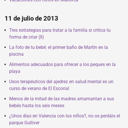
11 de julio de 2013
Tres estrategias para tratar a la familia si critica tu
forma de criar (II)
La foto de tu bebé: el primer baño de Martín en la
piscina
Alimentos adecuados para ofrecer a los peques en la
playa
Usos terapéuticos del ajedrez en salud mental es un
curso de verano de El Escorial
Menos de la mitad de las madres amamantan a sus
bebés hasta los seis meses
¿Unos días en Valencia con los niños?, no os perdáis el
parque Gulliver