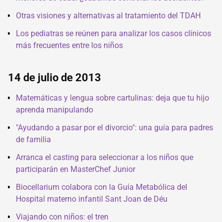
Otras visiones y alternativas al tratamiento del TDAH
Los pediatras se reúnen para analizar los casos clínicos
más frecuentes entre los niños
14 de julio de 2013
Matemáticas y lengua sobre cartulinas: deja que tu hijo
aprenda manipulando
"Ayudando a pasar por el divorcio": una guía para padres
de familia
Arranca el casting para seleccionar a los niños que
participarán en MasterChef Junior
Biocellarium colabora con la Guía Metabólica del
Hospital materno infantil Sant Joan de Déu
Viajando con niños: el tren