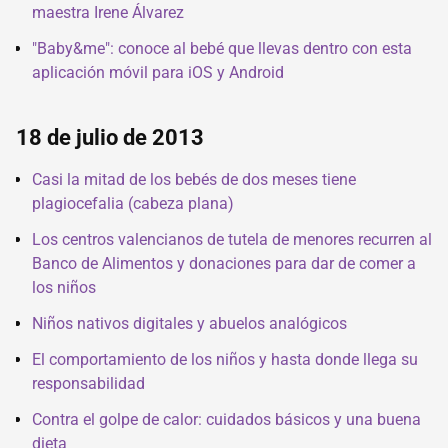
maestra Irene Álvarez
"Baby&me": conoce al bebé que llevas dentro con esta
aplicación móvil para iOS y Android
18 de julio de 2013
Casi la mitad de los bebés de dos meses tiene
plagiocefalia (cabeza plana)
Los centros valencianos de tutela de menores recurren al
Banco de Alimentos y donaciones para dar de comer a
los niños
Niños nativos digitales y abuelos analógicos
El comportamiento de los niños y hasta donde llega su
responsabilidad
Contra el golpe de calor: cuidados básicos y una buena
dieta