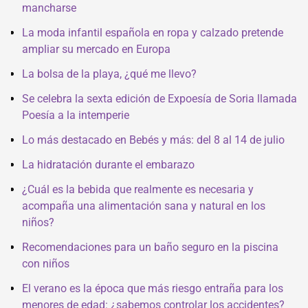
mancharse
La moda infantil española en ropa y calzado pretende
ampliar su mercado en Europa
La bolsa de la playa, ¿qué me llevo?
Se celebra la sexta edición de Expoesía de Soria llamada
Poesía a la intemperie
Lo más destacado en Bebés y más: del 8 al 14 de julio
La hidratación durante el embarazo
¿Cuál es la bebida que realmente es necesaria y
acompaña una alimentación sana y natural en los
niños?
Recomendaciones para un baño seguro en la piscina
con niños
El verano es la época que más riesgo entraña para los
menores de edad: ¿sabemos controlar los accidentes?