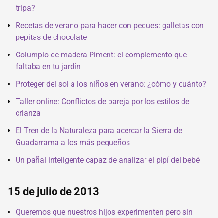
tripa?
Recetas de verano para hacer con peques: galletas con
pepitas de chocolate
Columpio de madera Piment: el complemento que
faltaba en tu jardín
Proteger del sol a los niños en verano: ¿cómo y cuánto?
Taller online: Conflictos de pareja por los estilos de
crianza
El Tren de la Naturaleza para acercar la Sierra de
Guadarrama a los más pequeños
Un pañal inteligente capaz de analizar el pipí del bebé
15 de julio de 2013
Queremos que nuestros hijos experimenten pero sin