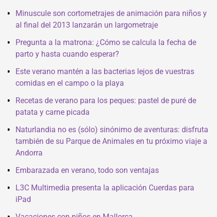
Minuscule son cortometrajes de animación para niños y
al final del 2013 lanzarán un largometraje
Pregunta a la matrona: ¿Cómo se calcula la fecha de
parto y hasta cuando esperar?
Este verano mantén a las bacterias lejos de vuestras
comidas en el campo o la playa
Recetas de verano para los peques: pastel de puré de
patata y carne picada
Naturlandia no es (sólo) sinónimo de aventuras: disfruta
también de su Parque de Animales en tu próximo viaje a
Andorra
Embarazada en verano, todo son ventajas
L3C Multimedia presenta la aplicación Cuerdas para
iPad
Vacaciones con niños en Mallorca