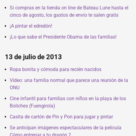
Si compras en la tienda on line de Bateau Lune hasta el
cinco de agosto, los gastos de envío te salen gratis
¡A pintar el edredón!
¡Lo que sabe el Presidente Obama de las familias!
13 de julio de 2013
Ropa bonita y cómoda para recién nacidos
Vídeo: una familia normal que parece una reunión de la
ONU
Cine infantil para familias con niños en la playa de los
Boliches (Fuengirola)
Casita de cartón de Pin y Pon para jugar y pintar
Se anticipan imágenes espectaculares de la película
Cómo entrenar a tu dragón 2