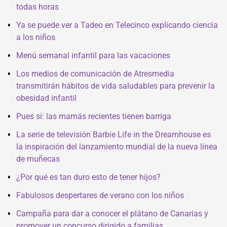
todas horas
Ya se puede ver a Tadeo en Telecinco explicando ciencia
a los niños
Menú semanal infantil para las vacaciones
Los medios de comunicación de Atresmedia
transmitirán hábitos de vida saludables para prevenir la
obesidad infantil
Pues sí: las mamás recientes tienen barriga
La serie de televisión Barbie Life in the Dreamhouse es
la inspiración del lanzamiento mundial de la nueva línea
de muñecas
¿Por qué es tan duro esto de tener hijos?
Fabulosos despertares de verano con los niños
Campaña para dar a conocer el plátano de Canarias y
promover un concurso dirigido a familias