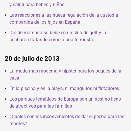
y salud para bebés y niños
Las reacciones a las nueva regulación de la custodia
compartida de los hijos en España
Dio de mamar a su bebé en un club de golf y la
acabaron tratando como a una terrorista
20 de julio de 2013
La moda mas moderna y hipster para los peques de la
casa
En la piscina y en la playa, ni manguitos ni flotadores
Los parques temáticos de Europa son un destino lleno
de atractivos para las familias
¿Cuáles son los inconvenientes de dar el pecho para las
madres?