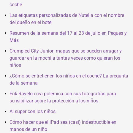
coche
Las etiquetas personalizadas de Nutella con el nombre
del dueño en el bote
Resumen de la semana del 17 al 23 de julio en Peques y
Más
Crumpled City Junior: mapas que se pueden arrugar y
guardar en la mochila tantas veces como quieran los
niños
¿Cómo se entretienen los niños en el coche? La pregunta
de la semana
Erik Ravelo crea polémica con sus fotografías para
sensibilizar sobre la protección a los niños
Al super con los niños.
Cómo hacer que el iPad sea (casi) indestructible en
manos de un niño