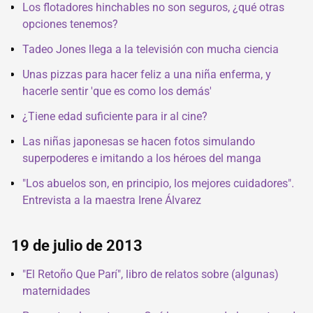
Los flotadores hinchables no son seguros, ¿qué otras
opciones tenemos?
Tadeo Jones llega a la televisión con mucha ciencia
Unas pizzas para hacer feliz a una niña enferma, y
hacerle sentir 'que es como los demás'
¿Tiene edad suficiente para ir al cine?
Las niñas japonesas se hacen fotos simulando
superpoderes e imitando a los héroes del manga
"Los abuelos son, en principio, los mejores cuidadores".
Entrevista a la maestra Irene Álvarez
19 de julio de 2013
"El Retoño Que Parí", libro de relatos sobre (algunas)
maternidades