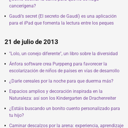
cancerígena?
Gaudi’s secret (El secreto de Gaudí) es una aplicación
para el iPad que fomenta la lectura entre los peques
21 de julio de 2013
"Lolo, un conejo diferente", un libro sobre la diversidad
Ánfora software crea Purppeng para favorecer la
escolarización de niños de países en vías de desarrollo
¿Darle cereales por la noche para que duerma más?
Espacios amplios y decoración inspirada en la
Naturaleza: así son los Kindergarten de Drachenreiter
¿Estáis buscando un bonito cuento personalizado para
tu hijo?
Caminar descalzos por la arena: experiencia, aprendizaje