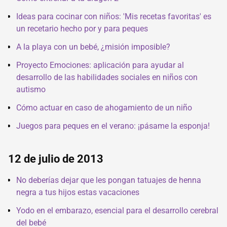
Ideas para cocinar con niños: 'Mis recetas favoritas' es
un recetario hecho por y para peques
A la playa con un bebé, ¿misión imposible?
Proyecto Emociones: aplicación para ayudar al
desarrollo de las habilidades sociales en niños con
autismo
Cómo actuar en caso de ahogamiento de un niño
Juegos para peques en el verano: ¡pásame la esponja!
12 de julio de 2013
No deberías dejar que les pongan tatuajes de henna
negra a tus hijos estas vacaciones
Yodo en el embarazo, esencial para el desarrollo cerebral
del bebé