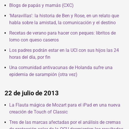
Blogs de papás y mamás (CXC)
'Maravillas': la historia de Ben y Rose, en un relato que
habla sobre la amistad, la comunicación y el destino
Recetas de verano para hacer con peques: libritos de
lomo con queso caseros
Los padres podrán estar en la UCI con sus hijos las 24
horas del día, por fin
Una comunidad antivacunas de Holanda sufre una
epidemia de sarampión (otra vez)
22 de julio de 2013
La Flauta mágica de Mozart para el iPad en una nueva
creación de Touch of Classic
Tres de las marcas afectadas por el análisis de cremas