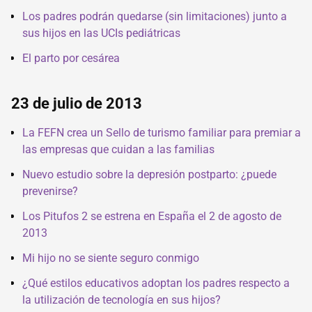
Los padres podrán quedarse (sin limitaciones) junto a
sus hijos en las UCIs pediátricas
El parto por cesárea
23 de julio de 2013
La FEFN crea un Sello de turismo familiar para premiar a
las empresas que cuidan a las familias
Nuevo estudio sobre la depresión postparto: ¿puede
prevenirse?
Los Pitufos 2 se estrena en España el 2 de agosto de
2013
Mi hijo no se siente seguro conmigo
¿Qué estilos educativos adoptan los padres respecto a
la utilización de tecnología en sus hijos?