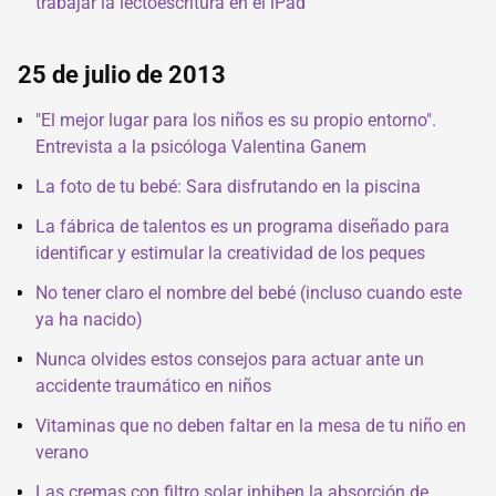
trabajar la lectoescritura en el iPad
25 de julio de 2013
"El mejor lugar para los niños es su propio entorno".
Entrevista a la psicóloga Valentina Ganem
La foto de tu bebé: Sara disfrutando en la piscina
La fábrica de talentos es un programa diseñado para
identificar y estimular la creatividad de los peques
No tener claro el nombre del bebé (incluso cuando este
ya ha nacido)
Nunca olvides estos consejos para actuar ante un
accidente traumático en niños
Vitaminas que no deben faltar en la mesa de tu niño en
verano
Las cremas con filtro solar inhiben la absorción de