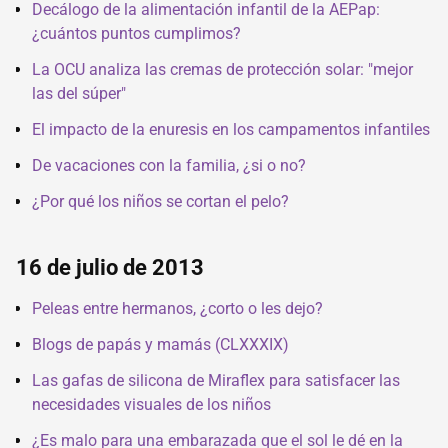
Decálogo de la alimentación infantil de la AEPap:
¿cuántos puntos cumplimos?
La OCU analiza las cremas de protección solar: "mejor
las del súper"
El impacto de la enuresis en los campamentos infantiles
De vacaciones con la familia, ¿si o no?
¿Por qué los niños se cortan el pelo?
16 de julio de 2013
Peleas entre hermanos, ¿corto o les dejo?
Blogs de papás y mamás (CLXXXIX)
Las gafas de silicona de Miraflex para satisfacer las
necesidades visuales de los niños
¿Es malo para una embarazada que el sol le dé en la