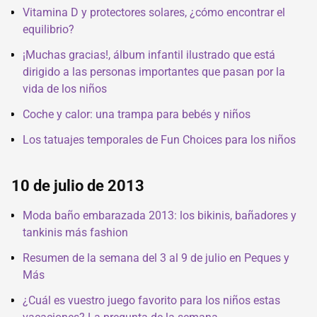
Vitamina D y protectores solares, ¿cómo encontrar el
equilibrio?
¡Muchas gracias!, álbum infantil ilustrado que está
dirigido a las personas importantes que pasan por la
vida de los niños
Coche y calor: una trampa para bebés y niños
Los tatuajes temporales de Fun Choices para los niños
10 de julio de 2013
Moda baño embarazada 2013: los bikinis, bañadores y
tankinis más fashion
Resumen de la semana del 3 al 9 de julio en Peques y
Más
¿Cuál es vuestro juego favorito para los niños estas