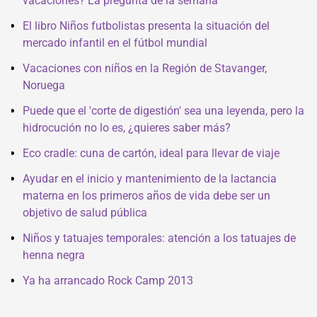
vacaciones? La pregunta de la semana
El libro Niños futbolistas presenta la situación del
mercado infantil en el fútbol mundial
Vacaciones con niños en la Región de Stavanger,
Noruega
Puede que el 'corte de digestión' sea una leyenda, pero la
hidrocución no lo es, ¿quieres saber más?
Eco cradle: cuna de cartón, ideal para llevar de viaje
Ayudar en el inicio y mantenimiento de la lactancia
materna en los primeros años de vida debe ser un
objetivo de salud pública
Niños y tatuajes temporales: atención a los tatuajes de
henna negra
Ya ha arrancado Rock Camp 2013