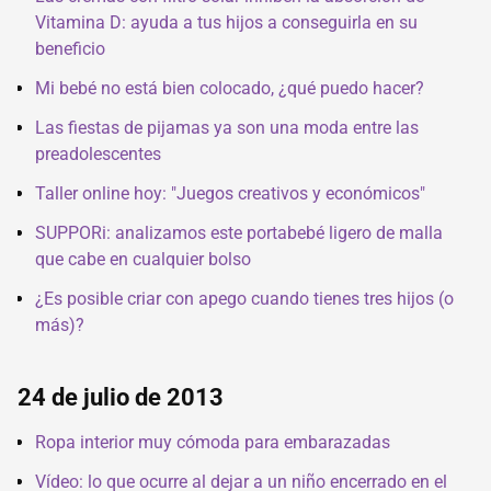
Vitamina D: ayuda a tus hijos a conseguirla en su
beneficio
Mi bebé no está bien colocado, ¿qué puedo hacer?
Las fiestas de pijamas ya son una moda entre las
preadolescentes
Taller online hoy: "Juegos creativos y económicos"
SUPPORi: analizamos este portabebé ligero de malla
que cabe en cualquier bolso
¿Es posible criar con apego cuando tienes tres hijos (o
más)?
24 de julio de 2013
Ropa interior muy cómoda para embarazadas
Vídeo: lo que ocurre al dejar a un niño encerrado en el