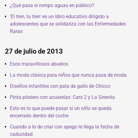
¿Qué pasa si rompo aguas en público?
'El tren, tu tren' es un libro educativo dirigido a
adolescentes que se solidariza con las Enfermedades
Raras
27 de julio de 2013
Esos maravillosos abuelos
La moda clásica para niños que nunca pasa de moda
Diseños infantiles con pata de gallo de Chicco
Pinta pósters con acuarelas: Cars 2 y La Sirenita
Esto es lo que puede pasar si un niño se queda
encerrado dentro del coche
Cuando a lo de criar con apego le llega la fecha de
caducidad