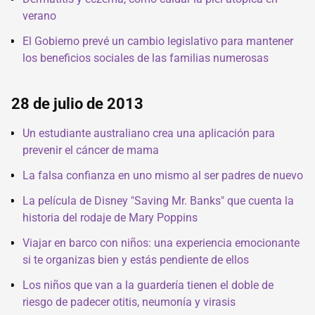
verano
El Gobierno prevé un cambio legislativo para mantener
los beneficios sociales de las familias numerosas
28 de julio de 2013
Un estudiante australiano crea una aplicación para
prevenir el cáncer de mama
La falsa confianza en uno mismo al ser padres de nuevo
La película de Disney "Saving Mr. Banks" que cuenta la
historia del rodaje de Mary Poppins
Viajar en barco con niños: una experiencia emocionante
si te organizas bien y estás pendiente de ellos
Los niños que van a la guardería tienen el doble de
riesgo de padecer otitis, neumonía y virasis