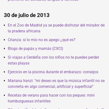
30 de julio de 2013
En el Zoo de Madrid ya se puede disfrutar del mirador de
la pradera africana
Crianza: si lo mío no es apego ¿qué es?
Blogs de papás y mamás (CXCI)
Si viajas a Cerdeña con los niños no te puedes perder
estas playas
Ejercicio en la piscina durante el embarazo: consejos
Mariana Iranzi: "mi deseo es que la música infantil no se
convierta en algo comercial, artificial y superficial"
Recetas de verano para hacer con los peques: mini
hamburguesas infantiles