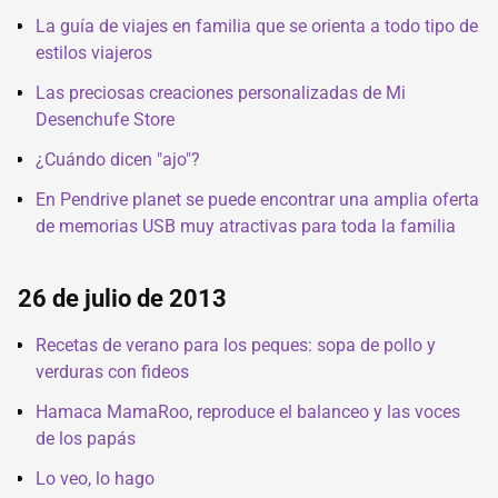
La guía de viajes en familia que se orienta a todo tipo de
estilos viajeros
Las preciosas creaciones personalizadas de Mi
Desenchufe Store
¿Cuándo dicen "ajo"?
En Pendrive planet se puede encontrar una amplia oferta
de memorias USB muy atractivas para toda la familia
26 de julio de 2013
Recetas de verano para los peques: sopa de pollo y
verduras con fideos
Hamaca MamaRoo, reproduce el balanceo y las voces
de los papás
Lo veo, lo hago