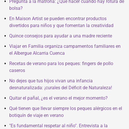
Pregunta a la matrona: ¿Qué hacer cuando hay rotura de
bolsa?
En Maison Artist se pueden encontrar productos
divertidos para niños y que fomentan la creatividad
Quince consejos para ayudar a una madre reciente
Viajar en Familia organiza campamentos familiares en
el Albergue Alcarria Cuenca
Recetas de verano para los peques: fingers de pollo
caseros
No dejes que tus hijos vivan una infancia
desnaturalizada: ¡curales del Déficit de Naturaleza!
Quitar el pañal, ¿es el verano el mejor momento?
Qué tienen que llevar siempre los peques alérgicos en el
botiquín de viaje en verano
"Es fundamental respetar al niño". Entrevista a la