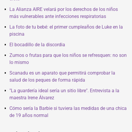
La Alianza AIRE velará por los derechos de los niños
más vulnerables ante infecciones respiratorias
La foto de tu bebé: el primer cumpleaños de Luke en la
piscina
El bocadillo de la discordia
Zumos o frutas para que los niños se refresquen: no son
lo mismo
Scanadu es un aparato que permitirá comprobar la
salud de los peques de forma rápida
"La guardería ideal sería un sitio libre". Entrevista a la
maestra Irene Álvarez
Cómo sería la Barbie si tuviera las medidas de una chica
de 19 años normal