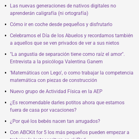
Las nuevas generaciones de nativos digitales no
aprenderán caligrafía (ni ortografía)
Cómo ir en coche desde pequeños y disfrutarlo
Celebramos el Día de los Abuelos y recordamos también
a aquellos que se ven privados de ver a sus nietos
"La angustia de separación tiene como raíz el amor".
Entrevista a la psicóloga Valentina Ganem
'Matemáticas con Lego', o como trabajar la competencia
matemática con piezas de construcción
Nuevo grupo de Actividad Física en la AEP
¿Es recomendable darles potitos ahora que estamos
fuera de casa por vacaciones?
¿Por qué los bebés nacen tan arrugados?
Con ABCKit for 5 los más pequeños pueden empezar a