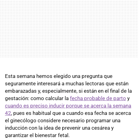
Esta semana hemos elegido una pregunta que
seguramente interesará a muchas lectoras que están
embarazadas y, especialmente, si están en el final de la
gestación: como calcular la
fecha probable de parto
y
cuando es preciso inducir porque se acerca la semana
42
, pues es habitual que a cuando esa fecha se acerca
el ginecólogo considere necesario programar una
inducción con la idea de prevenir una cesárea y
garantizar el bienestar fetal.