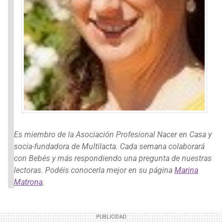
Es miembro de la Asociación Profesional Nacer en Casa y
socia-fundadora de Multilacta. Cada semana colaborará
con Bebés y más respondiendo una pregunta de nuestras
lectoras. Podéis conocerla mejor en su página
Marina
Matrona
.