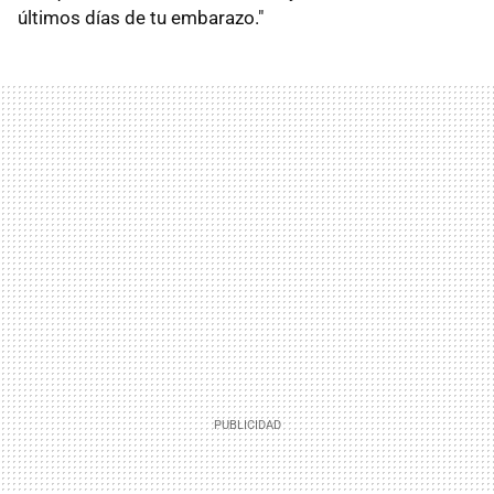
últimos días de tu embarazo."