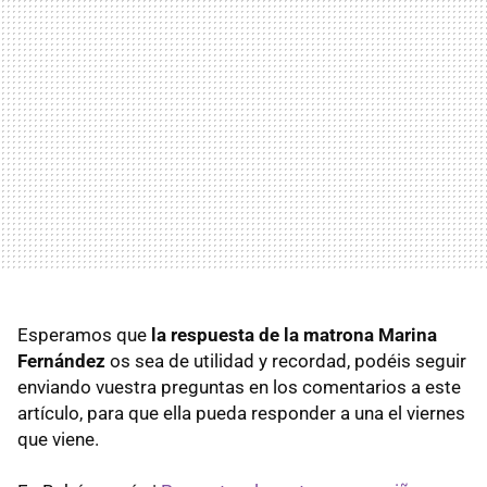
Esperamos que
la respuesta de la matrona Marina
Fernández
os sea de utilidad y recordad, podéis seguir
enviando vuestra preguntas en los comentarios a este
artículo, para que ella pueda responder a una el viernes
que viene.