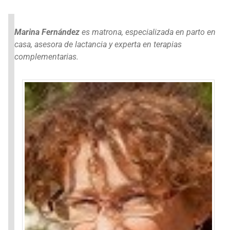
Marina Fernández
es matrona, especializada en parto en
casa, asesora de lactancia y experta en terapias
complementarias.