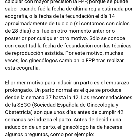
calcular con mayor precisión la FPP, porque se puede
saber cuándo fué la fecha de última regla estimada por
ecografía, o la fecha de la fecundación el día 14
aproximadamente de tu ciclo (si contamos con ciclos
de 28 días) o si fué en otro momento anterior o
posterior por cualquier otro motivo. Sólo se conoce
con exactitud la fecha de fecundación con las técnicas
de reproducción asistida. Por este motivo, muchas
veces, los ginecólogos cambian la FPP tras realizar
esta ecografía.
El primer motivo para inducir un parto es el embarazo
prolongado. Un parto normal es el que se produce
desde la semana 37 hasta la 42. Las recomendaciones
de la SEGO (Sociedad Española de Ginecología y
Obstetricia) son que unos días antes de cumplir 42
semanas se induzca el parto. Antes de decidir una
inducción de un parto, el ginecólogo ha de hacerse
algunas preguntas, como por ejemplo: