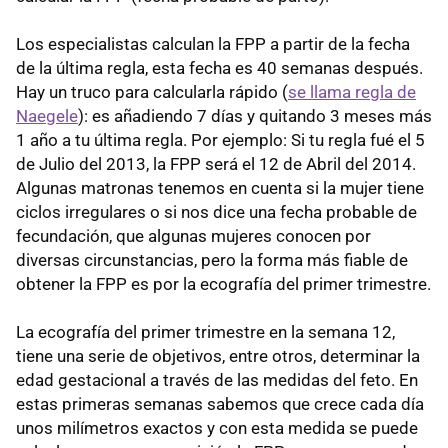
Los especialistas calculan la FPP a partir de la fecha
de la última regla, esta fecha es 40 semanas después.
Hay un truco para calcularla rápido (
se llama regla de
Naegele
): es añadiendo 7 días y quitando 3 meses más
1 año a tu última regla. Por ejemplo: Si tu regla fué el 5
de Julio del 2013, la FPP será el 12 de Abril del 2014.
Algunas matronas tenemos en cuenta si la mujer tiene
ciclos irregulares o si nos dice una fecha probable de
fecundación, que algunas mujeres conocen por
diversas circunstancias, pero la forma más fiable de
obtener la FPP es por la ecografía del primer trimestre.
La ecografía del primer trimestre en la semana 12,
tiene una serie de objetivos, entre otros, determinar la
edad gestacional a través de las medidas del feto. En
estas primeras semanas sabemos que crece cada día
unos milímetros exactos y con esta medida se puede