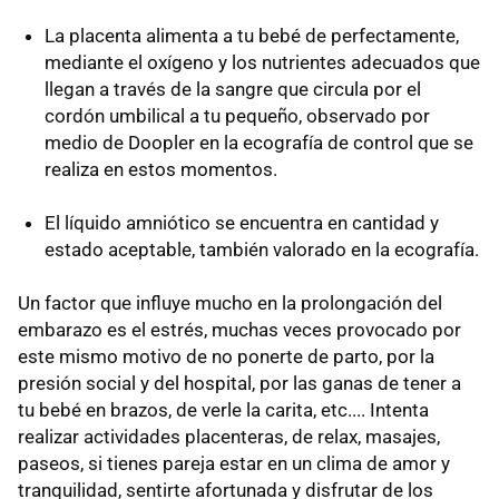
La placenta alimenta a tu bebé de perfectamente,
mediante el oxígeno y los nutrientes adecuados que
llegan a través de la sangre que circula por el
cordón umbilical a tu pequeño, observado por
medio de Doopler en la ecografía de control que se
realiza en estos momentos.
El líquido amniótico se encuentra en cantidad y
estado aceptable, también valorado en la ecografía.
Un factor que influye mucho en la prolongación del
embarazo es el estrés, muchas veces provocado por
este mismo motivo de no ponerte de parto, por la
presión social y del hospital, por las ganas de tener a
tu bebé en brazos, de verle la carita, etc.... Intenta
realizar actividades placenteras, de relax, masajes,
paseos, si tienes pareja estar en un clima de amor y
tranquilidad, sentirte afortunada y disfrutar de los