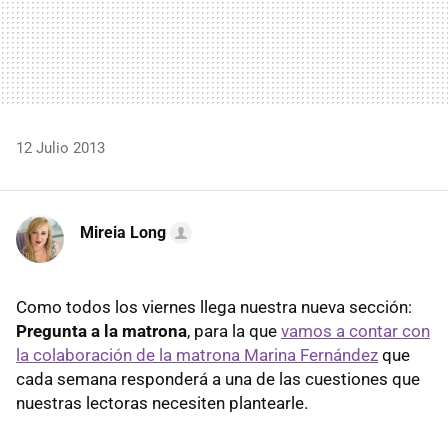
12 Julio 2013
Mireia Long
Como todos los viernes llega nuestra nueva sección:
Pregunta a la matrona
, para la que
vamos a contar con
la colaboración de la matrona Marina Fernández
que
cada semana responderá a una de las cuestiones que
nuestras lectoras necesiten plantearle.