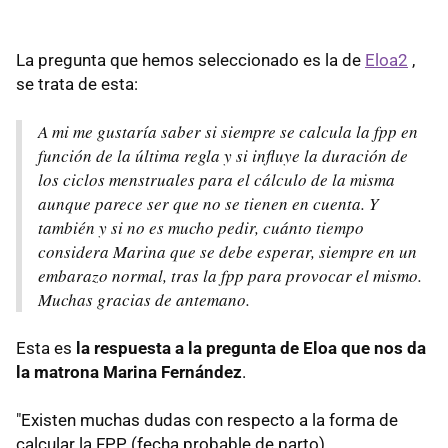
La pregunta que hemos seleccionado es la de
Eloa2
,
se trata de esta:
A mi me gustaría saber si siempre se calcula la fpp en
función de la última regla y si influye la duración de
los ciclos menstruales para el cálculo de la misma
aunque parece ser que no se tienen en cuenta. Y
también y si no es mucho pedir, cuánto tiempo
considera Marina que se debe esperar, siempre en un
embarazo normal, tras la fpp para provocar el mismo.
Muchas gracias de antemano.
Esta es
la respuesta a la pregunta de Eloa que nos da
la matrona Marina Fernández
.
"Existen muchas dudas con respecto a la forma de
calcular la FPP (fecha probable de parto).