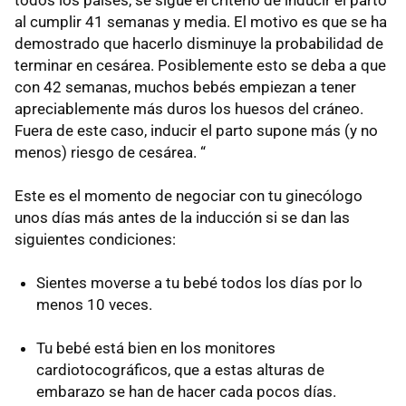
al cumplir 41 semanas y media. El motivo es que se ha
demostrado que hacerlo disminuye la probabilidad de
terminar en cesárea. Posiblemente esto se deba a que
con 42 semanas, muchos bebés empiezan a tener
apreciablemente más duros los huesos del cráneo.
Fuera de este caso, inducir el parto supone más (y no
menos) riesgo de cesárea. “
Este es el momento de negociar con tu ginecólogo
unos días más antes de la inducción si se dan las
siguientes condiciones:
Sientes moverse a tu bebé todos los días por lo
menos 10 veces.
Tu bebé está bien en los monitores
cardiotocográficos, que a estas alturas de
embarazo se han de hacer cada pocos días.