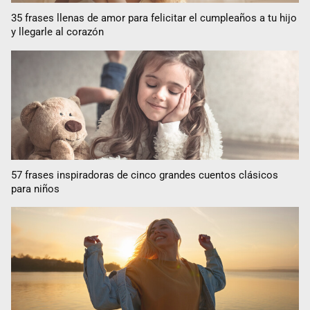
35 frases llenas de amor para felicitar el cumpleaños a tu hijo
y llegarle al corazón
57 frases inspiradoras de cinco grandes cuentos clásicos
para niños