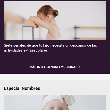
Siete señales de que tu hijo necesita un descanso de las
actividades extraescolares
MÁS INTELIGENCIA EMOCIONAL
Especial Nombres