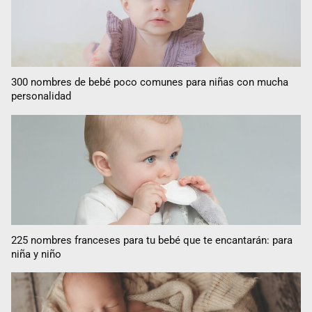
300 nombres de bebé poco comunes para niñas con mucha
personalidad
225 nombres franceses para tu bebé que te encantarán: para
niña y niño