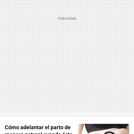
Cómo adelantar el parto de