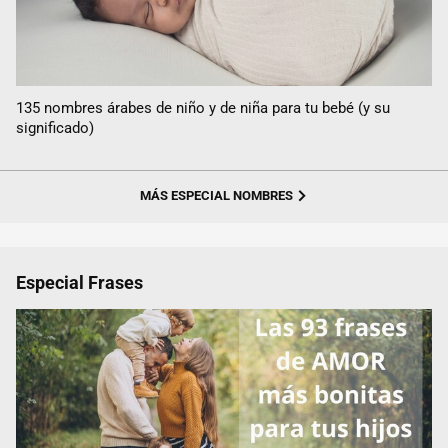
135 nombres árabes de niño y de niña para tu bebé (y su
significado)
MÁS ESPECIAL NOMBRES
Especial Frases