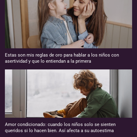
Estas son mis reglas de oro para hablar a los niños con
asertividad y que lo entiendan a la primera
Amor condicionado: cuando los niños solo se sienten
queridos si lo hacen bien. Así afecta a su autoestima