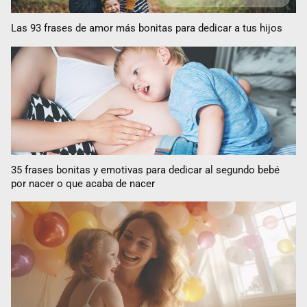
Las 93 frases de amor más bonitas para dedicar a tus hijos
35 frases bonitas y emotivas para dedicar al segundo bebé
por nacer o que acaba de nacer