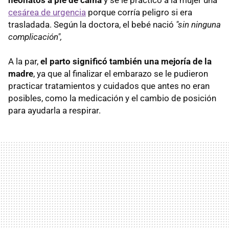
cesárea de urgencia
porque corría peligro si era
trasladada. Según la doctora, el bebé nació
"sin ninguna
complicación",
A la par,
el parto significó también una mejoría de la
madre
, ya que al finalizar el embarazo se le pudieron
practicar tratamientos y cuidados que antes no eran
posibles, como la medicación y el cambio de posición
para ayudarla a respirar.