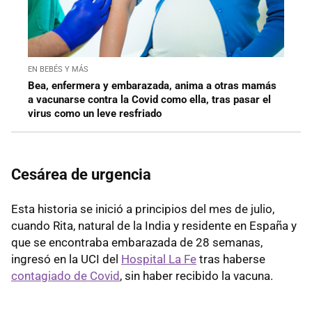
EN BEBÉS Y MÁS
Bea, enfermera y embarazada, anima a otras mamás
a vacunarse contra la Covid como ella, tras pasar el
virus como un leve resfriado
Cesárea de urgencia
Esta historia se inició a principios del mes de julio,
cuando Rita, natural de la India y residente en España y
que se encontraba embarazada de 28 semanas,
ingresó en la UCI del
Hospital La Fe
tras haberse
contagiado de Covid
, sin haber recibido la vacuna.