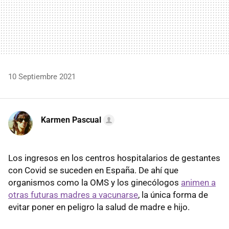
10 Septiembre 2021
Karmen Pascual
Los ingresos en los centros hospitalarios de gestantes
con Covid se suceden en España. De ahí que
organismos como la OMS y los ginecólogos
animen a
otras futuras madres a vacunarse
, la única forma de
evitar poner en peligro la salud de madre e hijo.