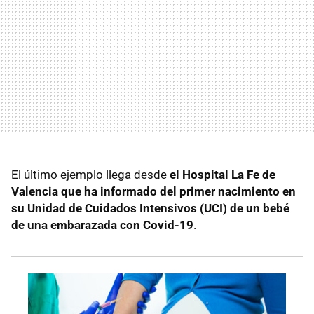
El último ejemplo llega desde
el Hospital La Fe de
Valencia que ha informado del primer nacimiento en
su Unidad de Cuidados Intensivos (UCI) de un bebé
de una embarazada con Covid-19
.