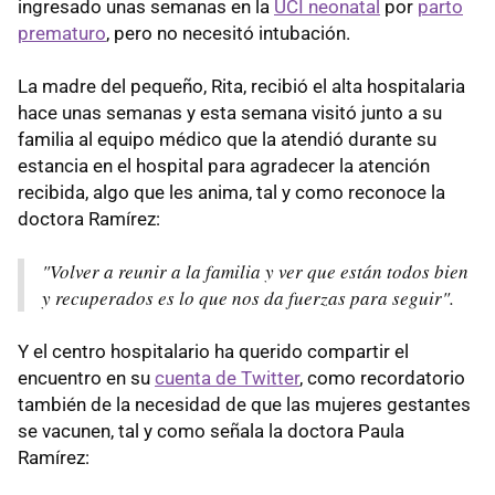
ingresado unas semanas en la
UCI neonatal
por
parto
prematuro
, pero no necesitó intubación.
La madre del pequeño, Rita, recibió el alta hospitalaria
hace unas semanas y esta semana visitó junto a su
familia al equipo médico que la atendió durante su
estancia en el hospital para agradecer la atención
recibida, algo que les anima, tal y como reconoce la
doctora Ramírez:
"Volver a reunir a la familia y ver que están todos bien
y recuperados es lo que nos da fuerzas para seguir".
Y el centro hospitalario ha querido compartir el
encuentro en su
cuenta de Twitter
, como recordatorio
también de la necesidad de que las mujeres gestantes
se vacunen, tal y como señala la doctora Paula
Ramírez: