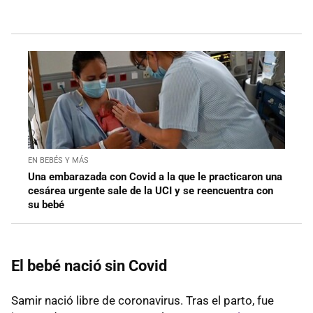
EN BEBÉS Y MÁS
Una embarazada con Covid a la que le practicaron una
cesárea urgente sale de la UCI y se reencuentra con
su bebé
El bebé nació sin Covid
Samir nació libre de coronavirus. Tras el parto, fue