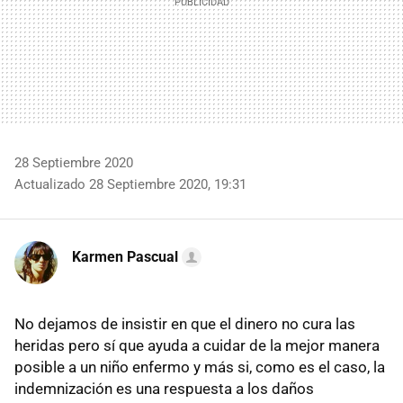
28 Septiembre 2020
Actualizado 28 Septiembre 2020, 19:31
Karmen Pascual
No dejamos de insistir en que el dinero no cura las
heridas pero sí que ayuda a cuidar de la mejor manera
posible a un niño enfermo y más si, como es el caso, la
indemnización es una respuesta a los daños