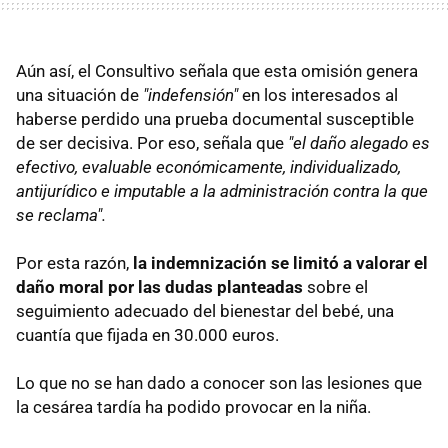
Aún así, el Consultivo señala que esta omisión genera
una situación de
"indefensión"
en los interesados al
haberse perdido una prueba documental susceptible
de ser decisiva. Por eso, señala que
"el daño alegado es
efectivo, evaluable económicamente, individualizado,
antijurídico e imputable a la administración contra la que
se reclama".
Por esta razón,
la indemnización se limitó a valorar el
daño moral por las dudas planteadas
sobre el
seguimiento adecuado del bienestar del bebé, una
cuantía que fijada en 30.000 euros.
Lo que no se han dado a conocer son las lesiones que
la cesárea tardía ha podido provocar en la niña.