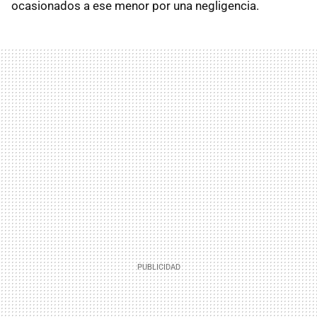
ocasionados a ese menor por una negligencia.