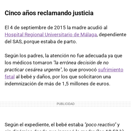
Cinco años reclamando justicia
El 4 de septiembre de 2015 la madre acudió al
Hospital Regional Universitario de Málaga
, dependiente
del SAS, porque estaba de parto.
Según los padres, la atención no fue adecuada ya que
los médicos tomaron
"la errónea decisión de no
practicar cesárea urgente"
, lo que provocó
sufrimiento
fetal
al bebé y daños, por los que solicitaron una
indemnización de más de 1,5 millones de euros.
Según el expediente, el bebé estaba
"poco reactivo"
y