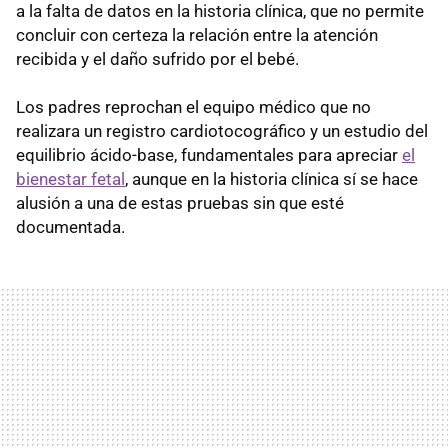
a la falta de datos en la historia clínica, que no permite
concluir con certeza la relación entre la atención
recibida y el daño sufrido por el bebé.
Los padres reprochan el equipo médico que no
realizara un registro cardiotocográfico y un estudio del
equilibrio ácido-base, fundamentales para apreciar
el
bienestar fetal
, aunque en la historia clínica sí se hace
alusión a una de estas pruebas sin que esté
documentada.