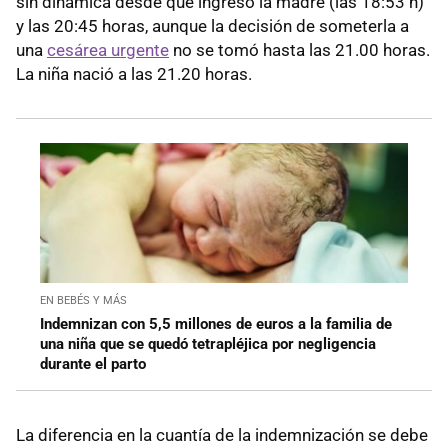
sin dinámica desde que ingresó la madre (las 18:53 h)
y las 20:45 horas, aunque la decisión de someterla a
una
cesárea urgente
no se tomó hasta las 21.00 horas.
La niña nació a las 21.20 horas.
EN BEBÉS Y MÁS
Indemnizan con 5,5 millones de euros a la familia de
una niña que se quedó tetrapléjica por negligencia
durante el parto
La diferencia en la cuantía de la indemnización se debe