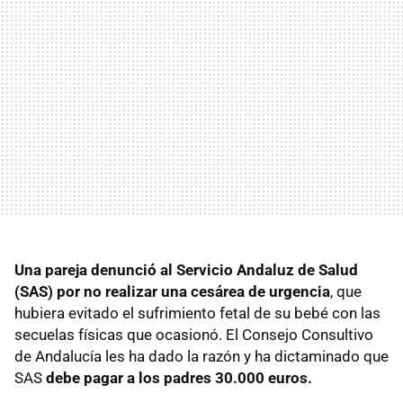
Una pareja denunció al Servicio Andaluz de Salud
(SAS) por no realizar una cesárea de urgencia
, que
hubiera evitado el sufrimiento fetal de su bebé con las
secuelas físicas que ocasionó. El Consejo Consultivo
de Andalucía les ha dado la razón y ha dictaminado que
SAS
debe pagar a los padres 30.000 euros.