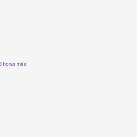
 8 horas más