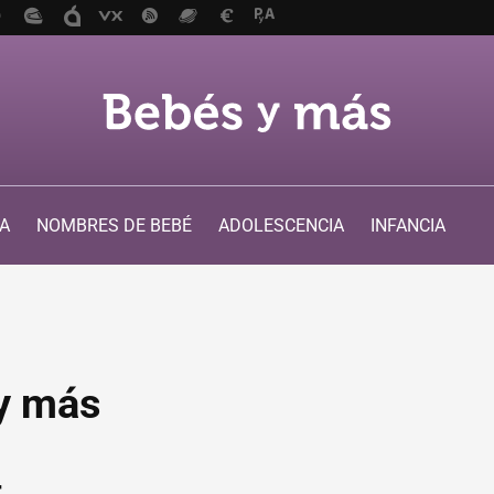
A
NOMBRES DE BEBÉ
ADOLESCENCIA
INFANCIA
y más