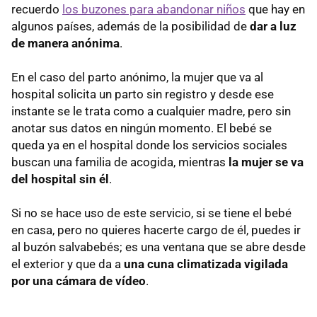
recuerdo
los buzones para abandonar niños
que hay en
algunos países, además de la posibilidad de
dar a luz
de manera anónima
.
En el caso del parto anónimo, la mujer que va al
hospital solicita un parto sin registro y desde ese
instante se le trata como a cualquier madre, pero sin
anotar sus datos en ningún momento. El bebé se
queda ya en el hospital donde los servicios sociales
buscan una familia de acogida, mientras
la mujer se va
del hospital sin él
.
Si no se hace uso de este servicio, si se tiene el bebé
en casa, pero no quieres hacerte cargo de él, puedes ir
al buzón salvabebés; es una ventana que se abre desde
el exterior y que da a
una cuna climatizada vigilada
por una cámara de vídeo
.