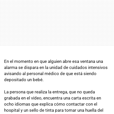
En el momento en que alguien abre esa ventana una
alarma se dispara en la unidad de cuidados intensivos
avisando al personal médico de que está siendo
depositado un bebé.
La persona que realiza la entrega, que no queda
grabada en el vídeo, encuentra una carta escrita en
ocho idiomas que explica cómo contactar con el
hospital y un sello de tinta para tomar una huella del