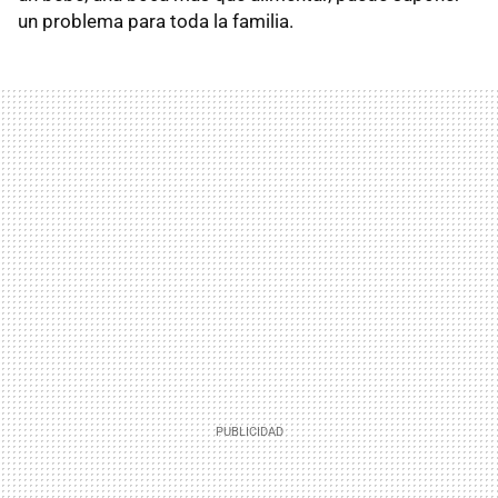
un problema para toda la familia.