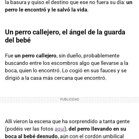
la basura y quiso el destino que ese no fuera su día:
un
perro le encontró y le salvó la vida
.
Un perro callejero, el ángel de la guarda
del bebé
Fue
un perro callejero
, sin dueño, probablemente
buscando entre los escombros algo que llevarse a la
boca, quien lo encontró. Lo cogió en sus fauces y se
dirigió a la casa más cercana que encontró.
Allí vieron la escena que ha sorprendido a tanta gente
(podéis ver las fotos
aquí
),
del perro llevando en su
boca al bebé desnudo
, aún con el cordón umbilical