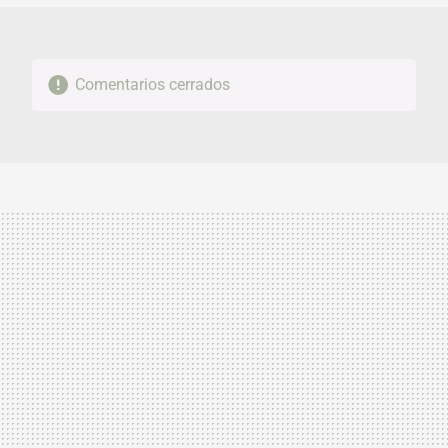
Comentarios cerrados