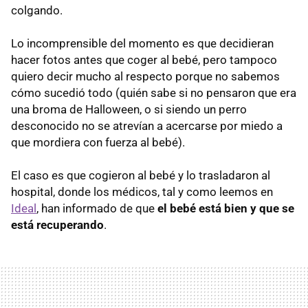
colgando.
Lo incomprensible del momento es que decidieran
hacer fotos antes que coger al bebé, pero tampoco
quiero decir mucho al respecto porque no sabemos
cómo sucedió todo (quién sabe si no pensaron que era
una broma de Halloween, o si siendo un perro
desconocido no se atrevían a acercarse por miedo a
que mordiera con fuerza al bebé).
El caso es que cogieron al bebé y lo trasladaron al
hospital, donde los médicos, tal y como leemos en
Ideal
, han informado de que
el bebé está bien y que se
está recuperando
.