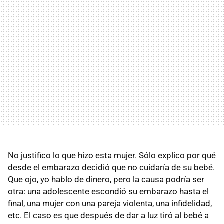
No justifico lo que hizo esta mujer. Sólo explico por qué
desde el embarazo decidió que no cuidaría de su bebé.
Que ojo, yo hablo de dinero, pero la causa podría ser
otra: una adolescente escondió su embarazo hasta el
final, una mujer con una pareja violenta, una infidelidad,
etc. El caso es que después de dar a luz tiró al bebé a