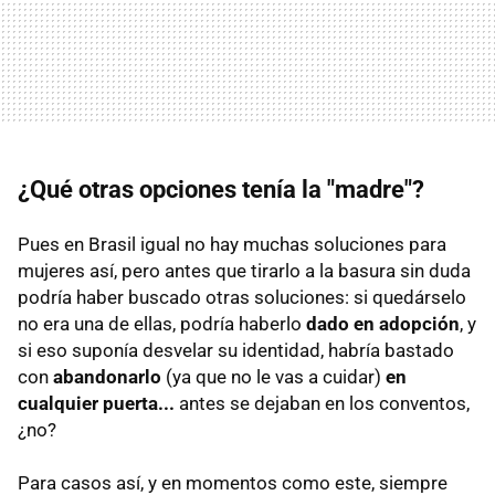
¿Qué otras opciones tenía la "madre"?
Pues en Brasil igual no hay muchas soluciones para
mujeres así, pero antes que tirarlo a la basura sin duda
podría haber buscado otras soluciones: si quedárselo
no era una de ellas, podría haberlo
dado en adopción
, y
si eso suponía desvelar su identidad, habría bastado
con
abandonarlo
(ya que no le vas a cuidar)
en
cualquier puerta...
antes se dejaban en los conventos,
¿no?
Para casos así, y en momentos como este, siempre