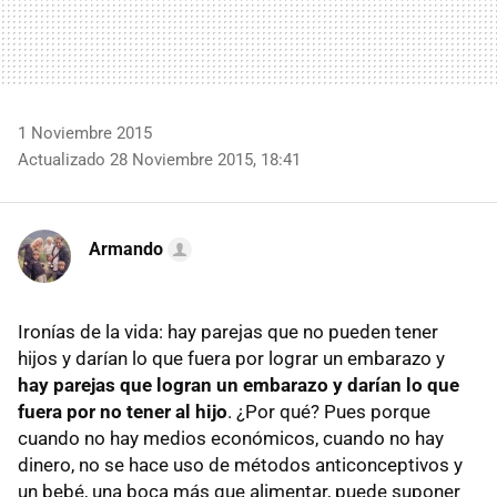
1 Noviembre 2015
Actualizado 28 Noviembre 2015, 18:41
Armando
Ironías de la vida: hay parejas que no pueden tener
hijos y darían lo que fuera por lograr un embarazo y
hay parejas que logran un embarazo y darían lo que
fuera por no tener al hijo
. ¿Por qué? Pues porque
cuando no hay medios económicos, cuando no hay
dinero, no se hace uso de métodos anticonceptivos y
un bebé, una boca más que alimentar, puede suponer