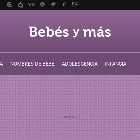
A
NOMBRES DE BEBÉ
ADOLESCENCIA
INFANCIA