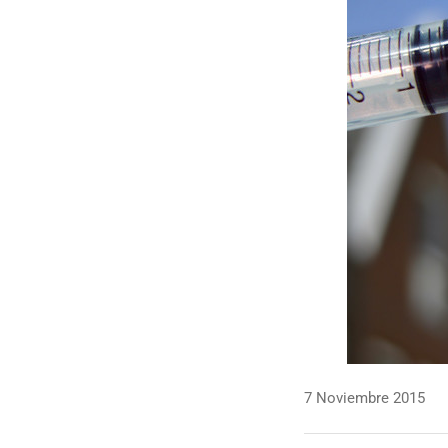
7 Noviembre 2015