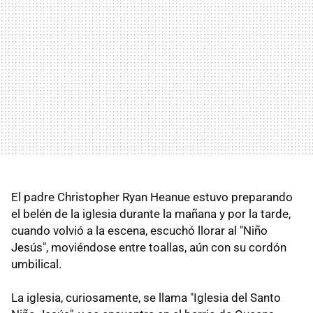
El padre Christopher Ryan Heanue estuvo preparando
el belén de la iglesia durante la mañana y por la tarde,
cuando volvió a la escena, escuchó llorar al "Niño
Jesús", moviéndose entre toallas, aún con su cordón
umbilical.
La iglesia, curiosamente, se llama "Iglesia del Santo