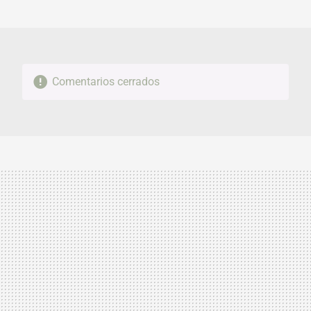
MAIL
Comentarios cerrados