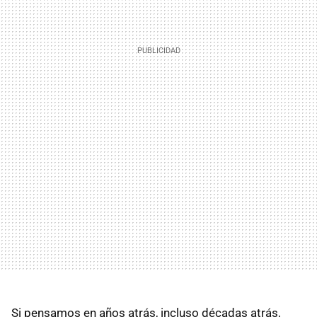
Si pensamos en años atrás, incluso décadas atrás,