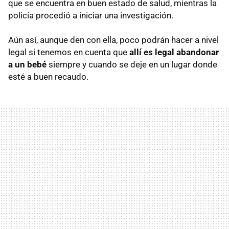
que se encuentra en buen estado de salud, mientras la
policía procedió a iniciar una investigación.
Aún así, aunque den con ella, poco podrán hacer a nivel
legal si tenemos en cuenta que
allí es legal abandonar
a un bebé
siempre y cuando se deje en un lugar donde
esté a buen recaudo.