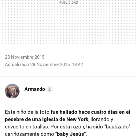
28 Noviembre 2015
Actualizado 28 Noviembre 2015, 18:42
Armando
Este niño de la foto
fue hallado hace cuatro días en el
pesebre de una iglesia de New York
, llorando y
envuelto en toallas. Por esta razón, ha sido "bautizado"
cariñosamente como
"baby Jesús"
.