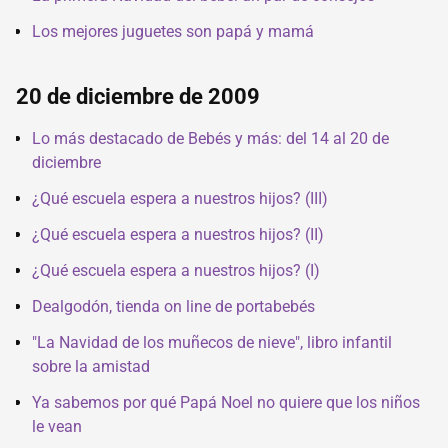
Los mejores juguetes son papá y mamá
20 de diciembre de 2009
Lo más destacado de Bebés y más: del 14 al 20 de
diciembre
¿Qué escuela espera a nuestros hijos? (III)
¿Qué escuela espera a nuestros hijos? (II)
¿Qué escuela espera a nuestros hijos? (I)
Dealgodón, tienda on line de portabebés
"La Navidad de los muñecos de nieve", libro infantil
sobre la amistad
Ya sabemos por qué Papá Noel no quiere que los niños
le vean