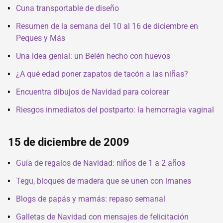
Cuna transportable de diseño
Resumen de la semana del 10 al 16 de diciembre en
Peques y Más
Una idea genial: un Belén hecho con huevos
¿A qué edad poner zapatos de tacón a las niñas?
Encuentra dibujos de Navidad para colorear
Riesgos inmediatos del postparto: la hemorragia vaginal
15 de diciembre de 2009
Guía de regalos de Navidad: niños de 1 a 2 años
Tegu, bloques de madera que se unen con imanes
Blogs de papás y mamás: repaso semanal
Galletas de Navidad con mensajes de felicitación