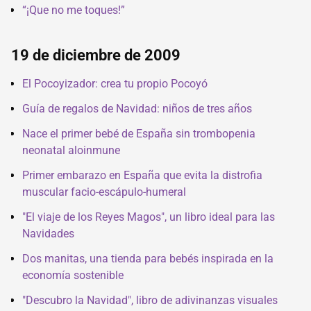
“¡Que no me toques!”
19 de diciembre de 2009
El Pocoyizador: crea tu propio Pocoyó
Guía de regalos de Navidad: niños de tres años
Nace el primer bebé de España sin trombopenia
neonatal aloinmune
Primer embarazo en España que evita la distrofia
muscular facio-escápulo-humeral
"El viaje de los Reyes Magos", un libro ideal para las
Navidades
Dos manitas, una tienda para bebés inspirada en la
economía sostenible
"Descubro la Navidad", libro de adivinanzas visuales