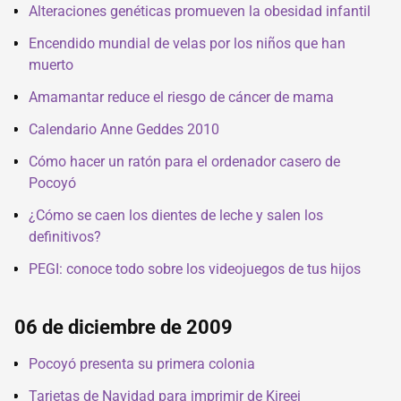
Alteraciones genéticas promueven la obesidad infantil
Encendido mundial de velas por los niños que han
muerto
Amamantar reduce el riesgo de cáncer de mama
Calendario Anne Geddes 2010
Cómo hacer un ratón para el ordenador casero de
Pocoyó
¿Cómo se caen los dientes de leche y salen los
definitivos?
PEGI: conoce todo sobre los videojuegos de tus hijos
06 de diciembre de 2009
Pocoyó presenta su primera colonia
Tarjetas de Navidad para imprimir de Kireei