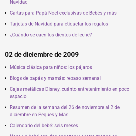
Navidad
Cartas para Papá Noel exclusivas de Bebés y más
Tarjetas de Navidad para etiquetar los regalos
¿Cuándo se caen los dientes de leche?
02 de diciembre de 2009
Música clásica para niños: los pájaros
Blogs de papás y mamás: repaso semanal
Cajas metálicas Disney, cuánto entretenimiento en poco
espacio
Resumen de la semana del 26 de noviembre al 2 de
diciembre en Peques y Más
Calendario del bebé: seis meses