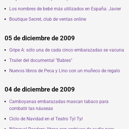
Los nombres de bebé más utilizados en España: Javier
Boutique Secret, club de ventas online
05 de diciembre de 2009
Gripe A: sólo una de cada cinco embarazadas se vacuna
Trailer del documental "Babies"
Nuevos libros de Peca y Lino con un muñeco de regalo
04 de diciembre de 2009
Camboyanas embarazadas mascan tabaco para
combatir las náuseas
Ciclo de Navidad en el Teatro Tyl Tyl