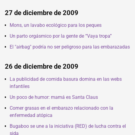
27 de diciembre de 2009
Mons, un lavabo ecológico para los peques
Un parto orgásmico por la gente de “Vaya tropa”
El "airbag" podría no ser peligroso para las embarazadas
26 de diciembre de 2009
La publicidad de comida basura domina en las webs
infantiles
Un poco de humor: mamá es Santa Claus
Comer grasas en el embarazo relacionado con la
enfermedad atópica
Bugaboo se une a la iniciativa (RED) de lucha contra el
sida