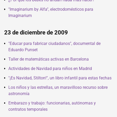
"Imaginarium by Alfa", electrodomésticos para
Imaginarium
23 de diciembre de 2009
"Educar para fabricar ciudadanos", documental de
Eduardo Punset
Taller de matemáticas activas en Barcelona
Actividades de Navidad para niños en Madrid
"¡Es Navidad, Stilton!", un libro infantil para estas fechas
Los niños y las estrellas, un maravilloso recurso sobre
astronomía
Embarazo y trabajo: funcionarias, autónomas y
contratos temporales