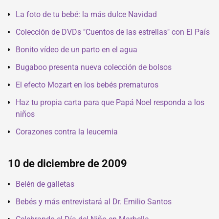
La foto de tu bebé: la más dulce Navidad
Colección de DVDs "Cuentos de las estrellas" con El País
Bonito vídeo de un parto en el agua
Bugaboo presenta nueva colección de bolsos
El efecto Mozart en los bebés prematuros
Haz tu propia carta para que Papá Noel responda a los
niños
Corazones contra la leucemia
10 de diciembre de 2009
Belén de galletas
Bebés y más entrevistará al Dr. Emilio Santos