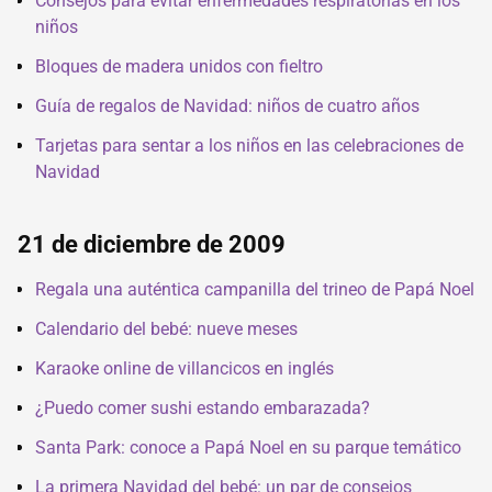
Consejos para evitar enfermedades respiratorias en los
niños
Bloques de madera unidos con fieltro
Guía de regalos de Navidad: niños de cuatro años
Tarjetas para sentar a los niños en las celebraciones de
Navidad
21 de diciembre de 2009
Regala una auténtica campanilla del trineo de Papá Noel
Calendario del bebé: nueve meses
Karaoke online de villancicos en inglés
¿Puedo comer sushi estando embarazada?
Santa Park: conoce a Papá Noel en su parque temático
La primera Navidad del bebé: un par de consejos