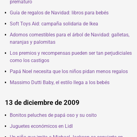
prematuro
Guía de regalos de Navidad: libros para bebés
Soft Toys Aid: campaña solidaria de Ikea
Adornos comestibles para el árbol de Navidad: galletas,
naranjas y palomitas
Los premios y recompensas pueden ser tan perjudiciales
como los castigos
Papá Noel necesita que los niños pidan menos regalos
Massimo Dutti Baby, el estilo llega a los bebés
13 de diciembre de 2009
Bonitos peluches de papá oso y su osito
Juguetes económicos en Lidl