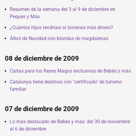
Resumen de la semana del 3 al 9 de diciembre en
Peques y Más
¿Cuántos hijos tendríais si tuvierais más dinero?
Árbol de Navidad con blondas de magdalenas
08 de diciembre de 2009
Cartas para los Reyes Magos exclusivas de Bebés y más
Catalunya tiene destinos con "certificado" de turismo
familiar
07 de diciembre de 2009
Lo más destacado de Bebés y más: del 30 de noviembre
al 6 de diciembre