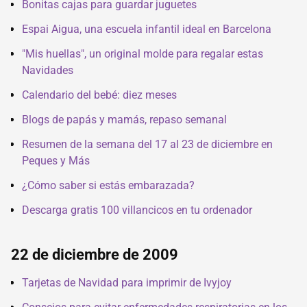
Bonitas cajas para guardar juguetes
Espai Aigua, una escuela infantil ideal en Barcelona
"Mis huellas", un original molde para regalar estas
Navidades
Calendario del bebé: diez meses
Blogs de papás y mamás, repaso semanal
Resumen de la semana del 17 al 23 de diciembre en
Peques y Más
¿Cómo saber si estás embarazada?
Descarga gratis 100 villancicos en tu ordenador
22 de diciembre de 2009
Tarjetas de Navidad para imprimir de Ivyjoy