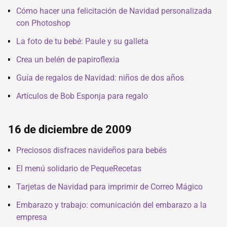
Cómo hacer una felicitación de Navidad personalizada
con Photoshop
La foto de tu bebé: Paule y su galleta
Crea un belén de papiroflexia
Guía de regalos de Navidad: niños de dos años
Artículos de Bob Esponja para regalo
16 de diciembre de 2009
Preciosos disfraces navideños para bebés
El menú solidario de PequeRecetas
Tarjetas de Navidad para imprimir de Correo Mágico
Embarazo y trabajo: comunicación del embarazo a la
empresa