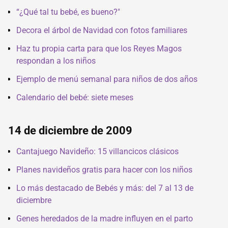
“¿Qué tal tu bebé, es bueno?"
Decora el árbol de Navidad con fotos familiares
Haz tu propia carta para que los Reyes Magos
respondan a los niños
Ejemplo de menú semanal para niños de dos años
Calendario del bebé: siete meses
14 de diciembre de 2009
Cantajuego Navideño: 15 villancicos clásicos
Planes navideños gratis para hacer con los niños
Lo más destacado de Bebés y más: del 7 al 13 de
diciembre
Genes heredados de la madre influyen en el parto