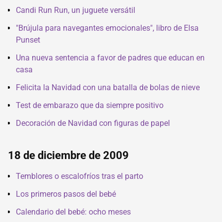
Candi Run Run, un juguete versátil
"Brújula para navegantes emocionales", libro de Elsa
Punset
Una nueva sentencia a favor de padres que educan en
casa
Felicita la Navidad con una batalla de bolas de nieve
Test de embarazo que da siempre positivo
Decoración de Navidad con figuras de papel
18 de diciembre de 2009
Temblores o escalofríos tras el parto
Los primeros pasos del bebé
Calendario del bebé: ocho meses