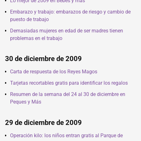
Lo mejor de 2009 en Bebés y más
Embarazo y trabajo: embarazos de riesgo y cambio de
puesto de trabajo
Demasiadas mujeres en edad de ser madres tienen
problemas en el trabajo
30 de diciembre de 2009
Carta de respuesta de los Reyes Magos
Tarjetas recortables gratis para identificar los regalos
Resumen de la semana del 24 al 30 de diciembre en
Peques y Más
29 de diciembre de 2009
Operación kilo: los niños entran gratis al Parque de