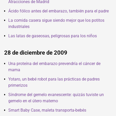
Atracciones de Madrid
Ácido fólico antes del embarazo, también para el padre
La comida casera sigue siendo mejor que los potitos
industriales
Las latas de gaseosas, peligrosas para los niños
28 de diciembre de 2009
Una proteína del embarazo prevendría el cáncer de
mama
Yotaro, un bebé robot para las prácticas de padres
primerizos
Síndrome del gemelo evanescente: quizás tuviste un
gemelo en el útero materno
Smart Baby Case, maleta transporta-bebés