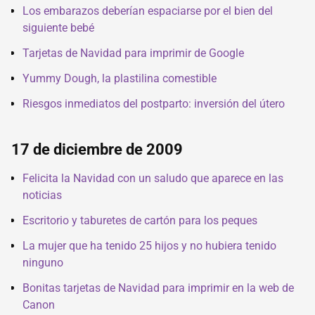
Los embarazos deberían espaciarse por el bien del
siguiente bebé
Tarjetas de Navidad para imprimir de Google
Yummy Dough, la plastilina comestible
Riesgos inmediatos del postparto: inversión del útero
17 de diciembre de 2009
Felicita la Navidad con un saludo que aparece en las
noticias
Escritorio y taburetes de cartón para los peques
La mujer que ha tenido 25 hijos y no hubiera tenido
ninguno
Bonitas tarjetas de Navidad para imprimir en la web de
Canon