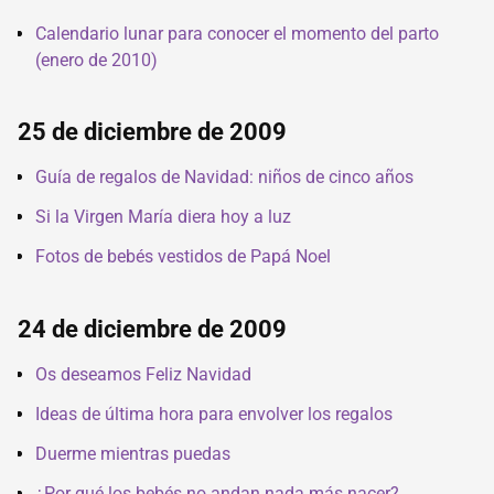
Calendario lunar para conocer el momento del parto
(enero de 2010)
25 de diciembre de 2009
Guía de regalos de Navidad: niños de cinco años
Si la Virgen María diera hoy a luz
Fotos de bebés vestidos de Papá Noel
24 de diciembre de 2009
Os deseamos Feliz Navidad
Ideas de última hora para envolver los regalos
Duerme mientras puedas
¿Por qué los bebés no andan nada más nacer?