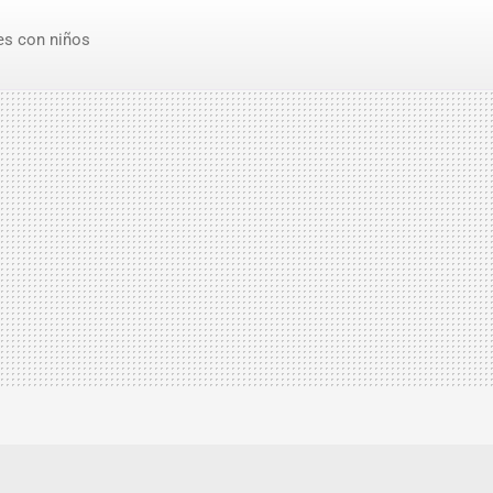
es con niños