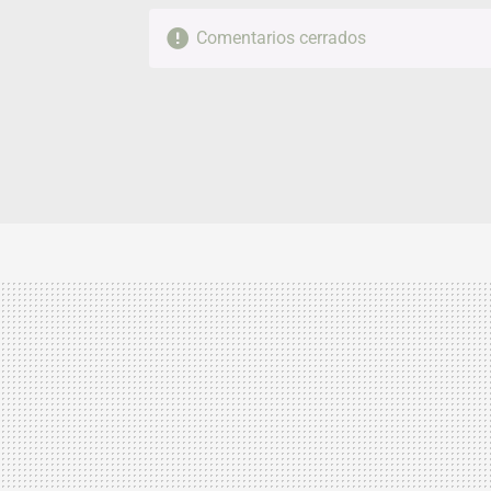
Comentarios cerrados