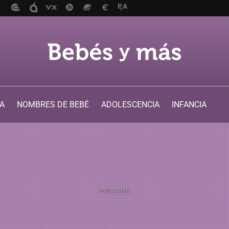
A
NOMBRES DE BEBÉ
ADOLESCENCIA
INFANCIA