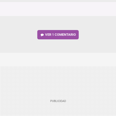
VER
1 COMENTARIO