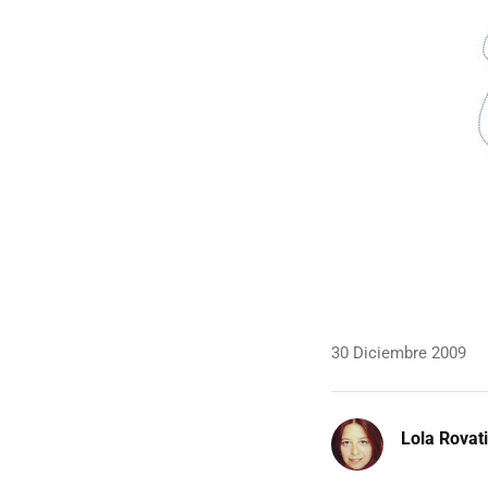
30 Diciembre 2009
Lola Rovati