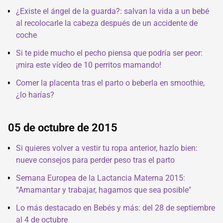
¿Existe el ángel de la guarda?: salvan la vida a un bebé
al recolocarle la cabeza después de un accidente de
coche
Si te pide mucho el pecho piensa que podría ser peor:
¡mira este vídeo de 10 perritos mamando!
Comer la placenta tras el parto o beberla en smoothie,
¿lo harías?
05 de octubre de 2015
Si quieres volver a vestir tu ropa anterior, hazlo bien:
nueve consejos para perder peso tras el parto
Semana Europea de la Lactancia Materna 2015:
“Amamantar y trabajar, hagamos que sea posible"
Lo más destacado en Bebés y más: del 28 de septiembre
al 4 de octubre