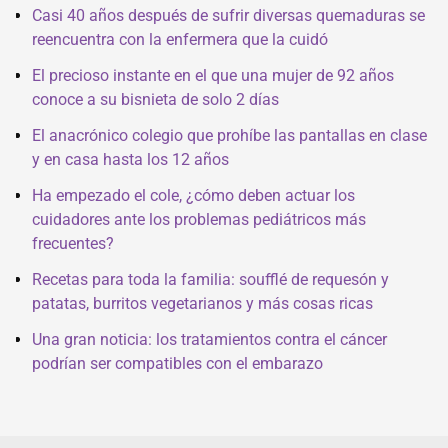
Casi 40 años después de sufrir diversas quemaduras se
reencuentra con la enfermera que la cuidó
El precioso instante en el que una mujer de 92 años
conoce a su bisnieta de solo 2 días
El anacrónico colegio que prohíbe las pantallas en clase
y en casa hasta los 12 años
Ha empezado el cole, ¿cómo deben actuar los
cuidadores ante los problemas pediátricos más
frecuentes?
Recetas para toda la familia: soufflé de requesón y
patatas, burritos vegetarianos y más cosas ricas
Una gran noticia: los tratamientos contra el cáncer
podrían ser compatibles con el embarazo