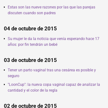
Estas son las nueve razones por las que las parejas
discuten cuando son padres
04 de octubre de 2015
Su mujer le da la noticia que venía esperando hace 17
años: por fin tendrán un bebé
03 de octubre de 2015
Tener un parto vaginal tras una cesárea es posible y
seguro
"LoonCup": la nueva copa vaginal capaz de analizar la
cantidad y el color de la regla
02 de octubre de 2015