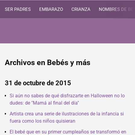
SER PADRES
EMBARAZO
CRIANZA
NOMBRES DE BE
Archivos en Bebés y más
31 de octubre de 2015
Si aún no sabes de qué disfrazarte en Halloween no lo
dudes: de "Mamá al final del día"
Artista crea una serie de ilustraciones de la infancia si
fuera como los niños quisieran
El bebé que en su primer cumpleaños se transformó en