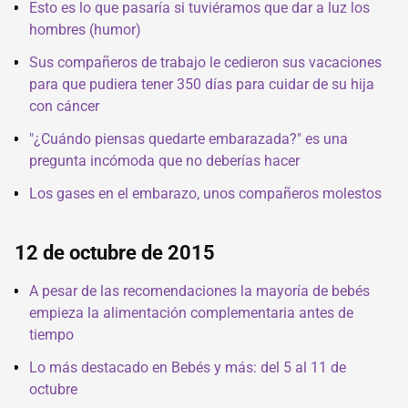
Esto es lo que pasaría si tuviéramos que dar a luz los
hombres (humor)
Sus compañeros de trabajo le cedieron sus vacaciones
para que pudiera tener 350 días para cuidar de su hija
con cáncer
"¿Cuándo piensas quedarte embarazada?" es una
pregunta incómoda que no deberías hacer
Los gases en el embarazo, unos compañeros molestos
12 de octubre de 2015
A pesar de las recomendaciones la mayoría de bebés
empieza la alimentación complementaria antes de
tiempo
Lo más destacado en Bebés y más: del 5 al 11 de
octubre