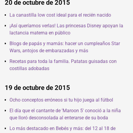
20 de octubre de 2015
La canastilla low cost ideal para el recién nacido
¡Así queríamos verlas! Las princesas Disney apoyan la
lactancia materna en público
Blogs de papás y mamás: hacer un cumpleaños Star
Wars, antojos de embarazadas y más
Recetas para toda la familia. Patatas guisadas con
costillas adobadas
19 de octubre de 2015
Ocho conceptos erróneos si tu hijo juega al fútbol
El día que el cantante de 'Maroon 5' conoció a la niña
que lloró desconsolada al enterarse de su boda
Lo más destacado en Bebés y más: del 12 al 18 de