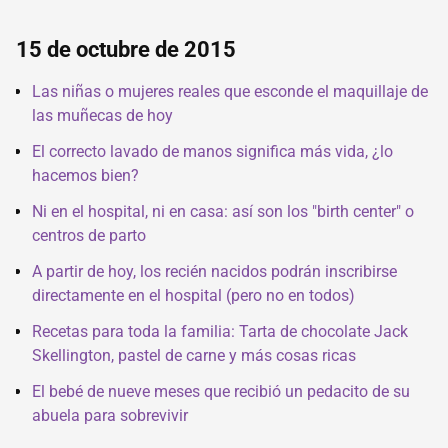
15 de octubre de 2015
Las niñas o mujeres reales que esconde el maquillaje de
las muñecas de hoy
El correcto lavado de manos significa más vida, ¿lo
hacemos bien?
Ni en el hospital, ni en casa: así son los "birth center" o
centros de parto
A partir de hoy, los recién nacidos podrán inscribirse
directamente en el hospital (pero no en todos)
Recetas para toda la familia: Tarta de chocolate Jack
Skellington, pastel de carne y más cosas ricas
El bebé de nueve meses que recibió un pedacito de su
abuela para sobrevivir