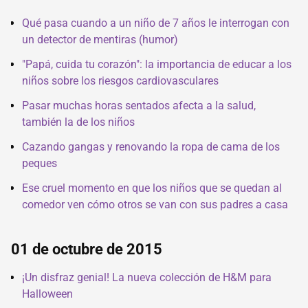
Qué pasa cuando a un niño de 7 años le interrogan con
un detector de mentiras (humor)
"Papá, cuida tu corazón": la importancia de educar a los
niños sobre los riesgos cardiovasculares
Pasar muchas horas sentados afecta a la salud,
también la de los niños
Cazando gangas y renovando la ropa de cama de los
peques
Ese cruel momento en que los niños que se quedan al
comedor ven cómo otros se van con sus padres a casa
01 de octubre de 2015
¡Un disfraz genial! La nueva colección de H&M para
Halloween