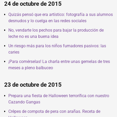
24 de octubre de 2015
Quizás pensó que era artístico: fotografía a sus alumnos
desnudos y lo cuelga en las redes sociales
No, vendarte los pechos para bajar la producción de
leche no es una buena idea
Un riesgo más para los niños fumadores pasivos: las
caries
¡Para comérselas! La charla entre unas gemelas de tres
meses a pleno balbuceo
23 de octubre de 2015
Prepara una fiesta de Halloween terrorífica con nuestro
Cazando Gangas
Crêpes de compota de pera con arañas. Receta de