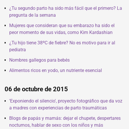
¿Tu segundo parto ha sido más fácil que el primero? La
pregunta de la semana
Mujeres que consideran que su embarazo ha sido el
peor momento de sus vidas, como Kim Kardashian
¿Tu hijo tiene 38ºC de fiebre? No es motivo para ir al
pediatra
Nombres gallegos para bebés
Alimentos ricos en yodo, un nutriente esencial
06 de octubre de 2015
'Exponiendo el silencio', proyecto fotográfico que da voz
a madres con experiencias de parto traumáticas
Blogs de papás y mamás: dejar el chupete, despertares
nocturnos, hablar de sexo con los niños y más