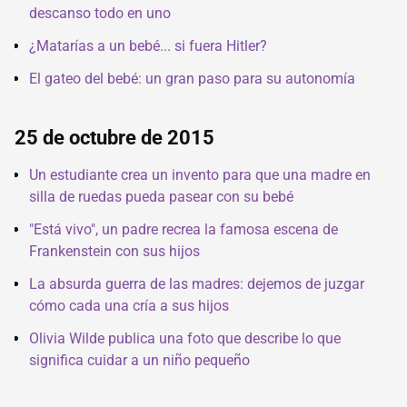
descanso todo en uno
¿Matarías a un bebé... si fuera Hitler?
El gateo del bebé: un gran paso para su autonomía
25 de octubre de 2015
Un estudiante crea un invento para que una madre en
silla de ruedas pueda pasear con su bebé
"Está vivo", un padre recrea la famosa escena de
Frankenstein con sus hijos
La absurda guerra de las madres: dejemos de juzgar
cómo cada una cría a sus hijos
Olivia Wilde publica una foto que describe lo que
significa cuidar a un niño pequeño