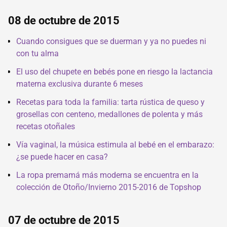
08 de octubre de 2015
Cuando consigues que se duerman y ya no puedes ni
con tu alma
El uso del chupete en bebés pone en riesgo la lactancia
materna exclusiva durante 6 meses
Recetas para toda la familia: tarta rústica de queso y
grosellas con centeno, medallones de polenta y más
recetas otoñales
Vía vaginal, la música estimula al bebé en el embarazo:
¿se puede hacer en casa?
La ropa premamá más moderna se encuentra en la
colección de Otoño/Invierno 2015-2016 de Topshop
07 de octubre de 2015