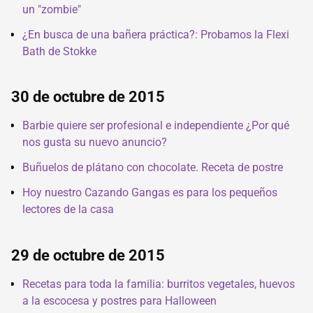
un "zombie"
¿En busca de una bañera práctica?: Probamos la Flexi
Bath de Stokke
30 de octubre de 2015
Barbie quiere ser profesional e independiente ¿Por qué
nos gusta su nuevo anuncio?
Buñuelos de plátano con chocolate. Receta de postre
Hoy nuestro Cazando Gangas es para los pequeños
lectores de la casa
29 de octubre de 2015
Recetas para toda la familia: burritos vegetales, huevos
a la escocesa y postres para Halloween