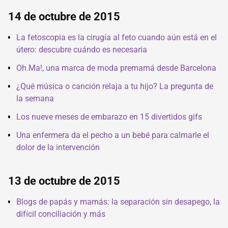
14 de octubre de 2015
La fetoscopia es la cirugía al feto cuando aún está en el
útero: descubre cuándo es necesaria
Oh.Ma!, una marca de moda premamá desde Barcelona
¿Qué música o canción relaja a tu hijo? La pregunta de
la semana
Los nueve meses de embarazo en 15 divertidos gifs
Una enfermera da el pecho a un bebé para calmarle el
dolor de la intervención
13 de octubre de 2015
Blogs de papás y mamás: la separación sin desapego, la
difícil conciliación y más