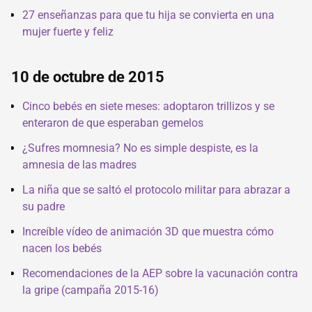
27 enseñanzas para que tu hija se convierta en una
mujer fuerte y feliz
10 de octubre de 2015
Cinco bebés en siete meses: adoptaron trillizos y se
enteraron de que esperaban gemelos
¿Sufres momnesia? No es simple despiste, es la
amnesia de las madres
La niña que se saltó el protocolo militar para abrazar a
su padre
Increíble vídeo de animación 3D que muestra cómo
nacen los bebés
Recomendaciones de la AEP sobre la vacunación contra
la gripe (campaña 2015-16)