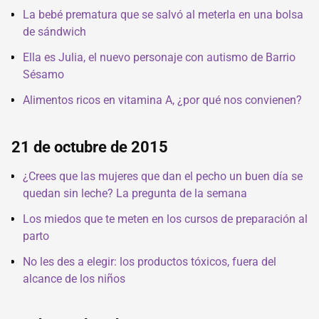
La bebé prematura que se salvó al meterla en una bolsa
de sándwich
Ella es Julia, el nuevo personaje con autismo de Barrio
Sésamo
Alimentos ricos en vitamina A, ¿por qué nos convienen?
21 de octubre de 2015
¿Crees que las mujeres que dan el pecho un buen día se
quedan sin leche? La pregunta de la semana
Los miedos que te meten en los cursos de preparación al
parto
No les des a elegir: los productos tóxicos, fuera del
alcance de los niños