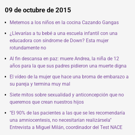
09 de octubre de 2015
Metemos a los niños en la cocina Cazando Gangas
¿Llevarías a tu bebé a una escuela infantil con una
educadora con síndrome de Down? Esta mujer
rotundamente no
Al fin descansa en paz: muere Andrea, la niña de 12
años para la que sus padres pidieron una muerte digna
El vídeo de la mujer que hace una broma de embarazo a
su pareja y termina muy mal
Siete mitos sobre sexualidad y anticoncepción que no
queremos que crean nuestros hijos
"El 90% de las pacientes a las que se les recomendaría
una amniocentesis, no necesitarían realizársela"
Entrevista a Miguel Milán, coordinador del Test NACE