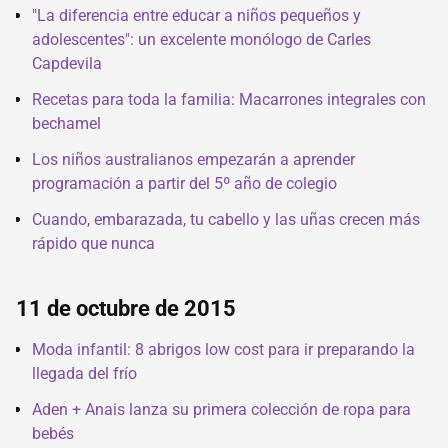
"La diferencia entre educar a niños pequeños y
adolescentes": un excelente monólogo de Carles
Capdevila
Recetas para toda la familia: Macarrones integrales con
bechamel
Los niños australianos empezarán a aprender
programación a partir del 5º año de colegio
Cuando, embarazada, tu cabello y las uñas crecen más
rápido que nunca
11 de octubre de 2015
Moda infantil: 8 abrigos low cost para ir preparando la
llegada del frío
Aden + Anais lanza su primera colección de ropa para
bebés