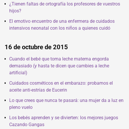
¿Tienen faltas de ortografía los profesores de vuestros
hijos?
El emotivo encuentro de una enfermera de cuidados
intensivos neonatal con los niños a quienes cuidó
16 de octubre de 2015
Cuando el bebé que toma leche materna engorda
demasiado (y hasta te dicen que cambies a leche
artificial)
Cuidados cosméticos en el embarazo: probamos el
aceite anti-estrías de Eucerin
Lo que crees que nunca te pasará: una mujer da a luz en
pleno vuelo
Los bebés aprenden y se divierten: los mejores juegos
Cazando Gangas