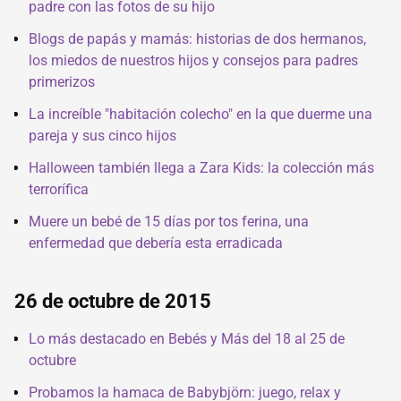
padre con las fotos de su hijo
Blogs de papás y mamás: historias de dos hermanos,
los miedos de nuestros hijos y consejos para padres
primerizos
La increíble "habitación colecho" en la que duerme una
pareja y sus cinco hijos
Halloween también llega a Zara Kids: la colección más
terrorífica
Muere un bebé de 15 días por tos ferina, una
enfermedad que debería esta erradicada
26 de octubre de 2015
Lo más destacado en Bebés y Más del 18 al 25 de
octubre
Probamos la hamaca de Babybjörn: juego, relax y