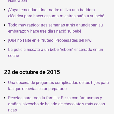
Halloween
¡Vaya temeridad! Una madre utiliza una batidora
eléctrica para hacer espuma mientras baña a su bebé
Todo muy rápido: tres semanas atrás anunciaban su
embarazo y hace tres días nació su bebé
¡Que no falte en el frutero! Propiedades del kiwi
La policía rescata a un bebé "reborn" encerrado en un
coche
22 de octubre de 2015
Una docena de preguntas complicadas de tus hijos para
las que deberías estar preparado
Recetas para toda la familia: Pizza con fantasmas y
arañas, bizcocho de helado de chocolate y más cosas
ricas