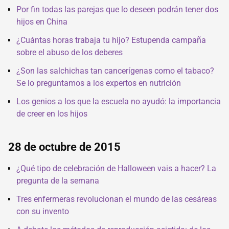
Por fin todas las parejas que lo deseen podrán tener dos
hijos en China
¿Cuántas horas trabaja tu hijo? Estupenda campaña
sobre el abuso de los deberes
¿Son las salchichas tan cancerígenas como el tabaco?
Se lo preguntamos a los expertos en nutrición
Los genios a los que la escuela no ayudó: la importancia
de creer en los hijos
28 de octubre de 2015
¿Qué tipo de celebración de Halloween vais a hacer? La
pregunta de la semana
Tres enfermeras revolucionan el mundo de las cesáreas
con su invento