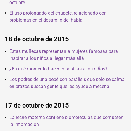
octubre
El uso prolongado del chupete, relacionado con
problemas en el desarollo del habla
18 de octubre de 2015
Estas muñecas representan a mujeres famosas para
inspirar a los niños a llegar más allá
¿En qué momento hacer cosquillas a los niños?
Los padres de una bebé con parálisis que solo se calma
en brazos buscan gente que les ayude a mecerla
17 de octubre de 2015
La leche materna contiene biomoléculas que combaten
la inflamación