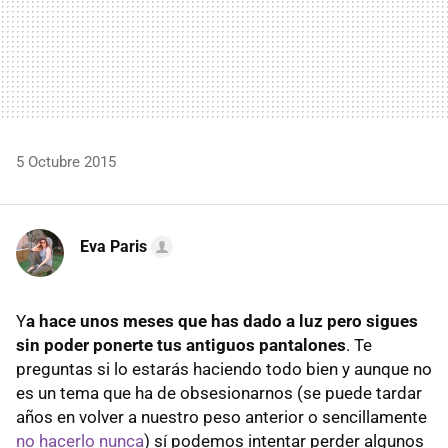
5 Octubre 2015
Eva Paris
Y
a hace unos meses que has dado a luz pero sigues
sin poder ponerte tus antiguos pantalones
. Te
preguntas si lo estarás haciendo todo bien y aunque no
es un tema que ha de obsesionarnos (se puede tardar
años en volver a nuestro peso anterior o sencillamente
no hacerlo nunca
) sí podemos intentar perder algunos