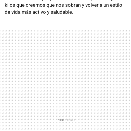
kilos que creemos que nos sobran y volver a un estilo
de vida más activo y saludable.