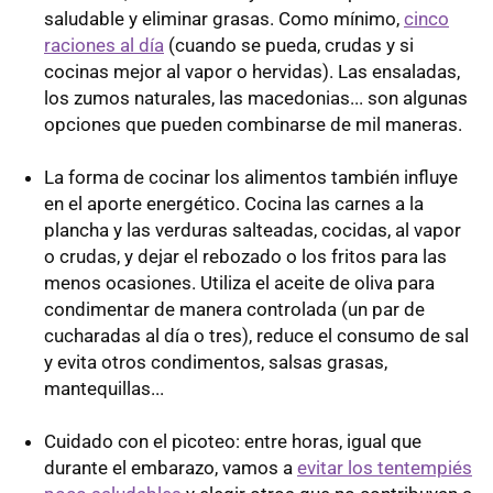
saludable y eliminar grasas. Como mínimo,
cinco
raciones al día
(cuando se pueda, crudas y si
cocinas mejor al vapor o hervidas). Las ensaladas,
los zumos naturales, las macedonias... son algunas
opciones que pueden combinarse de mil maneras.
La forma de cocinar los alimentos también influye
en el aporte energético. Cocina las carnes a la
plancha y las verduras salteadas, cocidas, al vapor
o crudas, y dejar el rebozado o los fritos para las
menos ocasiones. Utiliza el aceite de oliva para
condimentar de manera controlada (un par de
cucharadas al día o tres), reduce el consumo de sal
y evita otros condimentos, salsas grasas,
mantequillas...
Cuidado con el picoteo: entre horas, igual que
durante el embarazo, vamos a
evitar los tentempiés