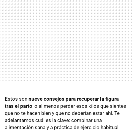
Estos son
nueve consejos para recuperar la figura
tras el parto
, o al menos perder esos kilos que sientes
que no te hacen bien y que no deberían estar ahí. Te
adelantamos cuál es la clave: combinar una
alimentación sana y a práctica de ejercicio habitual.