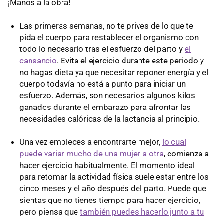
¡Manos a la obra!
Las primeras semanas, no te prives de lo que te
pida el cuerpo para restablecer el organismo con
todo lo necesario tras el esfuerzo del parto y
el
cansancio
. Evita el ejercicio durante este periodo y
no hagas dieta ya que necesitar reponer energía y el
cuerpo todavía no está a punto para iniciar un
esfuerzo. Además, son necesarios algunos kilos
ganados durante el embarazo para afrontar las
necesidades calóricas de la lactancia al principio.
Una vez empieces a encontrarte mejor,
lo cual
puede variar mucho de una mujer a otra
, comienza a
hacer ejercicio habitualmente. El momento ideal
para retomar la actividad física suele estar entre los
cinco meses y el año después del parto. Puede que
sientas que no tienes tiempo para hacer ejercicio,
pero piensa que
también puedes hacerlo junto a tu