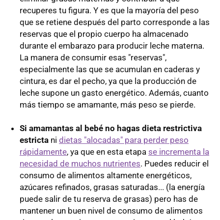
recuperes tu figura. Y es que la mayoría del peso
que se retiene después del parto corresponde a las
reservas que el propio cuerpo ha almacenado
durante el embarazo para producir leche materna.
La manera de consumir esas "reservas",
especialmente las que se acumulan en caderas y
cintura, es dar el pecho, ya que la producción de
leche supone un gasto energético. Además, cuanto
más tiempo se amamante, más peso se pierde.
Si amamantas al bebé no hagas dieta restrictiva
estricta
ni
dietas "alocadas" para perder peso
rápidamente
, ya que en esta etapa
se incrementa la
necesidad de muchos nutrientes
. Puedes reducir el
consumo de alimentos altamente energéticos,
azúcares refinados, grasas saturadas... (la energía
puede salir de tu reserva de grasas) pero has de
mantener un buen nivel de consumo de alimentos