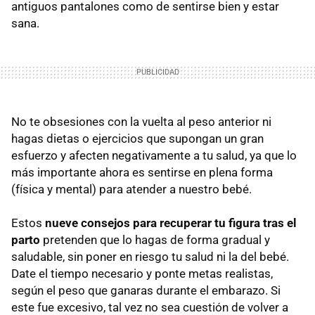
antiguos pantalones como de sentirse bien y estar
sana.
No te obsesiones con la vuelta al peso anterior ni
hagas dietas o ejercicios que supongan un gran
esfuerzo y afecten negativamente a tu salud, ya que lo
más importante ahora es sentirse en plena forma
(física y mental) para atender a nuestro bebé.
Estos
nueve consejos para recuperar tu figura tras el
parto
pretenden que lo hagas de forma gradual y
saludable, sin poner en riesgo tu salud ni la del bebé.
Date el tiempo necesario y ponte metas realistas,
según el peso que ganaras durante el embarazo. Si
este fue excesivo, tal vez no sea cuestión de volver a