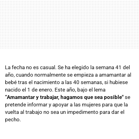
La fecha no es casual. Se ha elegido la semana 41 del
año, cuando normalmente se empieza a amamantar al
bebé tras el nacimiento a las 40 semanas, si hubiese
nacido el 1 de enero. Este año, bajo el lema
“Amamantar y trabajar, hagamos que sea posible"
se
pretende informar y apoyar a las mujeres para que la
vuelta al trabajo no sea un impedimento para dar el
pecho.