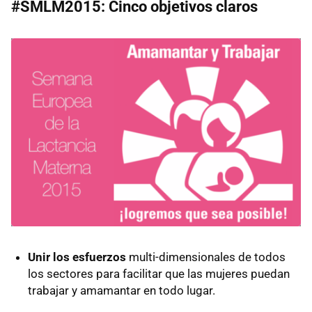
#SMLM2015: Cinco objetivos claros
Unir los esfuerzos
multi-dimensionales de todos
los sectores para facilitar que las mujeres puedan
trabajar y amamantar en todo lugar.