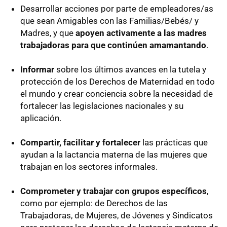
Desarrollar acciones por parte de empleadores/as
que sean Amigables con las Familias/Bebés/ y
Madres, y que
apoyen activamente a las madres
trabajadoras para que continúen amamantando
.
Informar
sobre los últimos avances en la tutela y
protección de los Derechos de Maternidad en todo
el mundo y crear conciencia sobre la necesidad de
fortalecer las legislaciones nacionales y su
aplicación.
Compartir, facilitar y fortalecer
las prácticas que
ayudan a la lactancia materna de las mujeres que
trabajan en los sectores informales.
Comprometer y trabajar con grupos específicos
,
como por ejemplo: de Derechos de las
Trabajadoras, de Mujeres, de Jóvenes y Sindicatos