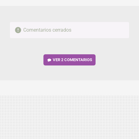
Comentarios cerrados
VER
2 COMENTARIOS