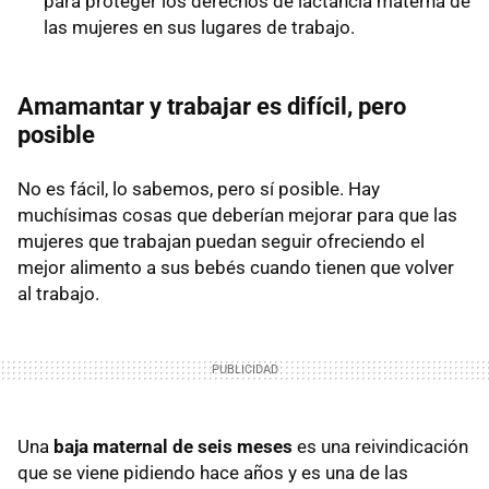
para proteger los derechos de lactancia materna de
las mujeres en sus lugares de trabajo.
Amamantar y trabajar es difícil, pero
posible
No es fácil, lo sabemos, pero sí posible. Hay
muchísimas cosas que deberían mejorar para que las
mujeres que trabajan puedan seguir ofreciendo el
mejor alimento a sus bebés cuando tienen que volver
al trabajo.
Una
baja maternal de seis meses
es una reivindicación
que se viene pidiendo hace años y es una de las