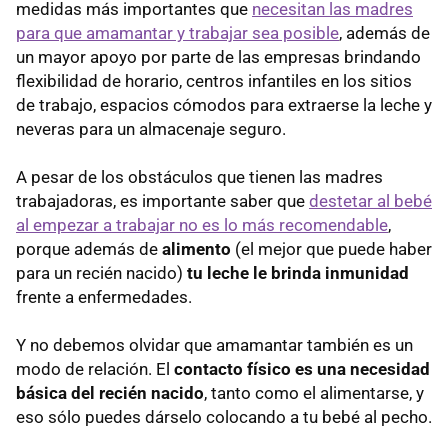
medidas más importantes que
necesitan las madres
para que amamantar y trabajar sea posible
, además de
un mayor apoyo por parte de las empresas brindando
flexibilidad de horario, centros infantiles en los sitios
de trabajo, espacios cómodos para extraerse la leche y
neveras para un almacenaje seguro.
A pesar de los obstáculos que tienen las madres
trabajadoras, es importante saber que
destetar al bebé
al empezar a trabajar no es lo más recomendable
,
porque además de
alimento
(el mejor que puede haber
para un recién nacido)
tu leche le brinda inmunidad
frente a enfermedades.
Y no debemos olvidar que amamantar también es un
modo de relación. El
contacto físico es una necesidad
básica del recién nacido
, tanto como el alimentarse, y
eso sólo puedes dárselo colocando a tu bebé al pecho.