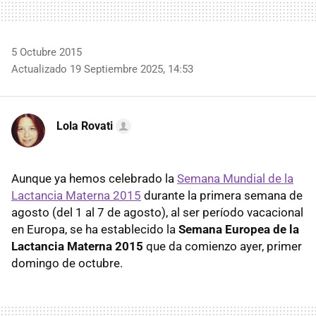
5 Octubre 2015
Actualizado 19 Septiembre 2025, 14:53
Lola Rovati
Aunque ya hemos celebrado la
Semana Mundial de la
Lactancia Materna 2015
durante la primera semana de
agosto (del 1 al 7 de agosto), al ser período vacacional
en Europa, se ha establecido la
Semana Europea de la
Lactancia Materna 2015
que da comienzo ayer, primer
domingo de octubre.