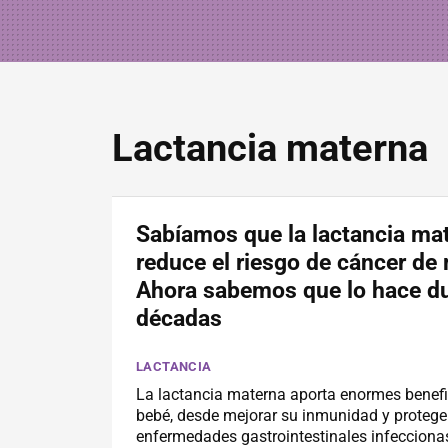
Lactancia materna
Sabíamos que la lactancia ma
reduce el riesgo de cáncer d
Ahora sabemos que lo hace d
décadas
LACTANCIA
La lactancia materna aporta enormes benefi
bebé, desde mejorar su inmunidad y protege
enfermedades gastrointestinales infecciona