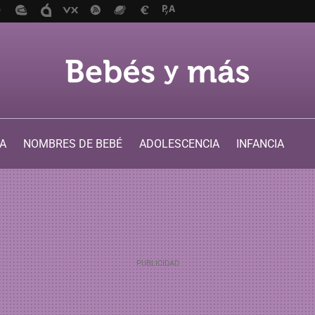
A
NOMBRES DE BEBÉ
ADOLESCENCIA
INFANCIA