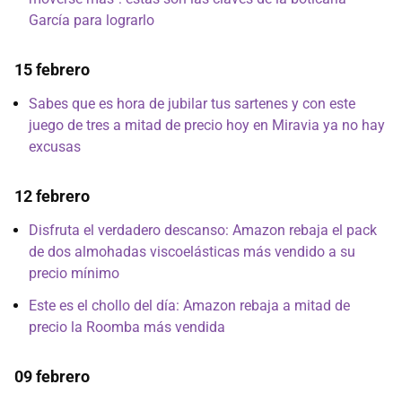
García para lograrlo
15 febrero
Sabes que es hora de jubilar tus sartenes y con este
juego de tres a mitad de precio hoy en Miravia ya no hay
excusas
12 febrero
Disfruta el verdadero descanso: Amazon rebaja el pack
de dos almohadas viscoelásticas más vendido a su
precio mínimo
Este es el chollo del día: Amazon rebaja a mitad de
precio la Roomba más vendida
09 febrero