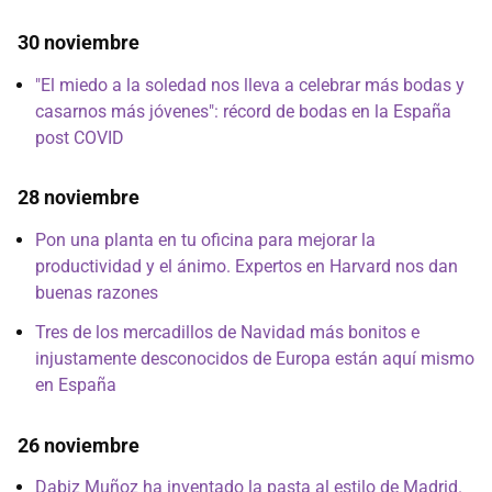
30 noviembre
"El miedo a la soledad nos lleva a celebrar más bodas y
casarnos más jóvenes": récord de bodas en la España
post COVID
28 noviembre
Pon una planta en tu oficina para mejorar la
productividad y el ánimo. Expertos en Harvard nos dan
buenas razones
Tres de los mercadillos de Navidad más bonitos e
injustamente desconocidos de Europa están aquí mismo
en España
26 noviembre
Dabiz Muñoz ha inventado la pasta al estilo de Madrid.