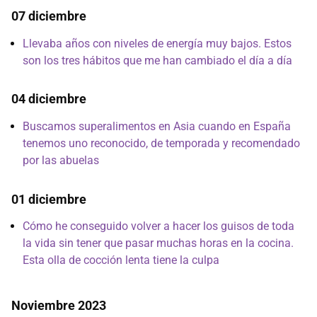
07 diciembre
Llevaba años con niveles de energía muy bajos. Estos
son los tres hábitos que me han cambiado el día a día
04 diciembre
Buscamos superalimentos en Asia cuando en España
tenemos uno reconocido, de temporada y recomendado
por las abuelas
01 diciembre
Cómo he conseguido volver a hacer los guisos de toda
la vida sin tener que pasar muchas horas en la cocina.
Esta olla de cocción lenta tiene la culpa
Noviembre 2023