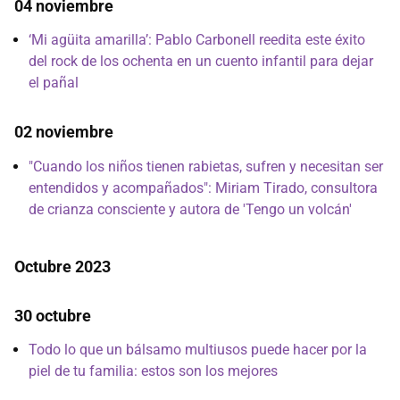
04 noviembre
‘Mi agüita amarilla’: Pablo Carbonell reedita este éxito
del rock de los ochenta en un cuento infantil para dejar
el pañal
02 noviembre
"Cuando los niños tienen rabietas, sufren y necesitan ser
entendidos y acompañados": Miriam Tirado, consultora
de crianza consciente y autora de 'Tengo un volcán'
Octubre 2023
30 octubre
Todo lo que un bálsamo multiusos puede hacer por la
piel de tu familia: estos son los mejores