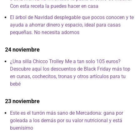
Con esta receta la puedes hacer en casa
El árbol de Navidad desplegable que pocos conocen y te
ayuda a ahorrar dinero y espacio, ideal para casas
pequeñas. No necesita adornos
24 noviembre
¿Una silla Chicco Trolley Me a tan solo 105 euros?
Descubre aquí los descuentos de Black Friday más top
en cunas, cochecitos, tronas y otros artículos para tu
bebé
23 noviembre
Este es el turrón más sano de Mercadona: gana por
goleada a los demás por su valor nutricional y está
buenísimo