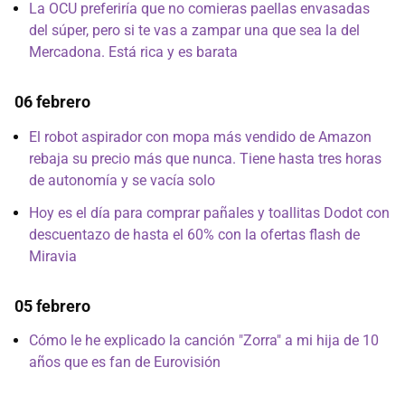
La OCU preferiría que no comieras paellas envasadas
del súper, pero si te vas a zampar una que sea la del
Mercadona. Está rica y es barata
06 febrero
El robot aspirador con mopa más vendido de Amazon
rebaja su precio más que nunca. Tiene hasta tres horas
de autonomía y se vacía solo
Hoy es el día para comprar pañales y toallitas Dodot con
descuentazo de hasta el 60% con la ofertas flash de
Miravia
05 febrero
Cómo le he explicado la canción "Zorra" a mi hija de 10
años que es fan de Eurovisión