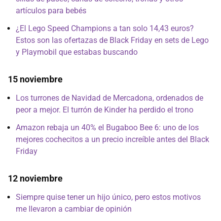
artículos para bebés
¿El Lego Speed Champions a tan solo 14,43 euros?
Estos son las ofertazas de Black Friday en sets de Lego
y Playmobil que estabas buscando
15 noviembre
Los turrones de Navidad de Mercadona, ordenados de
peor a mejor. El turrón de Kinder ha perdido el trono
Amazon rebaja un 40% el Bugaboo Bee 6: uno de los
mejores cochecitos a un precio increíble antes del Black
Friday
12 noviembre
Siempre quise tener un hijo único, pero estos motivos
me llevaron a cambiar de opinión