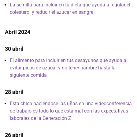
La semilla para incluir en tu dieta que ayuda a regular el
colesterol y reducir el azúcar en sangre
Abril 2024
30 abril
El alimento para incluir en tus desayunos que ayuda a
evitar picos de azúcar y no tener hambre hasta la
siguiente comida
28 abril
Esta chica haciéndose las uñas en una videoconferencia
de trabajo es todo lo que está mal con las expectativas
laborales de la Generación Z
26 abril