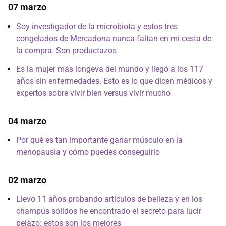
07 marzo
Soy investigador de la microbiota y estos tres
congelados de Mercadona nunca faltan en mi cesta de
la compra. Son productazos
Es la mujer más longeva del mundo y llegó a los 117
años sin enfermedades. Esto es lo que dicen médicos y
expertos sobre vivir bien versus vivir mucho
04 marzo
Por qué es tan importante ganar músculo en la
menopausia y cómo puedes conseguirlo
02 marzo
Llevo 11 años probando artículos de belleza y en los
champús sólidos he encontrado el secreto para lucir
pelazo: estos son los mejores