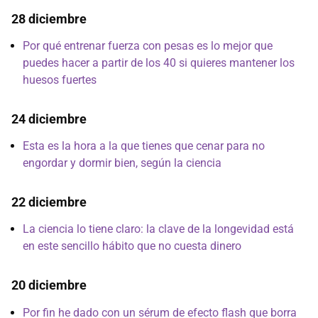
28 diciembre
Por qué entrenar fuerza con pesas es lo mejor que
puedes hacer a partir de los 40 si quieres mantener los
huesos fuertes
24 diciembre
Esta es la hora a la que tienes que cenar para no
engordar y dormir bien, según la ciencia
22 diciembre
La ciencia lo tiene claro: la clave de la longevidad está
en este sencillo hábito que no cuesta dinero
20 diciembre
Por fin he dado con un sérum de efecto flash que borra