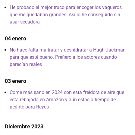
He probado el mejor truco para encoger los vaqueros
que me quedaban grandes. Así lo he conseguido sin
usar secadora
04 enero
No hace falta maltratar y deshidratar a Hugh Jackman
para que esté bueno. Prefiero a los actores cuando
parecían reales
03 enero
Come más sano en 2024 con esta freidora de aire que
está rebajada en Amazon y aún estás a tiempo de
pedirte para Reyes
Diciembre 2023