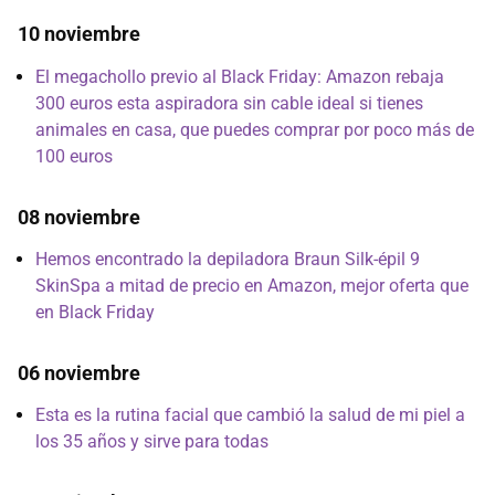
10 noviembre
El megachollo previo al Black Friday: Amazon rebaja
300 euros esta aspiradora sin cable ideal si tienes
animales en casa, que puedes comprar por poco más de
100 euros
08 noviembre
Hemos encontrado la depiladora Braun Silk-épil 9
SkinSpa a mitad de precio en Amazon, mejor oferta que
en Black Friday
06 noviembre
Esta es la rutina facial que cambió la salud de mi piel a
los 35 años y sirve para todas