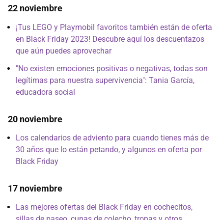
22 noviembre
¡Tus LEGO y Playmobil favoritos también están de oferta
en Black Friday 2023! Descubre aquí los descuentazos
que aún puedes aprovechar
"No existen emociones positivas o negativas, todas son
legítimas para nuestra supervivencia": Tania García,
educadora social
20 noviembre
Los calendarios de adviento para cuando tienes más de
30 años que lo están petando, y algunos en oferta por
Black Friday
17 noviembre
Las mejores ofertas del Black Friday en cochecitos,
sillas de paseo, cunas de colecho, tronas y otros