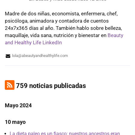
Madre de dos niñas, economista, enfermera, chef,
psicóloga, animadora y contadora de cuentos
24x7x365 días al año. También hablo sobre belleza,
maquillaje, vida sana, nutrición y bienestar en
Beauty
and Healthy Life
LinkedIn
lola@abeautyandhealthylife.com
759 noticias publicadas
Mayo 2024
10 mayo
La dieta paleo es un fiasco: nuestros ancestros eran