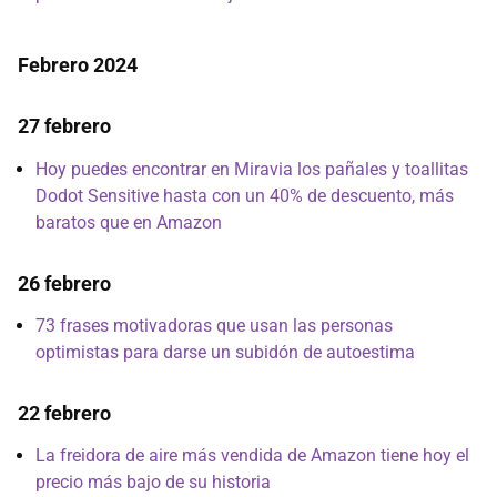
Febrero 2024
27 febrero
Hoy puedes encontrar en Miravia los pañales y toallitas
Dodot Sensitive hasta con un 40% de descuento, más
baratos que en Amazon
26 febrero
73 frases motivadoras que usan las personas
optimistas para darse un subidón de autoestima
22 febrero
La freidora de aire más vendida de Amazon tiene hoy el
precio más bajo de su historia