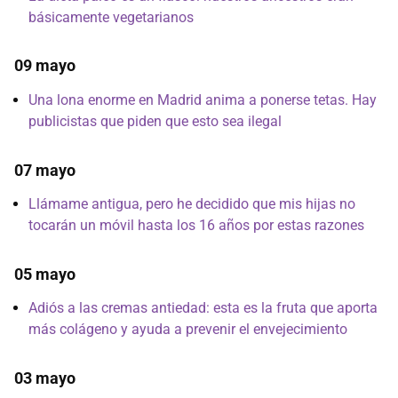
básicamente vegetarianos
09 mayo
Una lona enorme en Madrid anima a ponerse tetas. Hay
publicistas que piden que esto sea ilegal
07 mayo
Llámame antigua, pero he decidido que mis hijas no
tocarán un móvil hasta los 16 años por estas razones
05 mayo
Adiós a las cremas antiedad: esta es la fruta que aporta
más colágeno y ayuda a prevenir el envejecimiento
03 mayo