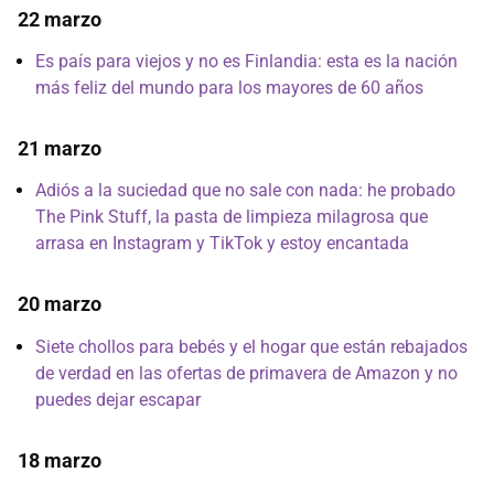
22 marzo
Es país para viejos y no es Finlandia: esta es la nación
más feliz del mundo para los mayores de 60 años
21 marzo
Adiós a la suciedad que no sale con nada: he probado
The Pink Stuff, la pasta de limpieza milagrosa que
arrasa en Instagram y TikTok y estoy encantada
20 marzo
Siete chollos para bebés y el hogar que están rebajados
de verdad en las ofertas de primavera de Amazon y no
puedes dejar escapar
18 marzo