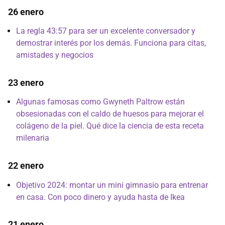
26 enero
La regla 43:57 para ser un excelente conversador y
demostrar interés por los demás. Funciona para citas,
amistades y negocios
23 enero
Algunas famosas como Gwyneth Paltrow están
obsesionadas con el caldo de huesos para mejorar el
colágeno de la piel. Qué dice la ciencia de esta receta
milenaria
22 enero
Objetivo 2024: montar un mini gimnasio para entrenar
en casa. Con poco dinero y ayuda hasta de Ikea
21 enero