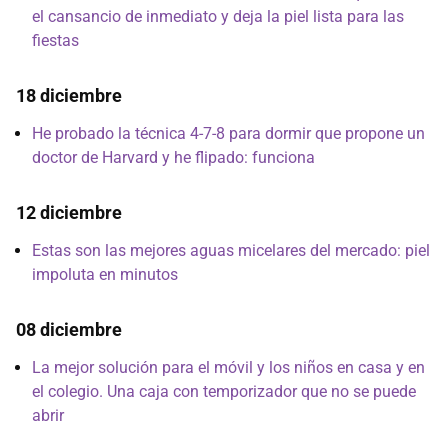
el cansancio de inmediato y deja la piel lista para las
fiestas
18 diciembre
He probado la técnica 4-7-8 para dormir que propone un
doctor de Harvard y he flipado: funciona
12 diciembre
Estas son las mejores aguas micelares del mercado: piel
impoluta en minutos
08 diciembre
La mejor solución para el móvil y los niños en casa y en
el colegio. Una caja con temporizador que no se puede
abrir