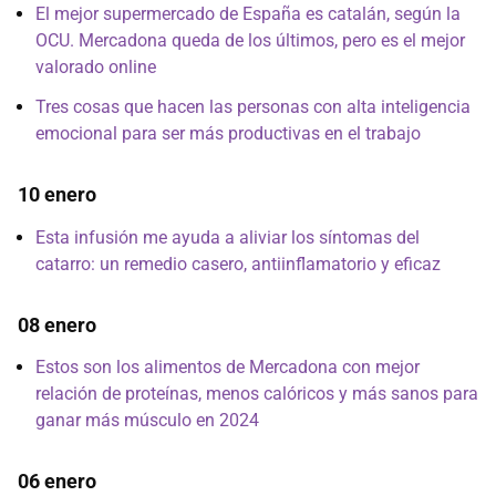
El mejor supermercado de España es catalán, según la
OCU. Mercadona queda de los últimos, pero es el mejor
valorado online
Tres cosas que hacen las personas con alta inteligencia
emocional para ser más productivas en el trabajo
10 enero
Esta infusión me ayuda a aliviar los síntomas del
catarro: un remedio casero, antiinflamatorio y eficaz
08 enero
Estos son los alimentos de Mercadona con mejor
relación de proteínas, menos calóricos y más sanos para
ganar más músculo en 2024
06 enero