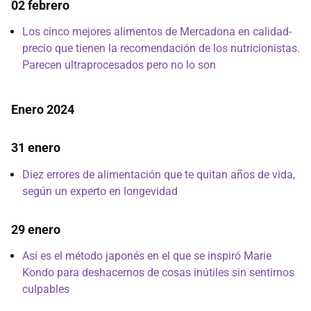
02 febrero
Los cinco mejores alimentos de Mercadona en calidad-
precio que tienen la recomendación de los nutricionistas.
Parecen ultraprocesados pero no lo son
Enero 2024
31 enero
Diez errores de alimentación que te quitan años de vida,
según un experto en longevidad
29 enero
Así es el método japonés en el que se inspiró Marie
Kondo para deshacernos de cosas inútiles sin sentirnos
culpables