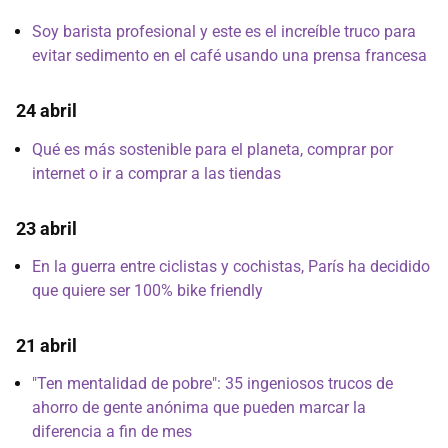
Soy barista profesional y este es el increíble truco para
evitar sedimento en el café usando una prensa francesa
24 abril
Qué es más sostenible para el planeta, comprar por
internet o ir a comprar a las tiendas
23 abril
En la guerra entre ciclistas y cochistas, París ha decidido
que quiere ser 100% bike friendly
21 abril
"Ten mentalidad de pobre": 35 ingeniosos trucos de
ahorro de gente anónima que pueden marcar la
diferencia a fin de mes