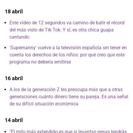
18 abril
Este vídeo de 12 segundos va camino de batir el récord
del más visto de Tik Tok. Y sí, es otra chica guapa
cantando
'Supernanny' vuelve a la televisión española sin tener en
cuenta los derechos de los niños: por qué creo que este
programa no debería emitirse
16 abril
A los de la generación Z les preocupa más que a otras
generaciones cuánto dinero tiene su pareja. Es una señal
de su difícil situación económica
14 abril
"El mito más extendido es que si levantas pesas tendrás