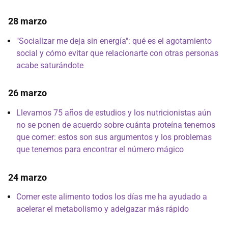
28 marzo
"Socializar me deja sin energía": qué es el agotamiento
social y cómo evitar que relacionarte con otras personas
acabe saturándote
26 marzo
Llevamos 75 años de estudios y los nutricionistas aún
no se ponen de acuerdo sobre cuánta proteína tenemos
que comer: estos son sus argumentos y los problemas
que tenemos para encontrar el número mágico
24 marzo
Comer este alimento todos los días me ha ayudado a
acelerar el metabolismo y adelgazar más rápido