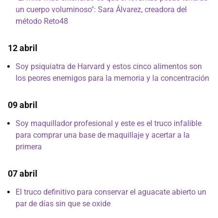
un cuerpo voluminoso": Sara Álvarez, creadora del
método Reto48
12 abril
Soy psiquiatra de Harvard y estos cinco alimentos son
los peores enemigos para la memoria y la concentración
09 abril
Soy maquillador profesional y este es el truco infalible
para comprar una base de maquillaje y acertar a la
primera
07 abril
El truco definitivo para conservar el aguacate abierto un
par de días sin que se oxide