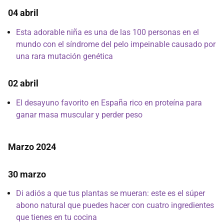
04 abril
Esta adorable niña es una de las 100 personas en el
mundo con el síndrome del pelo impeinable causado por
una rara mutación genética
02 abril
El desayuno favorito en España rico en proteína para
ganar masa muscular y perder peso
Marzo 2024
30 marzo
Di adiós a que tus plantas se mueran: este es el súper
abono natural que puedes hacer con cuatro ingredientes
que tienes en tu cocina