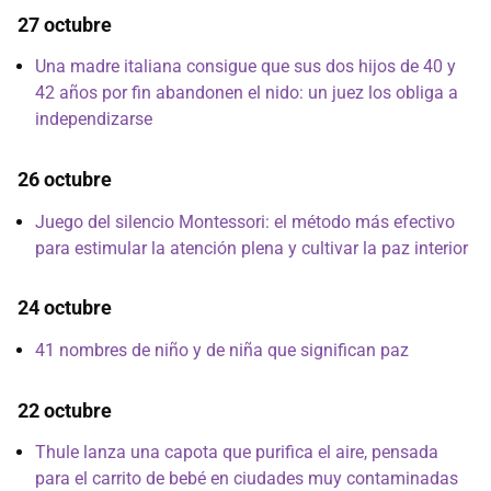
27 octubre
Una madre italiana consigue que sus dos hijos de 40 y
42 años por fin abandonen el nido: un juez los obliga a
independizarse
26 octubre
Juego del silencio Montessori: el método más efectivo
para estimular la atención plena y cultivar la paz interior
24 octubre
41 nombres de niño y de niña que significan paz
22 octubre
Thule lanza una capota que purifica el aire, pensada
para el carrito de bebé en ciudades muy contaminadas