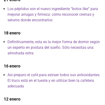
Los péptidos son el nuevo ingrediente “botox like” para
mejorar arrugas y firmeza: cómo reconocer cremas y
sérums donde encontrarlos
18 enero
Definitivamente, esta es la mejor forma de dormir según
un experto en postura del sueño. Sólo necesitas una
almohada extra
16 enero
Así preparo el café para extraer todos sus antioxidantes.
El truco está en el tueste y en utilizar bien la cafetera
adecuada
12 enero