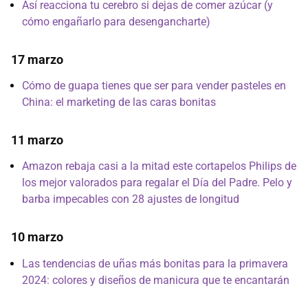
Así reacciona tu cerebro si dejas de comer azúcar (y
cómo engañarlo para desengancharte)
17 marzo
Cómo de guapa tienes que ser para vender pasteles en
China: el marketing de las caras bonitas
11 marzo
Amazon rebaja casi a la mitad este cortapelos Philips de
los mejor valorados para regalar el Día del Padre. Pelo y
barba impecables con 28 ajustes de longitud
10 marzo
Las tendencias de uñas más bonitas para la primavera
2024: colores y diseños de manicura que te encantarán