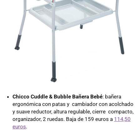
Chicco Cuddle & Bubble Bañera Bebé
: bañera
ergonómica con patas y cambiador con acolchado
y suave reductor, altura regulable, cierre compacto,
organizador, 2 ruedas. Baja de 159 euros a
114,50
euros
.