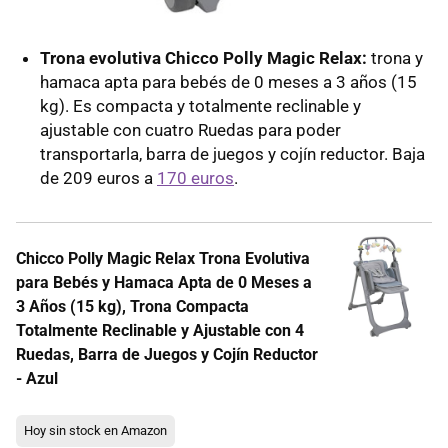
Trona evolutiva Chicco Polly Magic Relax:
trona y
hamaca apta para bebés de 0 meses a 3 años (15
kg). Es compacta y totalmente reclinable y
ajustable con cuatro Ruedas para poder
transportarla, barra de juegos y cojín reductor. Baja
de 209 euros a
170 euros
.
Chicco Polly Magic Relax Trona Evolutiva
para Bebés y Hamaca Apta de 0 Meses a
3 Años (15 kg), Trona Compacta
Totalmente Reclinable y Ajustable con 4
Ruedas, Barra de Juegos y Cojín Reductor
- Azul
Hoy sin stock en Amazon