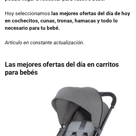
Hoy seleccionamos
las mejores ofertas del día de hoy
en cochecitos, cunas, tronas, hamacas y todo lo
necesario para tu bebé.
Artículo en constante actualización
.
Las mejores ofertas del día en carritos
para bebés