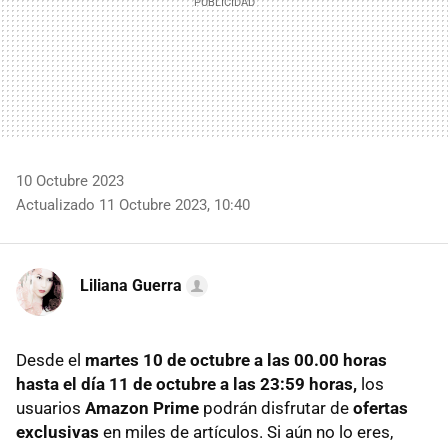
10 Octubre 2023
Actualizado 11 Octubre 2023, 10:40
Liliana Guerra
Desde el
martes 10 de octubre a las 00.00 horas
hasta el día 11 de octubre a las 23:59 horas,
los
usuarios
Amazon Prime
podrán disfrutar de
ofertas
exclusivas
en miles de artículos. Si aún no lo eres,