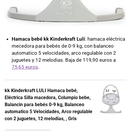
Hamaca bebé kk Kinderkraft Luli
: hamaca eléctrica
mecedora para bebés de 0-9 kg, con balanceo
automatico 5 velocidades, arco regulable con 2
juguetes y 12 melodias. Baja de 119,90 euros a
75,65 euros
.
kk Kinderkraft LULI Hamaca bebé,
Eléctrica Silla macedora, Columpio bebe,
Balancin para bebés 0-9 kg, Balanceo
automatico 5 Velocidades, Arco regulable
con 2 juguetes, 12 melodias, , Gris