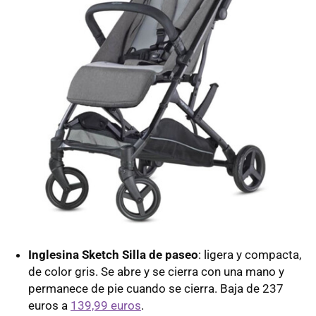
Inglesina Sketch Silla de paseo
: ligera y compacta,
de color gris. Se abre y se cierra con una mano y
permanece de pie cuando se cierra. Baja de 237
euros a
139,99 euros
.