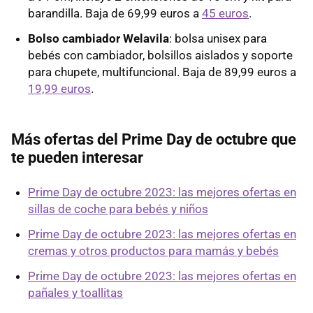
barandilla. Baja de 69,99 euros a
45 euros
.
Bolso cambiador Welavila
: bolsa unisex para
bebés con cambiador, bolsillos aislados y soporte
para chupete, multifuncional. Baja de 89,99 euros a
19,99 euros
.
Más ofertas del Prime Day de octubre que
te pueden interesar
Prime Day de octubre 2023: las mejores ofertas en
sillas de coche para bebés y niños
Prime Day de octubre 2023: las mejores ofertas en
cremas y otros productos para mamás y bebés
Prime Day de octubre 2023: las mejores ofertas en
pañales y toallitas