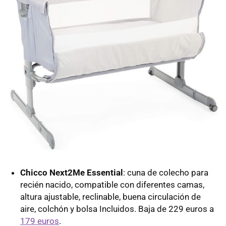
Chicco Next2Me Essential
: cuna de colecho para
recién nacido, compatible con diferentes camas,
altura ajustable, reclinable, buena circulación de
aire, colchón y bolsa Incluidos. Baja de 229 euros a
179 euros
.