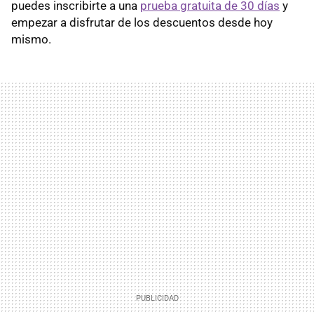
puedes inscribirte a una
prueba gratuita de 30 días
y
empezar a disfrutar de los descuentos desde hoy
mismo.