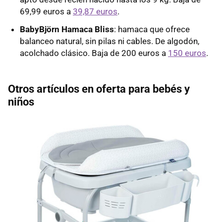
69,99 euros a
39,87 euros
.
BabyBjörn Hamaca Bliss
: hamaca que ofrece
balanceo natural, sin pilas ni cables. De algodón,
acolchado clásico. Baja de 200 euros a
150 euros
.
Otros artículos en oferta para bebés y
niños