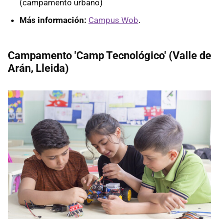
(campamento urbano)
Más información:
Campus Wob
.
Campamento 'Camp Tecnológico' (Valle de
Arán, Lleida)