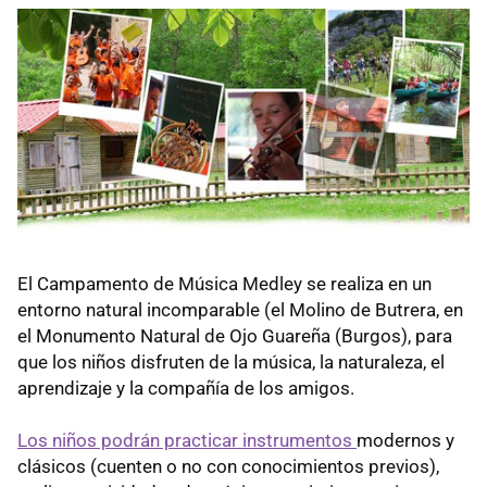
El Campamento de Música Medley
se realiza en un
entorno natural incomparable (el Molino de Butrera, en
el Monumento Natural de Ojo Guareña (Burgos), para
que los niños disfruten de la música, la naturaleza, el
aprendizaje y la compañía de los amigos.
Los niños podrán practicar instrumentos
modernos y
clásicos (cuenten o no con conocimientos previos),