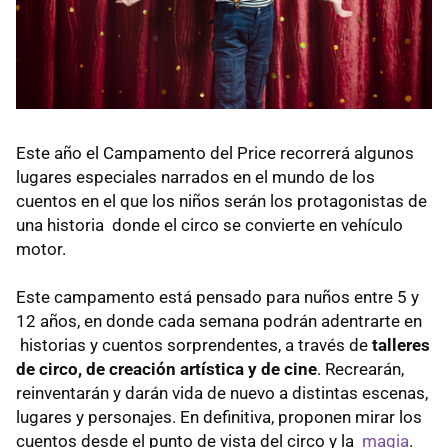
Este año el Campamento del Price recorrerá algunos
lugares especiales narrados en el mundo de los
cuentos en el que los niños serán los protagonistas de
una historia donde el circo se convierte en vehículo
motor.
Este campamento está pensado para nuños entre 5 y
12 años, en donde cada semana podrán adentrarte en
historias y cuentos sorprendentes, a través de
talleres
de circo, de creación artística y de cine
. Recrearán,
reinventarán y darán vida de nuevo a distintas escenas,
lugares y personajes. En definitiva, proponen mirar los
cuentos desde el punto de vista del circo y la
magia
.