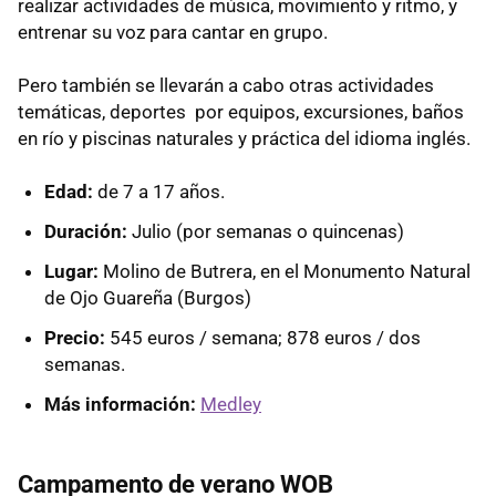
realizar actividades de música, movimiento y ritmo, y
entrenar su voz para cantar en grupo.
Pero también se llevarán a cabo otras actividades
temáticas, deportes por equipos, excursiones, baños
en río y piscinas naturales y práctica del idioma inglés.
Edad:
de 7 a 17 años.
Duración:
Julio (por semanas o quincenas)
Lugar:
Molino de Butrera, en el Monumento Natural
de Ojo Guareña (Burgos)
Precio:
545 euros / semana; 878 euros / dos
semanas.
Más información:
Medley
Campamento de verano WOB