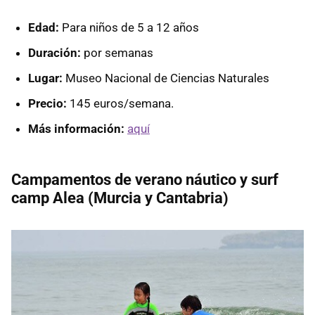
Edad:
Para niños de 5 a 12 años
Duración:
por semanas
Lugar:
Museo Nacional de Ciencias Naturales
Precio:
145 euros/semana.
Más información:
aquí
Campamentos de verano náutico y surf
camp Alea (Murcia y Cantabria)