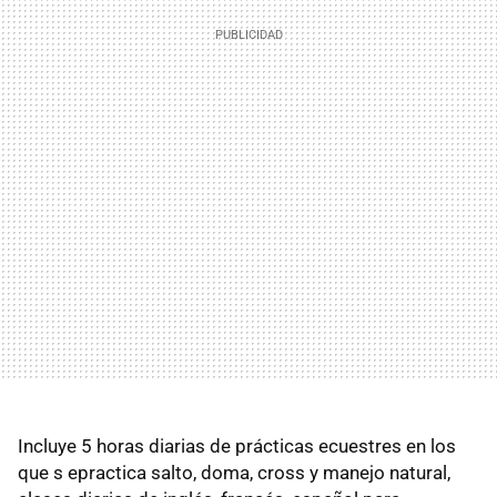
Incluye 5 horas diarias de prácticas ecuestres en los
que s epractica salto, doma, cross y manejo natural,