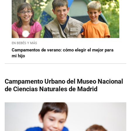
EN BEBÉS Y MÁS
Campamentos de verano: cómo elegir el mejor para
mi hijo
Campamento Urbano del Museo Nacional
de Ciencias Naturales de Madrid