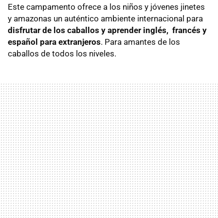
Este campamento ofrece a los niños y jóvenes jinetes
y amazonas un auténtico ambiente internacional para
disfrutar de los caballos y aprender inglés, francés y
español para extranjeros
. Para amantes de los
caballos de todos los niveles.