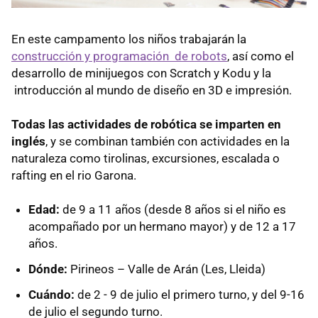
En este campamento los niños trabajarán la
construcción y programación de robots
, así como el
desarrollo de minijuegos con Scratch y Kodu y la
introducción al mundo de diseño en 3D e impresión.
Todas las actividades de robótica se imparten en
inglés
, y se combinan también con actividades en la
naturaleza como tirolinas, excursiones, escalada o
rafting en el rio Garona.
Edad:
de 9 a 11 años (desde 8 años si el niño es
acompañado por un hermano mayor) y de 12 a 17
años.
Dónde:
Pirineos – Valle de Arán (Les, Lleida)
Cuándo:
de 2 - 9 de julio el primero turno, y del 9-16
de julio el segundo turno.