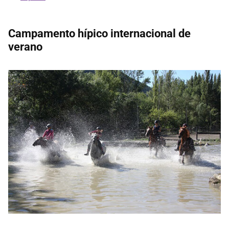
Campamento hípico internacional de
verano