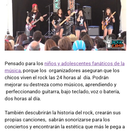
Pensado para los
niños y adolescentes fanáticos de la
música
, porque los organizadores aseguran que los
chicos viven el rock las 24 horas al día. Podrán
mejorar su destreza como músicos, aprendiendo y
perfeccionando guitarra, bajo teclado, voz o batería,
dos horas al día.
También descubrirán la historia del rock, crearán sus
propias canciones, sabrán sonorizarse para los
conciertos y encontrarán la estética que más le pega a