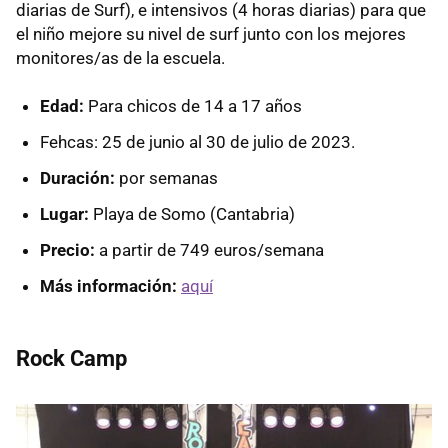
diarias de Surf), e intensivos (4 horas diarias) para que
el niño mejore su nivel de surf junto con los mejores
monitores/as de la escuela.
Edad:
Para chicos de 14 a 17 años
Fehcas: 25 de junio al 30 de julio de 2023.
Duración:
por semanas
Lugar:
Playa de Somo (Cantabria)
Precio:
a partir de 749 euros/semana
Más información:
aquí
Rock Camp