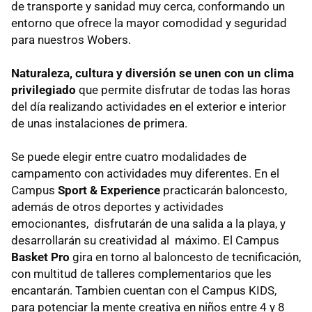
de transporte y sanidad muy cerca, conformando un
entorno que ofrece la mayor comodidad y seguridad
para nuestros Wobers.
Naturaleza, cultura y diversión se unen con un clima
privilegiado
que permite disfrutar de todas las horas
del día realizando actividades en el exterior e interior
de unas instalaciones de primera.
Se puede elegir entre cuatro modalidades de
campamento con actividades muy diferentes. En el
Campus
Sport & Experience
practicarán baloncesto,
además de otros deportes y actividades
emocionantes, disfrutarán de una salida a la playa, y
desarrollarán su creatividad al máximo. El Campus
Basket Pro
gira en torno al baloncesto de tecnificación,
con multitud de talleres complementarios que les
encantarán. Tambien cuentan con el Campus KIDS,
para potenciar la mente creativa en niños entre 4 y 8