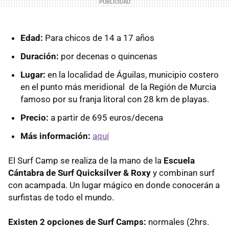
Edad:
Para chicos de 14 a 17 años
Duración:
por decenas o quincenas
Lugar:
en la localidad de Águilas, municipio costero
en el punto más meridional de la Región de Murcia
famoso por su franja litoral con 28 km de playas.
Precio:
a partir de 695 euros/decena
Más información:
aquí
El Surf Camp se realiza de la mano de la
Escuela
Cántabra de Surf Quicksilver & Roxy
y combinan surf
con acampada. Un lugar mágico en donde conocerán a
surfistas de todo el mundo.
Existen 2 opciones de Surf Camps:
normales (2hrs.