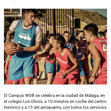
El Campus WOB se celebra en la ciudad de Málaga, en
el colegio Los Olivos, a 10 minutos en coche del centro
histórico y a 15 del aeropuerto, con todos los servicios