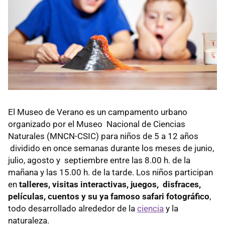
El Museo de Verano es un campamento urbano
organizado por el Museo Nacional de Ciencias
Naturales (MNCN-CSIC) para niños de 5 a 12 años
dividido en once semanas durante los meses de junio,
julio, agosto y septiembre entre las 8.00 h. de la
mañana y las 15.00 h. de la tarde. Los niños participan
en
talleres, visitas interactivas, juegos, disfraces,
películas, cuentos y su ya famoso safari fotográfico
,
todo desarrollado alrededor de la
ciencia
y la
naturaleza.