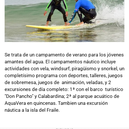
Se trata de un campamento de verano para los jóvenes
amantes del agua. El campamentos náutico incluye
actividades con vela, windsurf, piragüismo y snorkel, un
completísimo programa con deportes, talleres, juegos
de sobremesa, juegos de animación, veladas, y 2
excursiones de día completo: 1ª con el barco turístico
"Don Pancho" y Calabardina; 2ª al parque acuático de
AquaVera en quincenas. Tambien una excursión
náutica a la isla del Fraile.