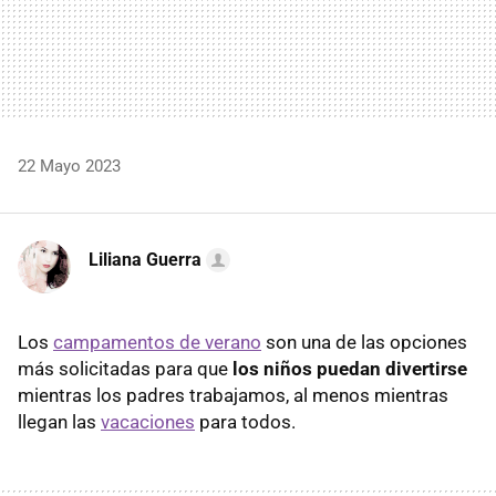
22 Mayo 2023
Liliana Guerra
Los
campamentos de verano
son una de las opciones
más solicitadas para que
los niños puedan divertirse
mientras los padres trabajamos, al menos mientras
llegan las
vacaciones
para todos.