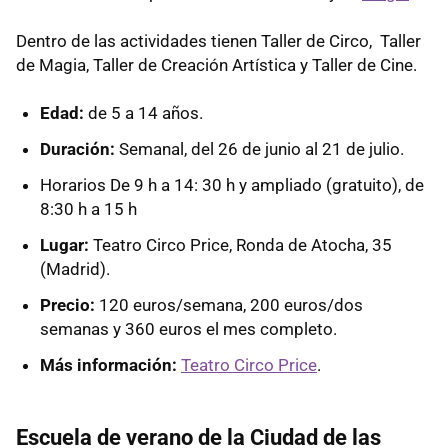
Dentro de las actividades tienen Taller de Circo, Taller
de Magia, Taller de Creación Artística y Taller de Cine.
Edad:
de 5 a 14 años.
Duración:
Semanal, del 26 de junio al 21 de julio.
Horarios De 9 h a 14: 30 h y ampliado (gratuito), de
8:30 h a 15 h
Lugar:
Teatro Circo Price, Ronda de Atocha, 35
(Madrid).
Precio:
120 euros/semana, 200 euros/dos
semanas y 360 euros el mes completo.
Más información:
Teatro Circo Price
.
Escuela de verano de la Ciudad de las