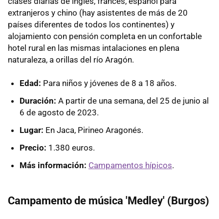
clases diarias de inglés, francés, español para
extranjeros y chino (hay asistentes de más de 20
países diferentes de todos los continentes) y
alojamiento con pensión completa en un confortable
hotel rural en las mismas intalaciones en plena
naturaleza, a orillas del río Aragón.
Edad:
Para niños y jóvenes de 8 a 18 años.
Duración:
A partir de una semana, del 25 de junio al
6 de agosto de 2023.
Lugar:
En Jaca, Pirineo Aragonés.
Precio:
1.380 euros.
Más información:
Campamentos hípicos
.
Campamento de música 'Medley' (Burgos)