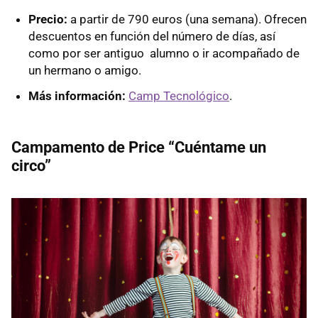
Precio:
a partir de 790 euros (una semana). Ofrecen
descuentos en función del número de días, así
como por ser antiguo alumno o ir acompañado de
un hermano o amigo.
Más información:
Camp Tecnológico
.
Campamento de Price
“Cuéntame un
circo”