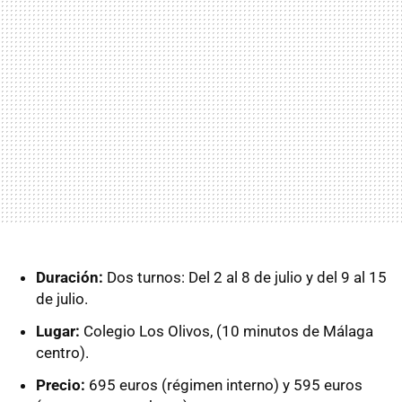
Duración:
Dos turnos: Del 2 al 8 de julio y del 9 al 15
de julio.
Lugar:
Colegio Los Olivos, (10 minutos de Málaga
centro).
Precio:
695 euros (régimen interno) y 595 euros