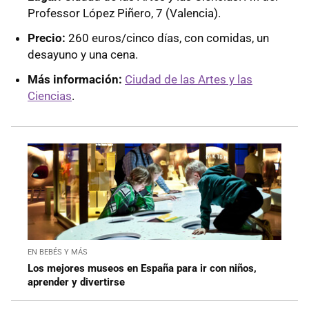
Professor López Piñero, 7 (Valencia).
Precio:
260 euros/cinco días, con comidas, un
desayuno y una cena.
Más información:
Ciudad de las Artes y las
Ciencias
.
EN BEBÉS Y MÁS
Los mejores museos en España para ir con niños,
aprender y divertirse