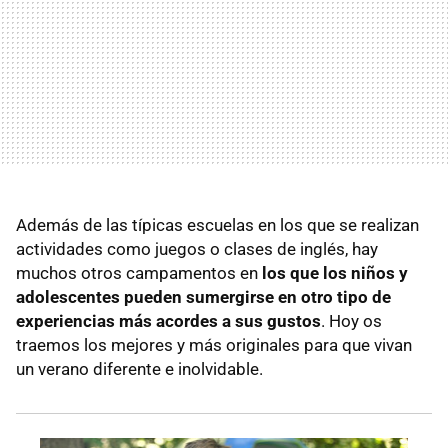
Además de las típicas escuelas en los que se realizan
actividades como juegos o clases de inglés, hay
muchos otros campamentos en
los que los niños y
adolescentes pueden sumergirse en otro tipo de
experiencias más acordes a sus gustos
. Hoy os
traemos los mejores y más originales para que vivan
un verano diferente e inolvidable.