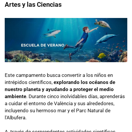
Artes y las Ciencias
Este campamento busca convertir a los niños en
intrépidos científicos,
explorando los océanos de
nuestro planeta y ayudando a proteger el medio
ambiente
. Durante cinco inolvidables días, aprenderás
a cuidar el entorno de València y sus alrededores,
incluyendo su hermoso mar y el Parc Natural de
l'Albufera.
A través de sorprendentes actividades científicas,