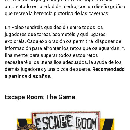
ambientado en la edad de piedra, con un diseño gráfico
que recrea la herencia pictórica de las cavernas.
En Paleo tendréis que decidir entre todos los
jugadores qué tareas acometéis y qué lugares
exploráis. Cada exploración os permitirá disponer de
información para afrontar los retos que os aguardan. Y,
finalmente, para superar todos estos retos
necesitaréis los utensilios adecuados, la ayuda de los
demás jugadores y una pizca de suerte.
Recomendado
a partir de diez años.
Escape Room: The Game