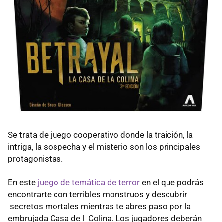
Se trata de juego cooperativo donde la traición, la
intriga, la sospecha y el misterio son los principales
protagonistas.
En este
juego de temática de terror
en el que podrás
encontrarte con terribles monstruos y descubrir
secretos mortales mientras te abres paso por la
embrujada Casa de l Colina. Los jugadores deberán