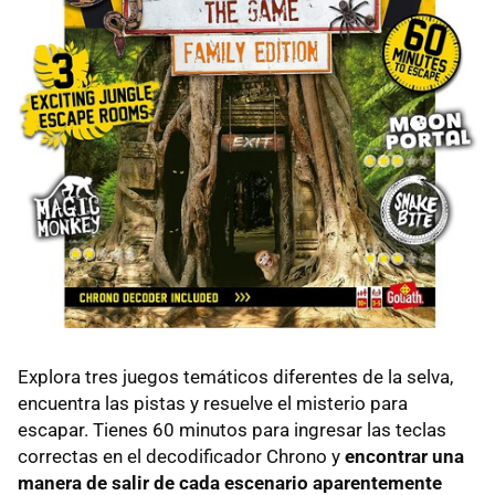
Explora tres juegos temáticos diferentes de la selva,
encuentra las pistas y resuelve el misterio para
escapar. Tienes 60 minutos para ingresar las teclas
correctas en el decodificador Chrono y
encontrar una
manera de salir de cada escenario aparentemente