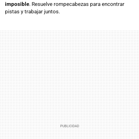
imposible
. Resuelve rompecabezas para encontrar
pistas y trabajar juntos.