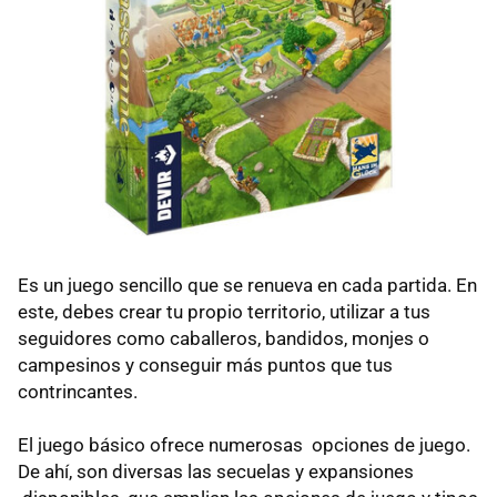
Es un juego sencillo que se renueva en cada partida. En
este, debes crear tu propio territorio, utilizar a tus
seguidores como caballeros, bandidos, monjes o
campesinos y conseguir más puntos que tus
contrincantes.
El juego básico ofrece numerosas opciones de juego.
De ahí, son diversas las secuelas y expansiones