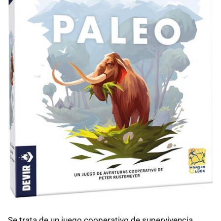
Se trata de un juego cooperativo de supervivencia