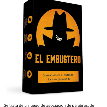
Se trata de un juego de asociación de palabras, de