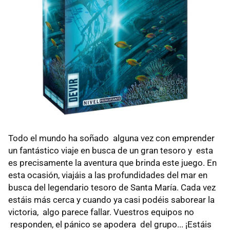
Todo el mundo ha soñado alguna vez con emprender
un fantástico viaje en busca de un gran tesoro y esta
es precisamente la aventura que brinda este juego. En
esta ocasión, viajáis a las profundidades del mar en
busca del legendario tesoro de Santa María. Cada vez
estáis más cerca y cuando ya casi podéis saborear la
victoria, algo parece fallar. Vuestros equipos no
responden, el pánico se apodera del grupo... ¡Estáis