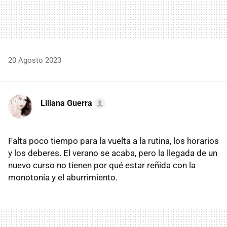
20 Agosto 2023
Liliana Guerra
Falta poco tiempo para la vuelta a la rutina, los horarios
y los deberes. El verano se acaba, pero la llegada de un
nuevo curso no tienen por qué estar reñida con la
monotonía y el aburrimiento.