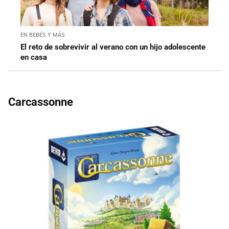
EN BEBÉS Y MÁS
El reto de sobrevivir al verano con un hijo adolescente
en casa
Carcassonne