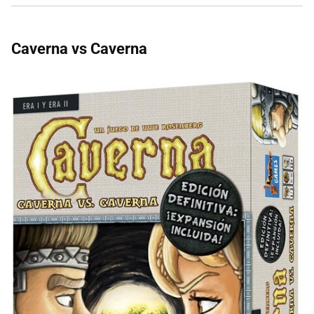
Caverna vs Caverna