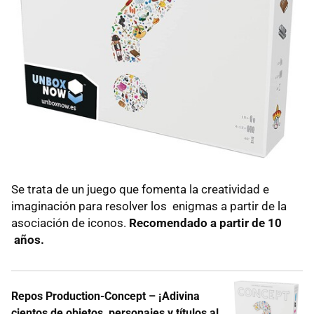
Se trata de un juego que fomenta la creatividad e
imaginación para resolver los enigmas a partir de la
asociación de iconos.
Recomendado a partir de 10
años.
Repos Production-Concept – ¡Adivina
cientos de objetos, personajes y títulos al