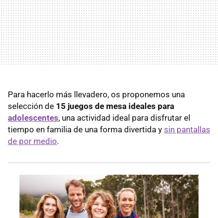
Para hacerlo más llevadero, os proponemos una
selección de
15 juegos de mesa ideales para
adolescentes
, una actividad ideal para disfrutar el
tiempo en familia de una forma divertida y
sin pantallas
de por medio
.