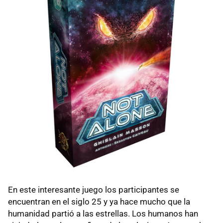
En este interesante juego los participantes se
encuentran en el siglo 25 y ya hace mucho que la
humanidad partió a las estrellas. Los humanos han