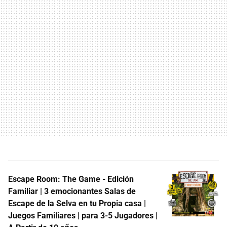
Escape Room: The Game - Edición
Familiar | 3 emocionantes Salas de
Escape de la Selva en tu Propia casa |
Juegos Familiares | para 3-5 Jugadores |