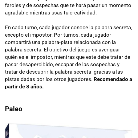
faroles y de sospechas que te hará pasar un momento
agradable mientras usas tu creatividad.
En cada turno, cada jugador conoce la palabra secreta,
excepto el impostor. Por turnos, cada jugador
compartirá una palabra-pista relacionada con la
palabra secreta. El objetivo del juego es averiguar
quién es el impostor, mientras que este debe tratar de
pasar desapercibido, escapar de las sospechas y
tratar de descubrir la palabra secreta gracias a las
pistas dadas por los otros jugadores.
Recomendado a
partir de 8 años.
Paleo