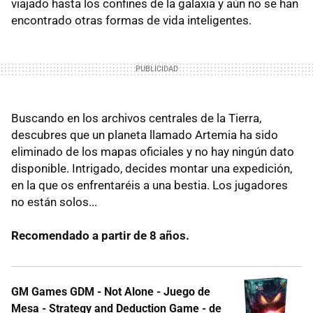
viajado hasta los confines de la galaxia y aún no se han
encontrado otras formas de vida inteligentes.
Buscando en los archivos centrales de la Tierra,
descubres que un planeta llamado Artemia ha sido
eliminado de los mapas oficiales y no hay ningún dato
disponible. Intrigado, decides montar una expedición,
en la que os enfrentaréis a una bestia. Los jugadores
no están solos...
Recomendado a partir de 8 años.
GM Games GDM - Not Alone - Juego de
Mesa - Strategy and Deduction Game - de