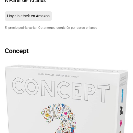
A Partir de 10 años
Hoy sin stock en Amazon
El precio podría variar. Obtenemos comisión por estos enlaces
Concept