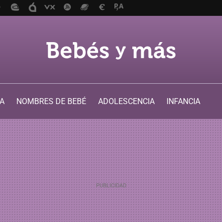
A
NOMBRES DE BEBÉ
ADOLESCENCIA
INFANCIA