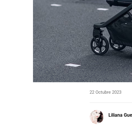
22 Octubre 2023
Liliana Gu