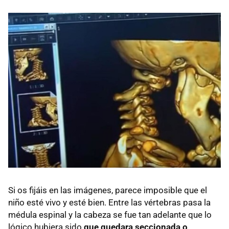
Si os fijáis en las imágenes, parece imposible que el
niño esté vivo y esté bien. Entre las vértebras pasa la
médula espinal y la cabeza se fue tan adelante que lo
lógico hubiera sido
que quedara seccionada o