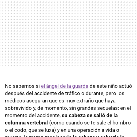
No sabemos si
el ángel de la guarda
de este niño actuó
después del accidente de tráfico o durante, pero los
médicos aseguran que es muy extraño que haya
sobrevivido y, de momento, sin grandes secuelas: en el
momento del accidente,
su cabeza se salió de la
columna vertebral
(como cuando se te sale el hombro
o el codo, que se luxa) y en una operación a vida o