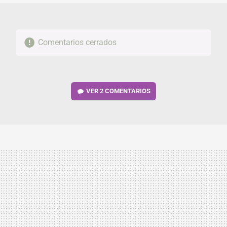
Comentarios cerrados
VER
2 COMENTARIOS