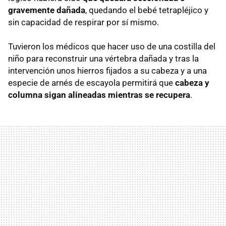
gravemente dañada
, quedando el bebé tetrapléjico y
sin capacidad de respirar por sí mismo.
Tuvieron los médicos que hacer uso de una costilla del
niño para reconstruir una vértebra dañada y tras la
intervención unos hierros fijados a su cabeza y a una
especie de arnés de escayola permitirá que
cabeza y
columna sigan alineadas mientras se recupera
.