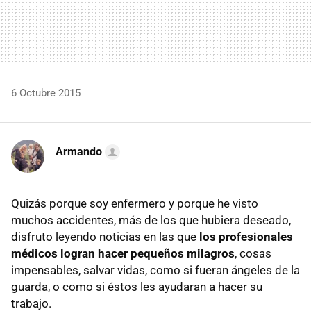
6 Octubre 2015
Armando
Quizás porque soy enfermero y porque he visto
muchos accidentes, más de los que hubiera deseado,
disfruto leyendo noticias en las que
los profesionales
médicos logran hacer pequeños milagros
, cosas
impensables, salvar vidas, como si fueran ángeles de la
guarda, o como si éstos les ayudaran a hacer su
trabajo.