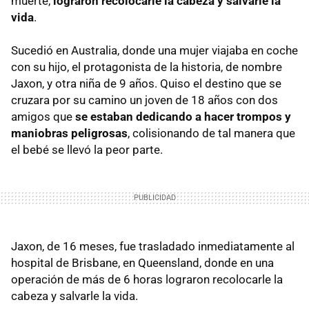
muerte,
lograron recolocarle la cabeza y salvarle la
vida
.
Sucedió en Australia, donde una mujer viajaba en coche
con su hijo, el protagonista de la historia, de nombre
Jaxon, y otra niña de 9 años. Quiso el destino que se
cruzara por su camino un joven de 18 años con dos
amigos que
se estaban dedicando a hacer trompos y
maniobras peligrosas
, colisionando de tal manera que
el bebé se llevó la peor parte.
Jaxon, de 16 meses, fue trasladado inmediatamente al
hospital de Brisbane, en Queensland, donde en una
operación de más de 6 horas lograron recolocarle la
cabeza y salvarle la vida.