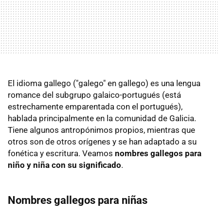
El idioma gallego ("galego" en gallego) es una lengua
romance del subgrupo galaico-portugués (está
estrechamente emparentada con el portugués),
hablada principalmente en la comunidad de Galicia.
Tiene algunos antropónimos propios, mientras que
otros son de otros orígenes y se han adaptado a su
fonética y escritura. Veamos
nombres gallegos para
niño y niña con su significado
.
Nombres gallegos para niñas