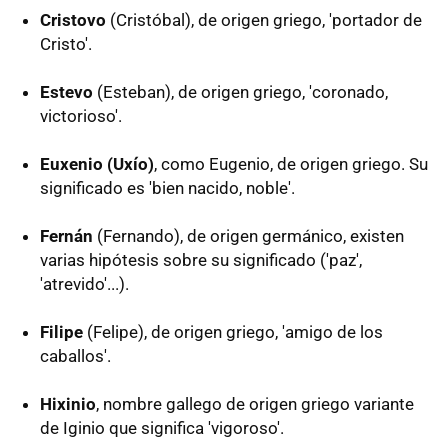
Cristovo
(Cristóbal), de origen griego, 'portador de
Cristo'.
Estevo
(Esteban), de origen griego, 'coronado,
victorioso'.
Euxenio (Uxío)
, como Eugenio, de origen griego. Su
significado es 'bien nacido, noble'.
Fernán
(Fernando), de origen germánico, existen
varias hipótesis sobre su significado ('paz',
'atrevido'...).
Filipe
(Felipe), de origen griego, 'amigo de los
caballos'.
Hixinio
, nombre gallego de origen griego variante
de Iginio que significa 'vigoroso'.