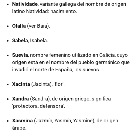
Natividade
, variante gallega del nombre de origen
latino Natividad: nacimiento.
Olalla
(ver Baia).
Sabela
, Isabela.
Suevia
, nombre femenino utilizado en Galicia, cuyo
origen está en el nombre del pueblo germánico que
invadió el norte de España, los suevos.
Xacinta
(Jacinta), 'flor'.
Xandra
(Sandra), de origen griego, significa
'protectora, defensora'.
Xasmina
(Jazmín, Yasmín, Yasmine), de origen
árabe.