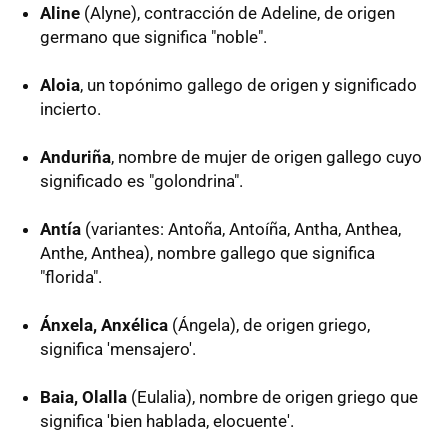
Aline
(Alyne), contracción de Adeline, de origen
germano que significa "noble".
Aloia
, un topónimo gallego de origen y significado
incierto.
Anduriña
, nombre de mujer de origen gallego cuyo
significado es "golondrina".
Antía
(variantes: Antoña, Antoíña, Antha, Anthea,
Anthe, Anthea), nombre gallego que significa
"florida".
Ánxela, Anxélica
(Ángela), de origen griego,
significa 'mensajero'.
Baia, Olalla
(Eulalia), nombre de origen griego que
significa 'bien hablada, elocuente'.