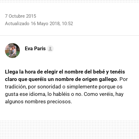
7 Octubre 2015
Actualizado 16 Mayo 2018, 10:52
Eva Paris
Llega la hora de elegir el nombre del bebé y tenéis
claro que queréis un nombre de origen gallego
. Por
tradición, por sonoridad o simplemente porque os
gusta ese idioma, lo habléis o no. Como veréis, hay
algunos nombres preciosos.