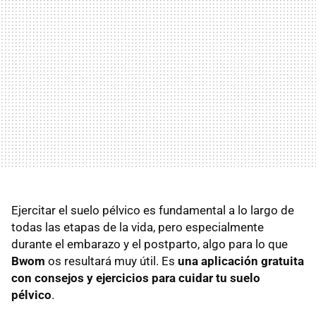
Ejercitar el suelo pélvico es fundamental a lo largo de
todas las etapas de la vida, pero especialmente
durante el embarazo y el postparto, algo para lo que
Bwom
os resultará muy útil. Es
una aplicación gratuita
con consejos y ejercicios para cuidar tu suelo
pélvico
.