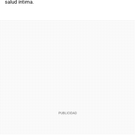
salud íntima.