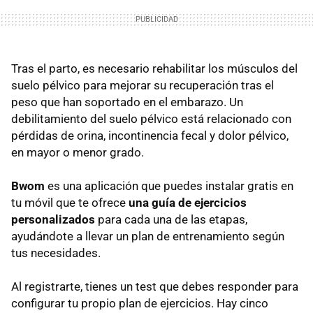
Tras el parto, es necesario rehabilitar los músculos del
suelo pélvico para mejorar su recuperación tras el
peso que han soportado en el embarazo. Un
debilitamiento del suelo pélvico está relacionado con
pérdidas de orina, incontinencia fecal y dolor pélvico,
en mayor o menor grado.
Bwom
es una aplicación que puedes instalar gratis en
tu móvil que te ofrece
una guía de ejercicios
personalizados
para cada una de las etapas,
ayudándote a llevar un plan de entrenamiento según
tus necesidades.
Al registrarte, tienes un test que debes responder para
configurar tu propio plan de ejercicios. Hay cinco