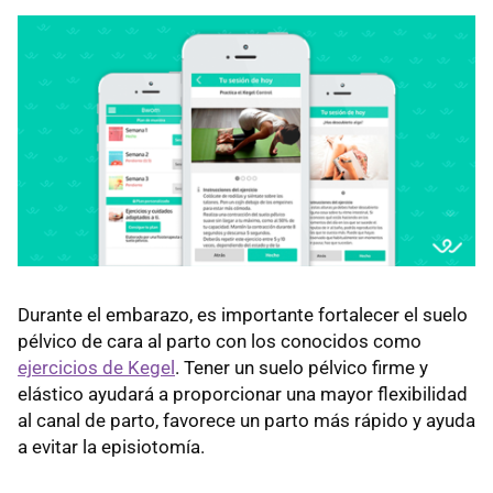
Durante el embarazo, es importante fortalecer el suelo
pélvico de cara al parto con los conocidos como
ejercicios de Kegel
. Tener un suelo pélvico firme y
elástico ayudará a proporcionar una mayor flexibilidad
al canal de parto, favorece un parto más rápido y ayuda
a evitar la episiotomía.