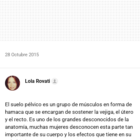
28 Octubre 2015
Lola Rovati
El suelo pélvico es un grupo de músculos en forma de
hamaca que se encargan de sostener la vejiga, el útero
y el recto. Es uno de los grandes desconocidos de la
anatomía, muchas mujeres desconocen esta parte tan
importante de su cuerpo y los efectos que tiene en su