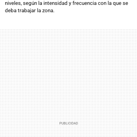
niveles, según la intensidad y frecuencia con la que se
deba trabajar la zona.