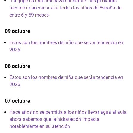
"La gripe es una amenaza constante": los pediatras
recomiendan vacunar a todos los niños de España de
entre 6 y 59 meses
09 octubre
Estos son los nombres de niño que serán tendencia en
2026
08 octubre
Estos son los nombres de niña que serán tendencia en
2026
07 octubre
Hace años no se permitía a los niños llevar agua al aula:
ahora sabemos que la hidratación impacta
notablemente en su atención