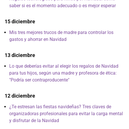
saber si es el momento adecuado o es mejor esperar
15 diciembre
Mis tres mejores trucos de madre para controlar los
gastos y ahorrar en Navidad
13 diciembre
Lo que deberías evitar al elegir los regalos de Navidad
para tus hijos, según una madre y profesora de ética:
"Podría ser contraproducente"
12 diciembre
¿Te estresan las fiestas navideñas? Tres claves de
organizadoras profesionales para evitar la carga mental
y disfrutar de la Navidad