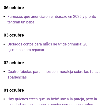
06 octubre
Famosos que anunciaron embarazo en 2025 y pronto
tendrán un bebé
03 octubre
Dictados cortos para niños de 6º de primaria: 20
ejemplos para repasar
02 octubre
Cuatro fábulas para niños con moraleja sobre las falsas
apariencias
01 octubre
Hay quienes creen que un bebé une a la pareja, pero la
realidad es que la pone a prueba como nunca antes