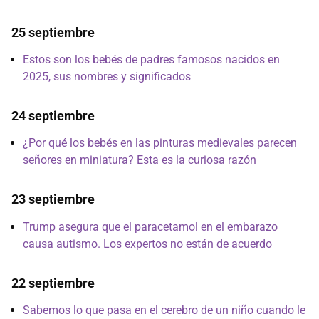
25 septiembre
Estos son los bebés de padres famosos nacidos en
2025, sus nombres y significados
24 septiembre
¿Por qué los bebés en las pinturas medievales parecen
señores en miniatura? Esta es la curiosa razón
23 septiembre
Trump asegura que el paracetamol en el embarazo
causa autismo. Los expertos no están de acuerdo
22 septiembre
Sabemos lo que pasa en el cerebro de un niño cuando le