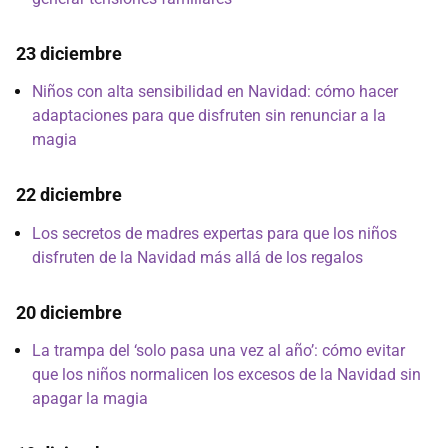
23 diciembre
Niños con alta sensibilidad en Navidad: cómo hacer
adaptaciones para que disfruten sin renunciar a la
magia
22 diciembre
Los secretos de madres expertas para que los niños
disfruten de la Navidad más allá de los regalos
20 diciembre
La trampa del ‘solo pasa una vez al año’: cómo evitar
que los niños normalicen los excesos de la Navidad sin
apagar la magia