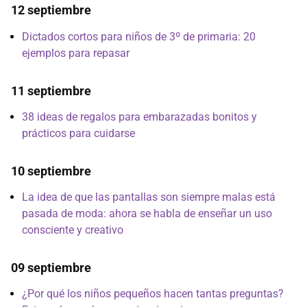
12 septiembre
Dictados cortos para niños de 3º de primaria: 20
ejemplos para repasar
11 septiembre
38 ideas de regalos para embarazadas bonitos y
prácticos para cuidarse
10 septiembre
La idea de que las pantallas son siempre malas está
pasada de moda: ahora se habla de enseñar un uso
consciente y creativo
09 septiembre
¿Por qué los niños pequeños hacen tantas preguntas?