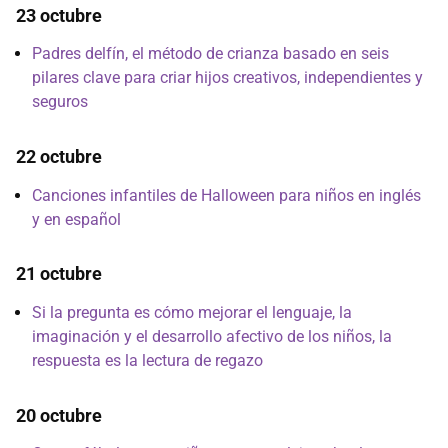
23 octubre
Padres delfín, el método de crianza basado en seis
pilares clave para criar hijos creativos, independientes y
seguros
22 octubre
Canciones infantiles de Halloween para niños en inglés
y en español
21 octubre
Si la pregunta es cómo mejorar el lenguaje, la
imaginación y el desarrollo afectivo de los niños, la
respuesta es la lectura de regazo
20 octubre