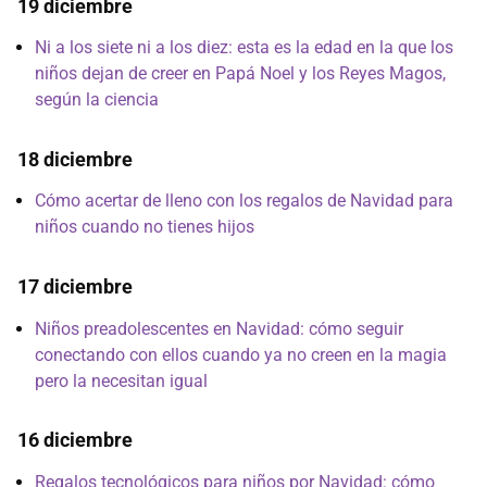
19 diciembre
Ni a los siete ni a los diez: esta es la edad en la que los
niños dejan de creer en Papá Noel y los Reyes Magos,
según la ciencia
18 diciembre
Cómo acertar de lleno con los regalos de Navidad para
niños cuando no tienes hijos
17 diciembre
Niños preadolescentes en Navidad: cómo seguir
conectando con ellos cuando ya no creen en la magia
pero la necesitan igual
16 diciembre
Regalos tecnológicos para niños por Navidad: cómo