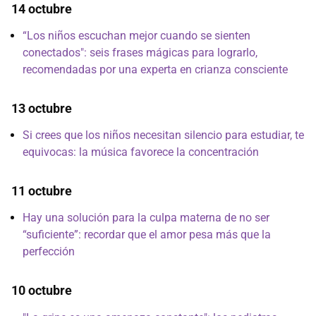
14 octubre
“Los niños escuchan mejor cuando se sienten
conectados": seis frases mágicas para lograrlo,
recomendadas por una experta en crianza consciente
13 octubre
Si crees que los niños necesitan silencio para estudiar, te
equivocas: la música favorece la concentración
11 octubre
Hay una solución para la culpa materna de no ser
“suficiente”: recordar que el amor pesa más que la
perfección
10 octubre