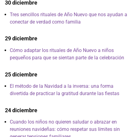
30 diciembre
Tres sencillos rituales de Año Nuevo que nos ayudan a
conectar de verdad como familia
29 diciembre
Cómo adaptar los rituales de Año Nuevo a niños
pequeños para que se sientan parte de la celebración
25 diciembre
El método de la Navidad a la inversa: una forma
divertida de practicar la gratitud durante las fiestas
24 diciembre
Cuando los niños no quieren saludar o abrazar en
reuniones navideñas: cómo respetar sus límites sin
generar tensiones familiares