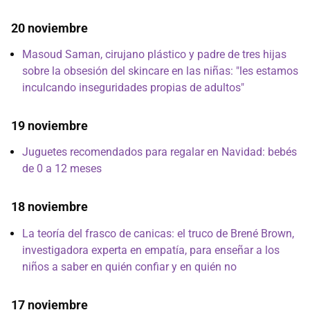
20 noviembre
Masoud Saman, cirujano plástico y padre de tres hijas
sobre la obsesión del skincare en las niñas: "les estamos
inculcando inseguridades propias de adultos"
19 noviembre
Juguetes recomendados para regalar en Navidad: bebés
de 0 a 12 meses
18 noviembre
La teoría del frasco de canicas: el truco de Brené Brown,
investigadora experta en empatía, para enseñar a los
niños a saber en quién confiar y en quién no
17 noviembre