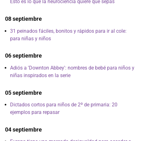
Esto es lo que la neurociencia quiere que sepas
08 septiembre
31 peinados fáciles, bonitos y rápidos para ir al cole:
para niñas y niños
06 septiembre
Adiós a 'Downton Abbey': nombres de bebé para niños y
niñas inspirados en la serie
05 septiembre
Dictados cortos para niños de 2º de primaria: 20
ejemplos para repasar
04 septiembre