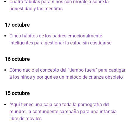
Cuatro fábulas para niños con moraleja sobre la
honestidad y las mentiras
17 octubre
Cinco hábitos de los padres emocionalmente
inteligentes para gestionar la culpa sin castigarse
16 octubre
Cómo nació el concepto del “tiempo fuera” para castigar
a los niños y por qué es un método de crianza obsoleto
15 octubre
"Aquí tienes una caja con toda la pornografía del
mundo": la contundente campaña para una infancia
libre de móviles