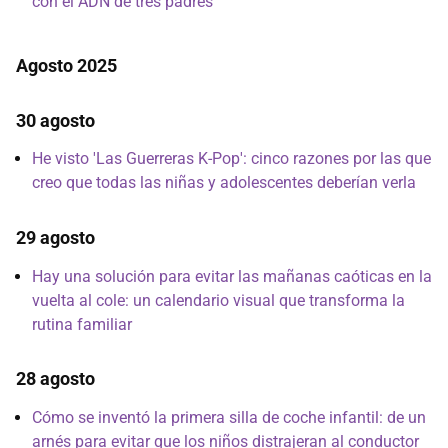
con el ADN de tres padres
Agosto 2025
30 agosto
He visto 'Las Guerreras K-Pop': cinco razones por las que
creo que todas las niñas y adolescentes deberían verla
29 agosto
Hay una solución para evitar las mañanas caóticas en la
vuelta al cole: un calendario visual que transforma la
rutina familiar
28 agosto
Cómo se inventó la primera silla de coche infantil: de un
arnés para evitar que los niños distrajeran al conductor