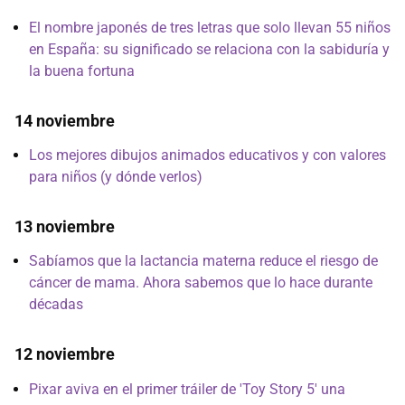
El nombre japonés de tres letras que solo llevan 55 niños
en España: su significado se relaciona con la sabiduría y
la buena fortuna
14 noviembre
Los mejores dibujos animados educativos y con valores
para niños (y dónde verlos)
13 noviembre
Sabíamos que la lactancia materna reduce el riesgo de
cáncer de mama. Ahora sabemos que lo hace durante
décadas
12 noviembre
Pixar aviva en el primer tráiler de 'Toy Story 5' una