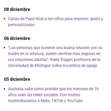
08 diciembre
Cartas de Papá Noel a los niños para imprimir: gratis y
personalizadas
06 diciembre
"Las personas que tuvieron una buena relación con su
madre en la infancia, suelen sentirse más seguras en
sus relaciones adultas": Keely Dugan, profesora de la
Universidad de Michigan sobre los estilos de apego
05 diciembre
Australia sabe cómo prohibir que los menores de 16
años usen las redes sociales. Con multas
multimillonarias a Meta, TikTok y YouTube