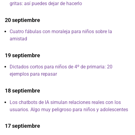
gritas: así puedes dejar de hacerlo
20 septiembre
Cuatro fábulas con moraleja para niños sobre la
amistad
19 septiembre
Dictados cortos para niños de 4º de primaria: 20
ejemplos para repasar
18 septiembre
Los chatbots de IA simulan relaciones reales con los
usuarios. Algo muy peligroso para niños y adolescentes
17 septiembre