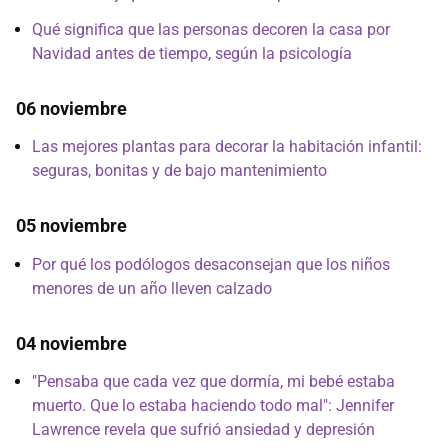
Qué significa que las personas decoren la casa por
Navidad antes de tiempo, según la psicología
06 noviembre
Las mejores plantas para decorar la habitación infantil:
seguras, bonitas y de bajo mantenimiento
05 noviembre
Por qué los podólogos desaconsejan que los niños
menores de un año lleven calzado
04 noviembre
"Pensaba que cada vez que dormía, mi bebé estaba
muerto. Que lo estaba haciendo todo mal": Jennifer
Lawrence revela que sufrió ansiedad y depresión