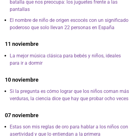
batalla que nos preocupa: los juguetes frente a las
pantallas
El nombre de niño de origen escocés con un significado
poderoso que solo llevan 22 personas en España
11 noviembre
La mejor música clásica para bebés y niños, ideales
para ir a dormir
10 noviembre
Si la pregunta es cómo lograr que los niños coman más
verduras, la ciencia dice que hay que probar ocho veces
07 noviembre
Estas son mis reglas de oro para hablar a los niños con
asertividad y que lo entiendan a la primera