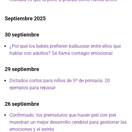
Septiembre 2025
30 septiembre
¿Por qué los bebés prefieren balbucear entre ellos que
hablar con adultos? Se llama contagio emocional
29 septiembre
Dictados cortos para niños de 5º de primaria: 20
ejemplos para repasar
26 septiembre
Confirmado: los prematuros que hacen piel con piel
muestran un mejor desarrollo cerebral para gestionar las
emociones y el estrés