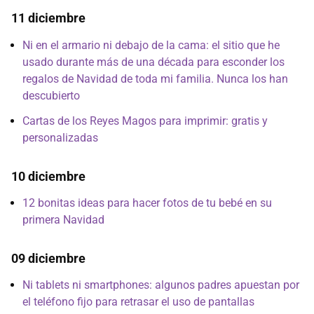
11 diciembre
Ni en el armario ni debajo de la cama: el sitio que he
usado durante más de una década para esconder los
regalos de Navidad de toda mi familia. Nunca los han
descubierto
Cartas de los Reyes Magos para imprimir: gratis y
personalizadas
10 diciembre
12 bonitas ideas para hacer fotos de tu bebé en su
primera Navidad
09 diciembre
Ni tablets ni smartphones: algunos padres apuestan por
el teléfono fijo para retrasar el uso de pantallas