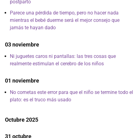
postparto
Parece una pérdida de tiempo, pero no hacer nada
mientras el bebé duerme será el mejor consejo que
jamás te hayan dado
03 noviembre
Ni juguetes caros ni pantallas: las tres cosas que
realmente estimulan el cerebro de los niños
01 noviembre
No cometas este error para que el niño se termine todo el
plato: es el truco más usado
Octubre 2025
31 octubre