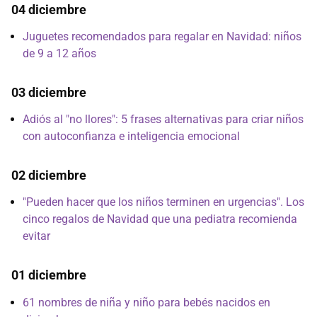
04 diciembre
Juguetes recomendados para regalar en Navidad: niños
de 9 a 12 años
03 diciembre
Adiós al "no llores": 5 frases alternativas para criar niños
con autoconfianza e inteligencia emocional
02 diciembre
"Pueden hacer que los niños terminen en urgencias". Los
cinco regalos de Navidad que una pediatra recomienda
evitar
01 diciembre
61 nombres de niña y niño para bebés nacidos en