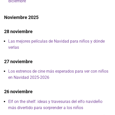
diciembre
Noviembre 2025
28 noviembre
Las mejores películas de Navidad para niños y dónde
verlas
27 noviembre
Los estrenos de cine más esperados para ver con niños
en Navidad 2025-2026
26 noviembre
Elf on the shelf: ideas y travesuras del elfo navideño
más divertido para sorprender a los niños