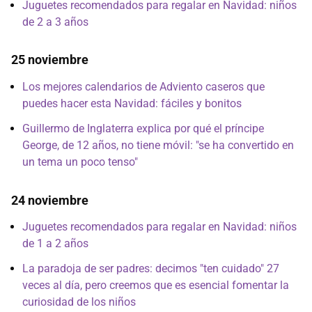
Juguetes recomendados para regalar en Navidad: niños
de 2 a 3 años
25 noviembre
Los mejores calendarios de Adviento caseros que
puedes hacer esta Navidad: fáciles y bonitos
Guillermo de Inglaterra explica por qué el príncipe
George, de 12 años, no tiene móvil: "se ha convertido en
un tema un poco tenso"
24 noviembre
Juguetes recomendados para regalar en Navidad: niños
de 1 a 2 años
La paradoja de ser padres: decimos "ten cuidado" 27
veces al día, pero creemos que es esencial fomentar la
curiosidad de los niños