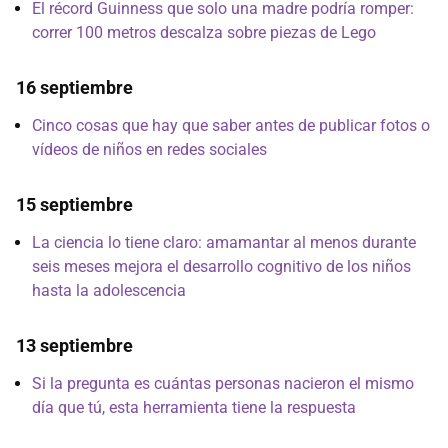
El récord Guinness que solo una madre podría romper:
correr 100 metros descalza sobre piezas de Lego
16 septiembre
Cinco cosas que hay que saber antes de publicar fotos o
vídeos de niños en redes sociales
15 septiembre
La ciencia lo tiene claro: amamantar al menos durante
seis meses mejora el desarrollo cognitivo de los niños
hasta la adolescencia
13 septiembre
Si la pregunta es cuántas personas nacieron el mismo
día que tú, esta herramienta tiene la respuesta