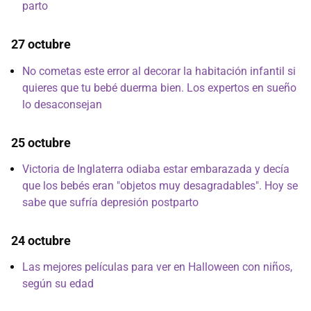
parto
27 octubre
No cometas este error al decorar la habitación infantil si
quieres que tu bebé duerma bien. Los expertos en sueño
lo desaconsejan
25 octubre
Victoria de Inglaterra odiaba estar embarazada y decía
que los bebés eran "objetos muy desagradables". Hoy se
sabe que sufría depresión postparto
24 octubre
Las mejores películas para ver en Halloween con niños,
según su edad