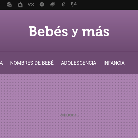
A
NOMBRES DE BEBÉ
ADOLESCENCIA
INFANCIA