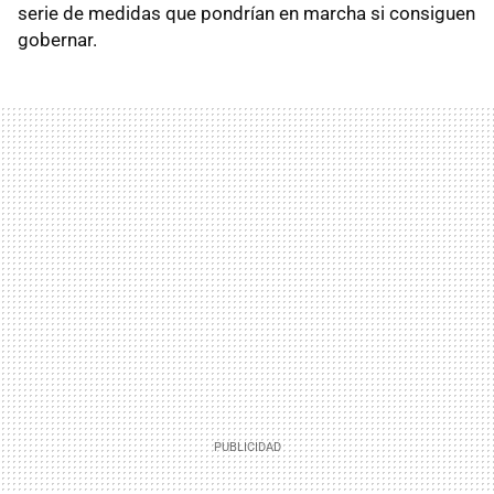
serie de medidas que pondrían en marcha si consiguen
gobernar.