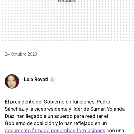
24 Octubre 2023
Lola Rovati
El presidente del Gobierno en funciones, Pedro
Sánchez, y la vicepresidenta y líder de Sumar, Yolanda
Díaz, han llegado a un acuerdo para reeditar el
Gobierno de coalición y lo han reflejado en un
documento firmado por ambas formaciones
con una