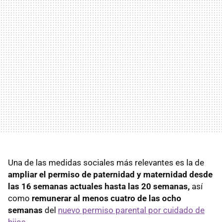
Una de las medidas sociales más relevantes es la de
ampliar el permiso de paternidad y maternidad desde
las 16 semanas actuales hasta las 20 semanas,
así
como
remunerar al menos cuatro de las ocho
semanas
del
nuevo permiso parental por cuidado de
hijos
.