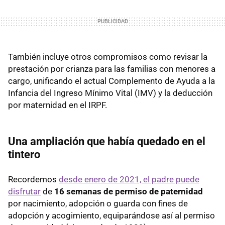
También incluye otros compromisos como revisar la
prestación por crianza para las familias con menores a
cargo, unificando el actual Complemento de Ayuda a la
Infancia del Ingreso Mínimo Vital (IMV) y la deducción
por maternidad en el IRPF.
Una ampliación que había quedado en el
tintero
Recordemos
desde enero de 2021, el padre puede
disfrutar
de
16 semanas de permiso de paternidad
por nacimiento, adopción o guarda con fines de
adopción y acogimiento, equiparándose así al permiso