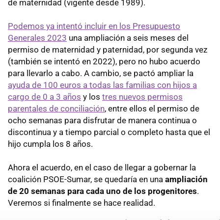
de maternidad (vigente desde 1989).
Podemos ya intentó incluir en los Presupuesto
Generales 2023
una ampliación a seis meses del
permiso de maternidad y paternidad, por segunda vez
(también se intentó en 2022), pero no hubo acuerdo
para llevarlo a cabo. A cambio, se pactó ampliar la
ayuda de 100 euros a todas las familias con hijos a
cargo de 0 a 3 años
y los
tres nuevos permisos
parentales de conciliación
, entre ellos el permiso de
ocho semanas para disfrutar de manera continua o
discontinua y a tiempo parcial o completo hasta que el
hijo cumpla los 8 años.
Ahora el acuerdo, en el caso de llegar a gobernar la
coalición PSOE-Sumar, se quedaría en una
ampliación
de 20 semanas para cada uno de los progenitores
.
Veremos si finalmente se hace realidad.