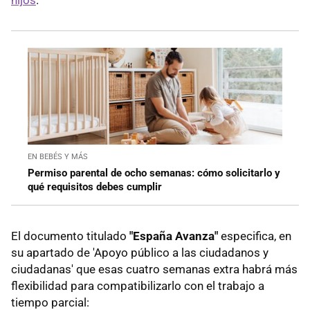
EN BEBÉS Y MÁS
Permiso parental de ocho semanas: cómo solicitarlo y
qué requisitos debes cumplir
El documento titulado
"España Avanza"
especifica, en
su apartado de 'Apoyo público a las ciudadanos y
ciudadanas' que esas cuatro semanas extra habrá más
flexibilidad para compatibilizarlo con el trabajo a
tiempo parcial: