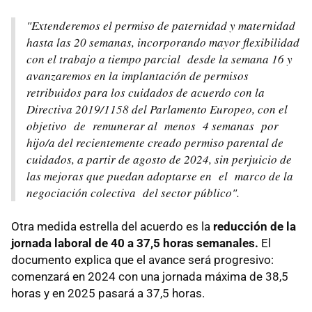
"Extenderemos el permiso de paternidad y maternidad
hasta las 20 semanas, incorporando mayor flexibilidad
con el trabajo a tiempo parcial desde la semana 16 y
avanzaremos en la implantación de permisos
retribuidos para los cuidados de acuerdo con la
Directiva 2019/1158 del Parlamento Europeo, con el
objetivo de remunerar al menos 4 semanas por
hijo/a del recientemente creado permiso parental de
cuidados, a partir de agosto de 2024, sin perjuicio de
las mejoras que puedan adoptarse en el marco de la
negociación colectiva del sector público".
Otra medida estrella del acuerdo es la
reducción de la
jornada laboral de 40 a 37,5 horas semanales.
El
documento explica que el avance será progresivo:
comenzará en 2024 con una jornada máxima de 38,5
horas y en 2025 pasará a 37,5 horas.