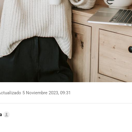
ctualizado 5 Noviembre 2023, 09:31
a