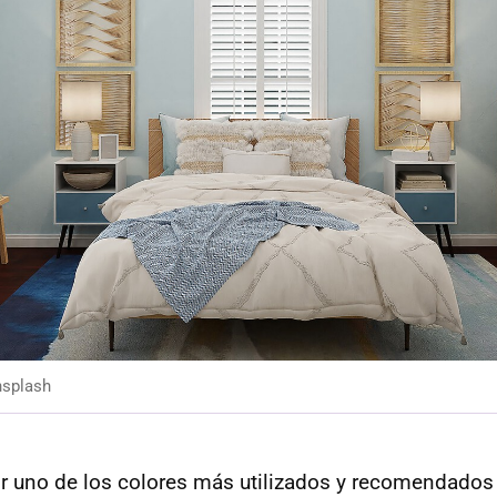
splash
uno de los colores más utilizados y recomendados