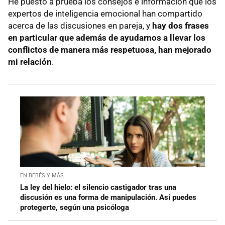
He puesto a prueba los consejos e información que los
expertos de inteligencia emocional han compartido
acerca de las discusiones en pareja, y
hay dos frases
en particular que además de ayudarnos a llevar los
conflictos de manera más respetuosa, han mejorado
mi relación
.
EN BEBÉS Y MÁS
La ley del hielo: el silencio castigador tras una
discusión es una forma de manipulación. Así puedes
protegerte, según una psicóloga