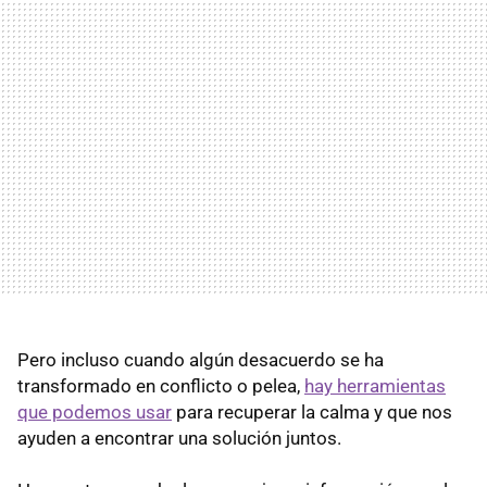
Pero incluso cuando algún desacuerdo se ha
transformado en conflicto o pelea,
hay herramientas
que podemos usar
para recuperar la calma y que nos
ayuden a encontrar una solución juntos.