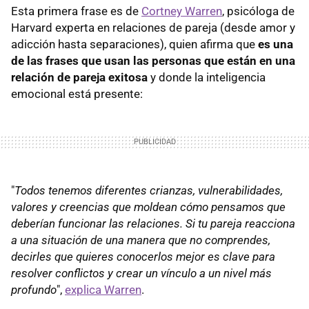
Esta primera frase es de
Cortney Warren
, psicóloga de
Harvard experta en relaciones de pareja (desde amor y
adicción hasta separaciones), quien afirma que
es una
de las frases que usan las personas que están en una
relación de pareja exitosa
y donde la inteligencia
emocional está presente:
"
Todos tenemos diferentes crianzas, vulnerabilidades,
valores y creencias que moldean cómo pensamos que
deberían funcionar las relaciones. Si tu pareja reacciona
a una situación de una manera que no comprendes,
decirles que quieres conocerlos mejor es clave para
resolver conflictos y crear un vínculo a un nivel más
profundo
",
explica Warren
.