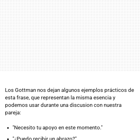
Los Gottman nos dejan algunos ejemplos prácticos de
esta frase, que representan la misma esencia y
podemos usar durante una discusion con nuestra
pareja:
"Necesito tu apoyo en este momento."
"¿Puedo recibir un abrazo?"