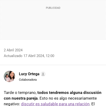
2 Abril 2024
Actualizado 17 Abril 2024, 12:00
Lucy Ortega
Colaboradora
Tarde o temprano,
todos tendremos alguna discusión
con nuestra pareja
. Esto no es algo necesariamente
negativo:
discutir es saludable para una relación
. El