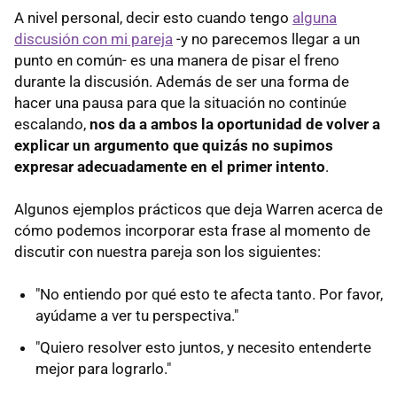
A nivel personal, decir esto cuando tengo
alguna
discusión con mi pareja
-y no parecemos llegar a un
punto en común- es una manera de pisar el freno
durante la discusión. Además de ser una forma de
hacer una pausa para que la situación no continúe
escalando,
nos da a ambos la oportunidad de volver a
explicar un argumento que quizás no supimos
expresar adecuadamente en el primer intento
.
Algunos ejemplos prácticos que deja Warren acerca de
cómo podemos incorporar esta frase al momento de
discutir con nuestra pareja son los siguientes:
"No entiendo por qué esto te afecta tanto. Por favor,
ayúdame a ver tu perspectiva."
"Quiero resolver esto juntos, y necesito entenderte
mejor para lograrlo."