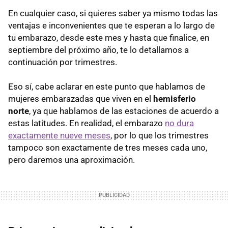
En cualquier caso, si quieres saber ya mismo todas las
ventajas e inconvenientes que te esperan a lo largo de
tu embarazo, desde este mes y hasta que finalice, en
septiembre del próximo año, te lo detallamos a
continuación por trimestres.
Eso sí, cabe aclarar en este punto que hablamos de
mujeres embarazadas que viven en el
hemisferio
norte
, ya que hablamos de las estaciones de acuerdo a
estas latitudes. En realidad, el embarazo
no dura
exactamente nueve meses
, por lo que los trimestres
tampoco son exactamente de tres meses cada uno,
pero daremos una aproximación.