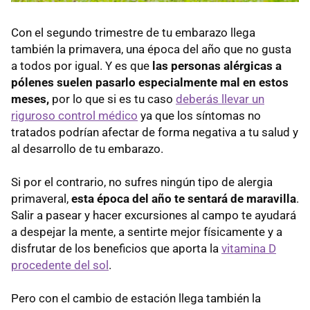
Con el segundo trimestre de tu embarazo llega
también la primavera, una época del año que no gusta
a todos por igual. Y es que
las personas alérgicas a
pólenes suelen pasarlo especialmente mal en estos
meses,
por lo que si es tu caso
deberás llevar un
riguroso control médico
ya que los síntomas no
tratados podrían afectar de forma negativa a tu salud y
al desarrollo de tu embarazo.
Si por el contrario, no sufres ningún tipo de alergia
primaveral,
esta época del año te sentará de maravilla
.
Salir a pasear y hacer excursiones al campo te ayudará
a despejar la mente, a sentirte mejor físicamente y a
disfrutar de los beneficios que aporta la
vitamina D
procedente del sol
.
Pero con el cambio de estación llega también la