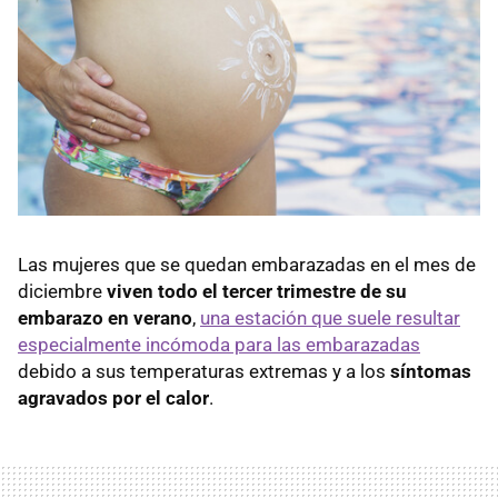
Las mujeres que se quedan embarazadas en el mes de
diciembre
viven todo el tercer trimestre de su
embarazo en verano
,
una estación que suele resultar
especialmente incómoda para las embarazadas
debido a sus temperaturas extremas y a los
síntomas
agravados por el calor
.