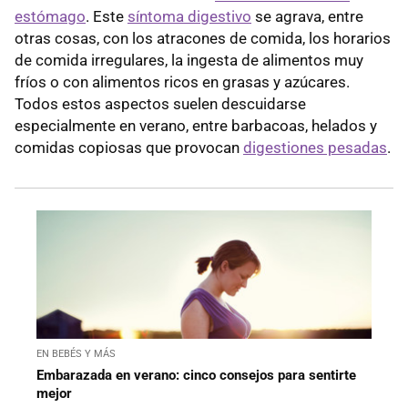
estómago
. Este
síntoma digestivo
se agrava, entre
otras cosas, con los atracones de comida, los horarios
de comida irregulares, la ingesta de alimentos muy
fríos o con alimentos ricos en grasas y azúcares.
Todos estos aspectos suelen descuidarse
especialmente en verano, entre barbacoas, helados y
comidas copiosas que provocan
digestiones pesadas
.
EN BEBÉS Y MÁS
Embarazada en verano: cinco consejos para sentirte
mejor