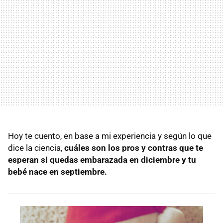
Hoy te cuento, en base a mi experiencia y según lo que
dice la ciencia,
cuáles son los pros y contras que te
esperan si quedas embarazada en diciembre y tu
bebé nace en septiembre.