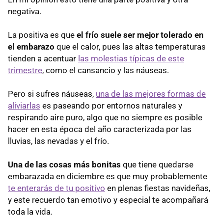
negativa.
La positiva es que
el frío suele ser mejor tolerado en
el embarazo
que el calor, pues las altas temperaturas
tienden a acentuar
las molestias típicas de este
trimestre
, como el cansancio y las náuseas.
Pero si sufres náuseas,
una de las mejores formas de
aliviarlas
es paseando por entornos naturales y
respirando aire puro, algo que no siempre es posible
hacer en esta época del año caracterizada por las
lluvias, las nevadas y el frío.
Una de las cosas más bonitas
que tiene quedarse
embarazada en diciembre es que muy probablemente
te enterarás de tu positivo
en plenas fiestas navideñas,
y este recuerdo tan emotivo y especial te acompañará
toda la vida.