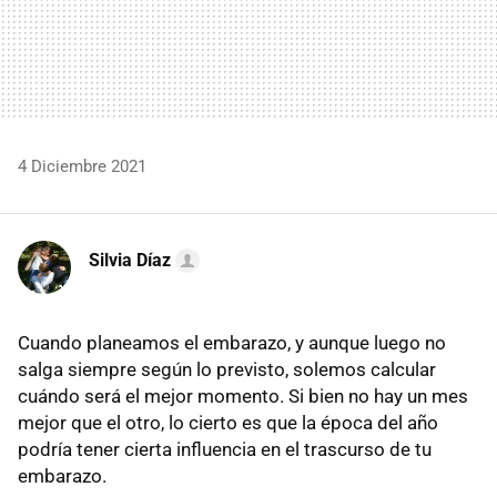
4 Diciembre 2021
Silvia Díaz
Cuando planeamos el embarazo, y aunque luego no
salga siempre según lo previsto, solemos calcular
cuándo será el mejor momento. Si bien no hay un mes
mejor que el otro, lo cierto es que la época del año
podría tener cierta influencia en el trascurso de tu
embarazo.