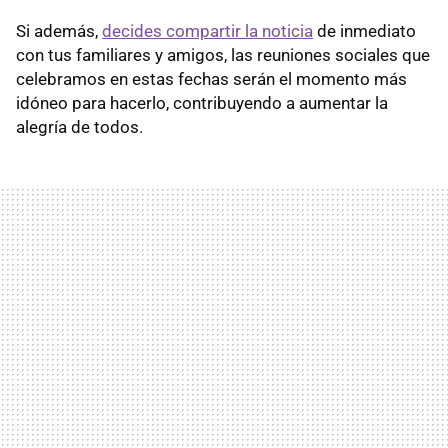
Si además,
decides compartir la noticia
de inmediato
con tus familiares y amigos, las reuniones sociales que
celebramos en estas fechas serán el momento más
idóneo para hacerlo, contribuyendo a aumentar la
alegría de todos.