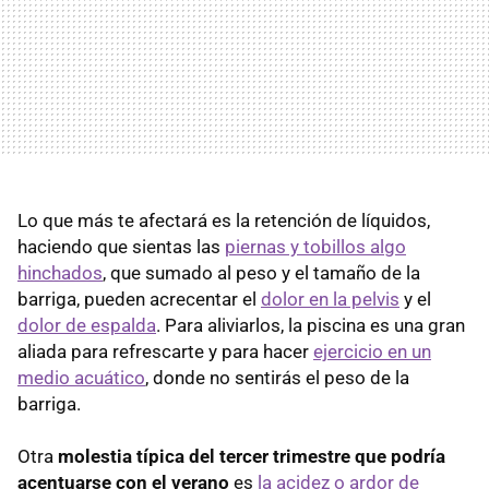
Lo que más te afectará es la retención de líquidos,
haciendo que sientas las
piernas y tobillos algo
hinchados
, que sumado al peso y el tamaño de la
barriga, pueden acrecentar el
dolor en la pelvis
y el
dolor de espalda
. Para aliviarlos, la piscina es una gran
aliada para refrescarte y para hacer
ejercicio en un
medio acuático
, donde no sentirás el peso de la
barriga.
Otra
molestia típica del tercer trimestre que podría
acentuarse con el verano
es
la acidez o ardor de