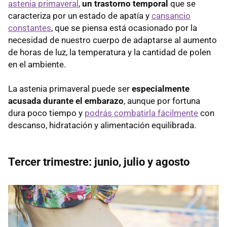
astenia primaveral
,
un trastorno temporal
que se
caracteriza por un estado de apatía y
cansancio
constantes
, que se piensa está ocasionado por la
necesidad de nuestro cuerpo de adaptarse al aumento
de horas de luz, la temperatura y la cantidad de polen
en el ambiente.
La astenia primaveral puede ser
especialmente
acusada durante el embarazo
, aunque por fortuna
dura poco tiempo y
podrás combatirla fácilmente
con
descanso, hidratación y alimentación equilibrada.
Tercer trimestre: junio, julio y agosto