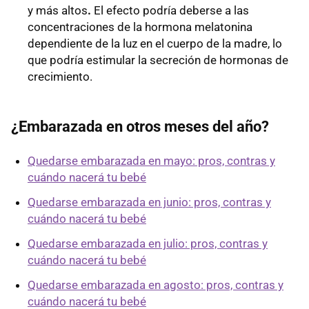
y más altos
.
El efecto podría deberse a las
concentraciones de la hormona melatonina
dependiente de la luz en el cuerpo de la madre, lo
que podría estimular la secreción de hormonas de
crecimiento.
¿Embarazada en otros meses del año?
Quedarse embarazada en mayo: pros, contras y
cuándo nacerá tu bebé
Quedarse embarazada en junio: pros, contras y
cuándo nacerá tu bebé
Quedarse embarazada en julio: pros, contras y
cuándo nacerá tu bebé
Quedarse embarazada en agosto: pros, contras y
cuándo nacerá tu bebé