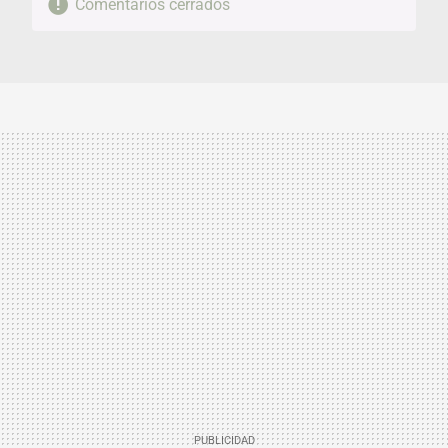
Comentarios cerrados