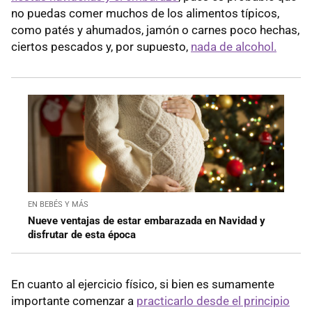
no puedas comer muchos de los alimentos típicos,
como patés y ahumados, jamón o carnes poco hechas,
ciertos pescados y, por supuesto,
nada de alcohol.
EN BEBÉS Y MÁS
Nueve ventajas de estar embarazada en Navidad y
disfrutar de esta época
En cuanto al ejercicio físico, si bien es sumamente
importante comenzar a
practicarlo desde el principio