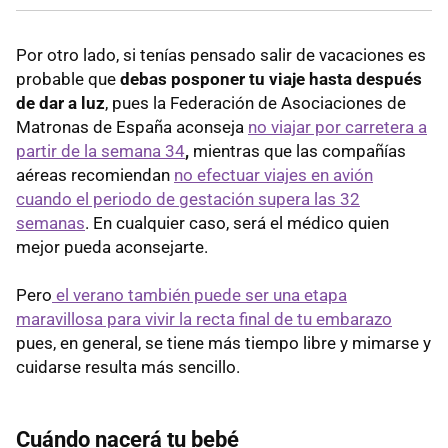
Por otro lado, si tenías pensado salir de vacaciones es
probable que
debas posponer tu viaje hasta después
de dar a luz
, pues la Federación de Asociaciones de
Matronas de España aconseja
no viajar por carretera a
partir de la semana 34
,
mientras que las compañías
aéreas recomiendan
no efectuar viajes en avión
cuando el periodo de gestación supera las 32
semanas
. En cualquier caso, será el médico quien
mejor pueda aconsejarte.
Pero
el verano también puede ser una etapa
maravillosa para vivir la recta final de tu embarazo
pues, en general, se tiene más tiempo libre y mimarse y
cuidarse resulta más sencillo.
Cuándo nacerá tu bebé