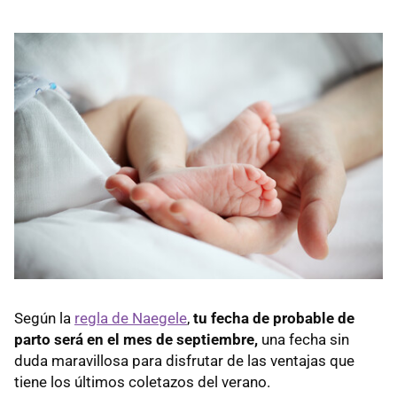
Según la
regla de Naegele
,
tu fecha de probable de
parto será en el mes de septiembre,
una fecha sin
duda maravillosa para disfrutar de las ventajas que
tiene los últimos coletazos del verano.