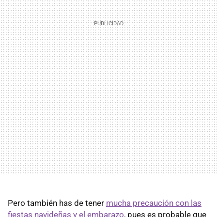
Pero también has de tener
mucha precaución con las
fiestas navideñas y el embarazo
, pues es probable que