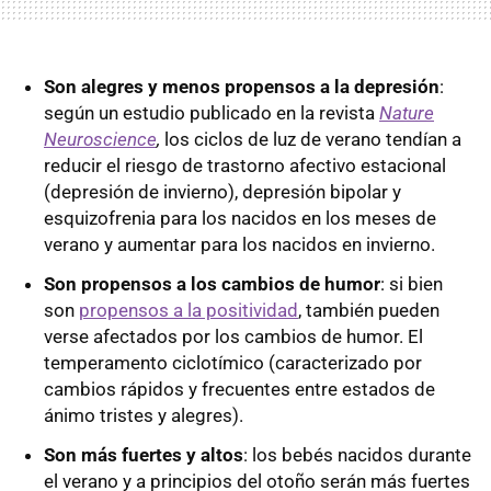
Son alegres y menos propensos a la depresión
:
según un estudio publicado en la revista
Nature
Neuroscience
,
los ciclos de luz de verano tendían a
reducir el riesgo de trastorno afectivo estacional
(depresión de invierno), depresión bipolar y
esquizofrenia para los nacidos en los meses de
verano y aumentar para los nacidos en invierno.
Son propensos a los cambios de humor
: si bien
son
propensos a la positividad
, también pueden
verse afectados por los cambios de humor. El
temperamento ciclotímico (caracterizado por
cambios rápidos y frecuentes entre estados de
ánimo tristes y alegres).
Son más fuertes y altos
: los bebés nacidos durante
el verano y a principios del otoño serán más fuertes