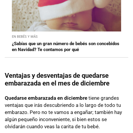
EN BEBÉS Y MÁS
¿Sabías que un gran número de bebés son concebidos
en Navidad? Te contamos por qué
Ventajas y desventajas de quedarse
embarazada en el mes de diciembre
Quedarse embarazada en diciembre
tiene grandes
ventajas que irás descubriendo a lo largo de todo tu
embarazo. Pero no te vamos a engañar; también hay
algún pequeño inconveniente, si bien estos se
olvidarán cuando veas la carita de tu bebé.