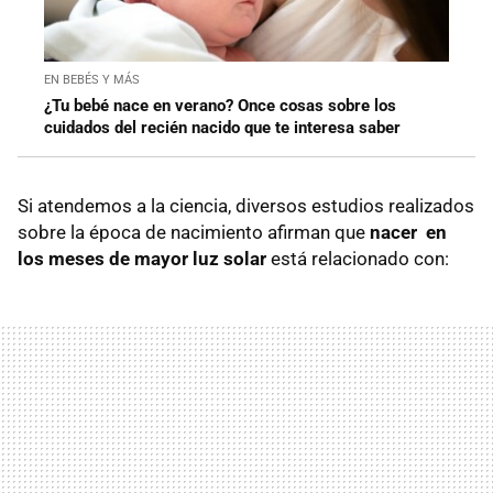
EN BEBÉS Y MÁS
¿Tu bebé nace en verano? Once cosas sobre los
cuidados del recién nacido que te interesa saber
Si atendemos a la ciencia, diversos estudios realizados
sobre la época de nacimiento afirman que
nacer en
los meses de mayor luz solar
está relacionado con: