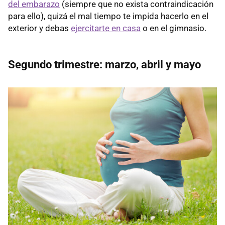
del embarazo
(siempre que no exista contraindicación
para ello), quizá el mal tiempo te impida hacerlo en el
exterior y debas
ejercitarte en casa
o en el gimnasio.
Segundo trimestre: marzo, abril y mayo