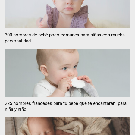
300 nombres de bebé poco comunes para niñas con mucha
personalidad
225 nombres franceses para tu bebé que te encantarán: para
niña y niño