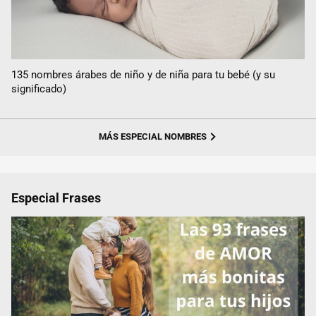
135 nombres árabes de niño y de niña para tu bebé (y su
significado)
MÁS ESPECIAL NOMBRES
Especial Frases