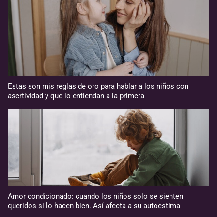
Estas son mis reglas de oro para hablar a los niños con
asertividad y que lo entiendan a la primera
Amor condicionado: cuando los niños solo se sienten
queridos si lo hacen bien. Así afecta a su autoestima