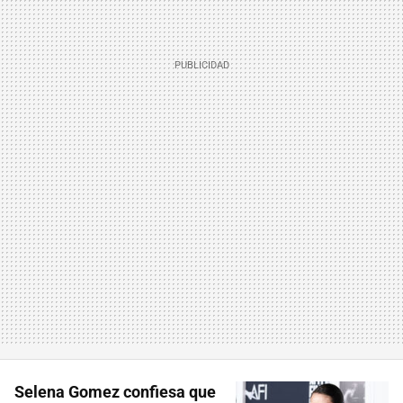
Selena Gomez confiesa que