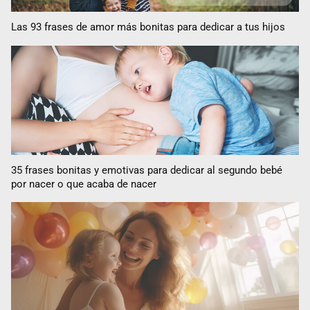
Las 93 frases de amor más bonitas para dedicar a tus hijos
35 frases bonitas y emotivas para dedicar al segundo bebé
por nacer o que acaba de nacer