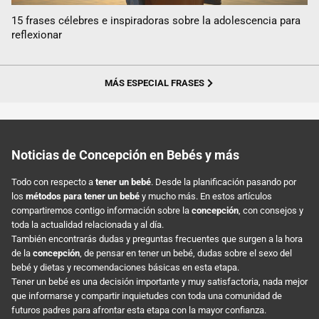
15 frases célebres e inspiradoras sobre la adolescencia para
reflexionar
MÁS ESPECIAL FRASES
Noticias de Concepción en Bebés y más
Todo con respecto a
tener un bebé
. Desde la planificación pasando por
los
métodos para tener un bebé
y mucho más. En estos artículos
compartiremos contigo información sobre la
concepción
, con consejos y
toda la actualidad relacionada y al día.
También encontrarás dudas y preguntas frecuentes que surgen a la hora
de la
concepción
, de pensar en tener un bebé, dudas sobre el sexo del
bebé y dietas y recomendaciones básicas en esta etapa.
Tener un bebé es una decisión importante y muy satisfactoria, nada mejor
que informarse y compartir inquietudes con toda una comunidad de
futuros padres para afrontar esta etapa con la mayor confianza.