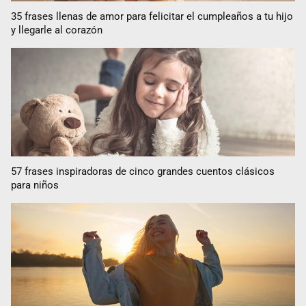
35 frases llenas de amor para felicitar el cumpleaños a tu hijo
y llegarle al corazón
57 frases inspiradoras de cinco grandes cuentos clásicos
para niños