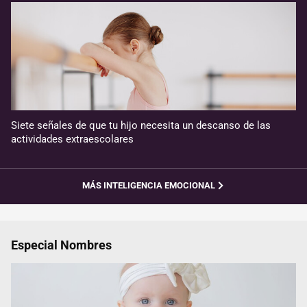
Siete señales de que tu hijo necesita un descanso de las
actividades extraescolares
MÁS INTELIGENCIA EMOCIONAL
Especial Nombres