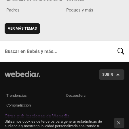
Padres
Peques y más
VER MÁS TEMAS
BUSCA
SUBIR
Trendencias
Decoesfera
Compradiccion
Otras publicaciones de Webedia
Utilizamos cookies de terceros para generar estadísticas de
audiencia y mostrar publicidad personalizada analizando tu