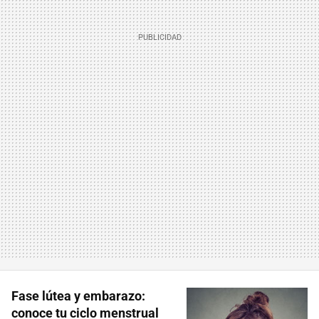
Fase lútea y embarazo:
conoce tu ciclo menstrual