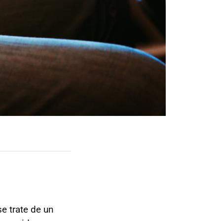
e trate de un