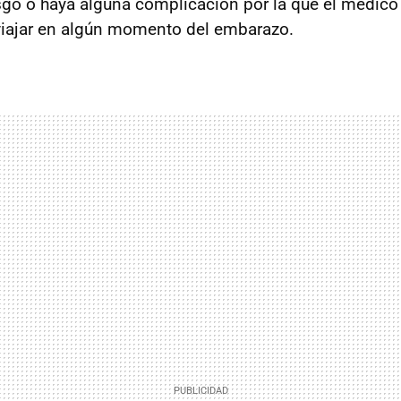
go o haya alguna complicación por la que el médico
viajar en algún momento del embarazo.