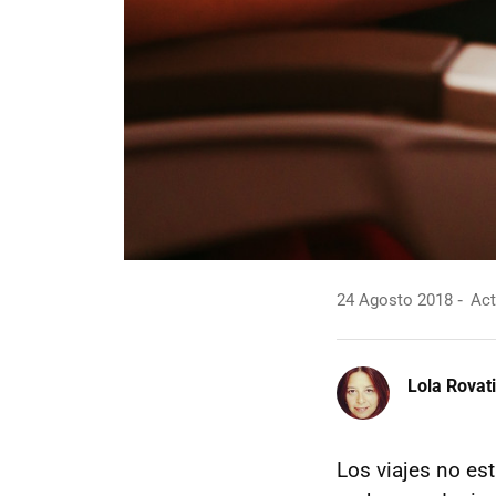
24 Agosto 2018
Act
Lola Rovati
Los viajes no es