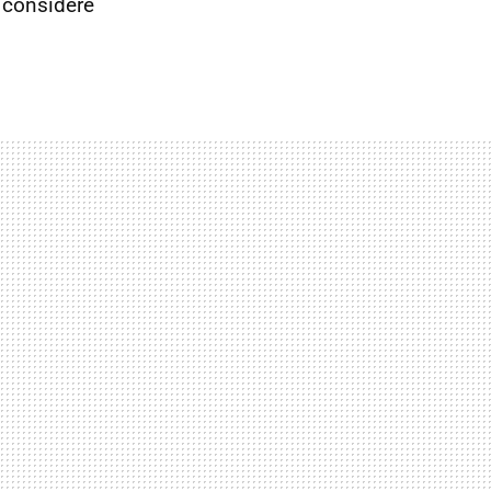
 considere