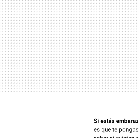
Si estás embaraz
es que te pongas