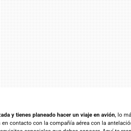
ada y tienes planeado hacer un viaje en avión
, lo m
 en contacto con la compañía aérea con la antelación