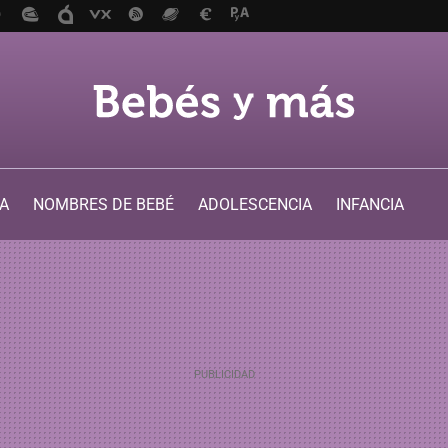
A
NOMBRES DE BEBÉ
ADOLESCENCIA
INFANCIA