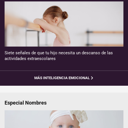
Siete señales de que tu hijo necesita un descanso de las
actividades extraescolares
MÁS INTELIGENCIA EMOCIONAL
Especial Nombres