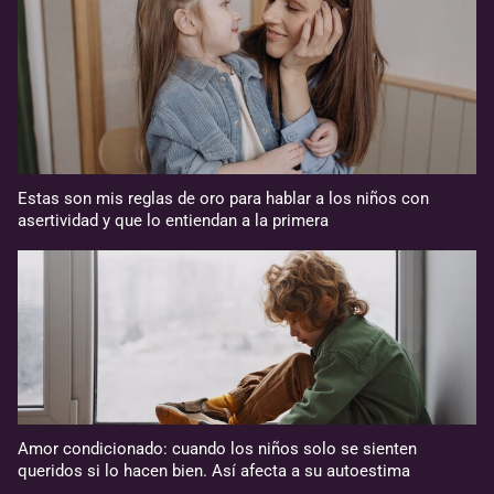
Estas son mis reglas de oro para hablar a los niños con
asertividad y que lo entiendan a la primera
Amor condicionado: cuando los niños solo se sienten
queridos si lo hacen bien. Así afecta a su autoestima