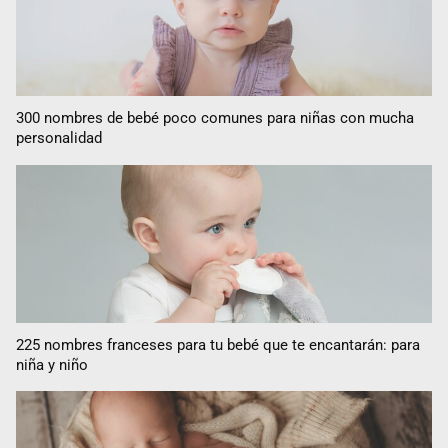
300 nombres de bebé poco comunes para niñas con mucha
personalidad
225 nombres franceses para tu bebé que te encantarán: para
niña y niño