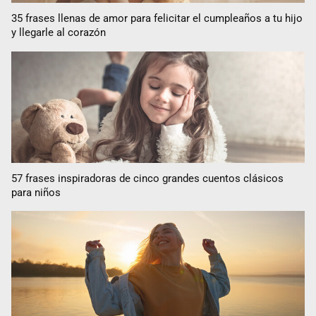
35 frases llenas de amor para felicitar el cumpleaños a tu hijo
y llegarle al corazón
57 frases inspiradoras de cinco grandes cuentos clásicos
para niños