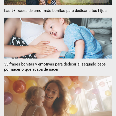
Las 93 frases de amor más bonitas para dedicar a tus hijos
35 frases bonitas y emotivas para dedicar al segundo bebé
por nacer o que acaba de nacer