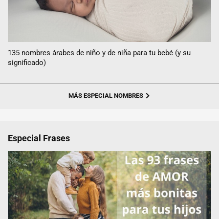
135 nombres árabes de niño y de niña para tu bebé (y su
significado)
MÁS ESPECIAL NOMBRES
Especial Frases