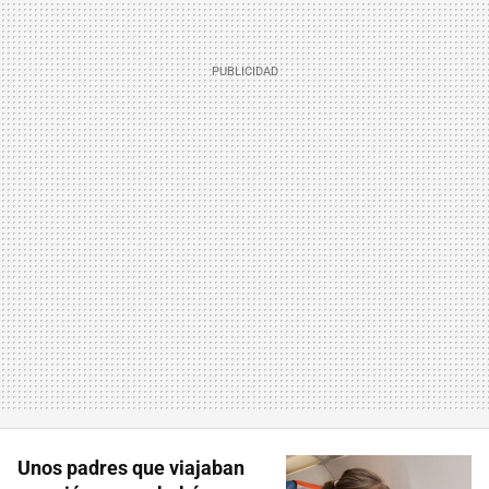
Unos padres que viajaban