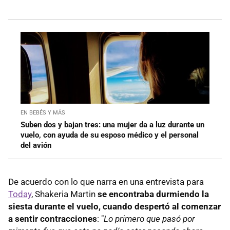
EN BEBÉS Y MÁS
Suben dos y bajan tres: una mujer da a luz durante un
vuelo, con ayuda de su esposo médico y el personal
del avión
De acuerdo con lo que narra en una entrevista para
Today
, Shakeria Martin
se encontraba durmiendo la
siesta durante el vuelo, cuando despertó al comenzar
a sentir contracciones
: "
Lo primero que pasó por