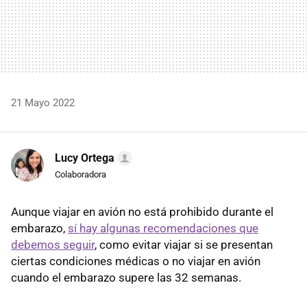
21 Mayo 2022
Lucy Ortega
Colaboradora
Aunque viajar en avión no está prohibido durante el
embarazo,
sí hay algunas recomendaciones que
debemos seguir
, como evitar viajar si se presentan
ciertas condiciones médicas o no viajar en avión
cuando el embarazo supere las 32 semanas.