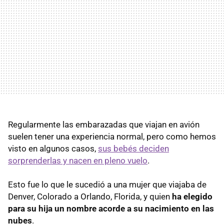
Regularmente las embarazadas que viajan en avión
suelen tener una experiencia normal, pero como hemos
visto en algunos casos,
sus bebés deciden
sorprenderlas y nacen en pleno vuelo
.
Esto fue lo que le sucedió a una mujer que viajaba de
Denver, Colorado a Orlando, Florida, y quien
ha elegido
para su hija un nombre acorde a su nacimiento en las
nubes
.