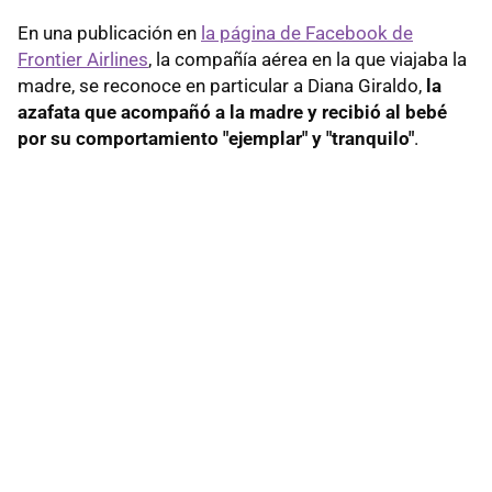
En una publicación en
la página de Facebook de
Frontier Airlines
, la compañía aérea en la que viajaba la
madre, se reconoce en particular a Diana Giraldo,
la
azafata que acompañó a la madre y recibió al bebé
por su comportamiento "ejemplar" y "tranquilo"
.