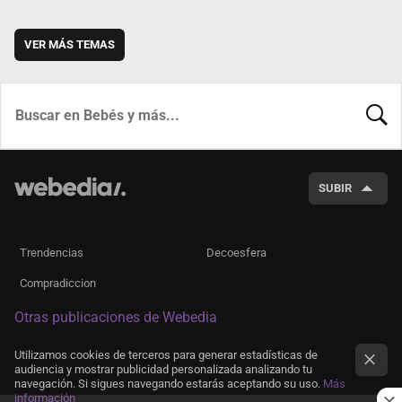
VER MÁS TEMAS
BUSCA
SUBIR
Trendencias
Decoesfera
Compradiccion
Otras publicaciones de Webedia
Utilizamos cookies de terceros para generar estadísticas de
audiencia y mostrar publicidad personalizada analizando tu
navegación. Si sigues navegando estarás aceptando su uso.
Más
información