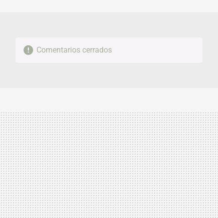
MAIL
Comentarios cerrados