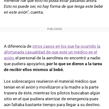
mimente fue que esto no podía estar pasando ahora.
Esto no puede ser, no hay forma de que tenga este bebé
en este avión
", cuenta.
A diferencia de
otros casos en los que ha ocurrido la
afortunada casualidad de que esté un médico en el
avión
, el personal de la aerolínea no encontró a nadie
que pudiera apoyarlos,
por lo que se dieron a la tarea
de recibir ellos mismos al bebé.
Los sobrecargos reunieron el material médico que
tenían en el avión y movilizaron a la madre a la parte
trasera de éste, mientras los pilotos buscaban algún
sitio en el que pudiera aterrizar de emergencia pues
aún faltaba bastante tiempo para llegar a su destino.