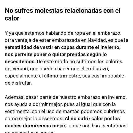
No sufres molestias relacionadas con el
calor
Y ya que estamos hablando de ropa en el embarazo,
otra ventaja de estar embarazada en Navidad, es que
la
versatilidad de vestir en capas durante el invierno,
nos permite poner o quitar prendas según lo
necesitemos
. De este modo no sufrimos los calores
del verano, que pueden hacer que el embarazo,
especialmente el último trimestre, sea casi imposible
de disfrutar.
Además, pasar parte de nuestro embarazo en invierno,
nos ayuda a dormir mejor, pues al igual que con la
vestimenta, con el uso de mantas podemos cubrirnos
como mejor lo deseemos.
Al no sufrir calor por las
noches dormiremos mejor
, lo que nos hará sentir más
descansadas y ligeras.