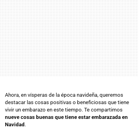
Ahora, en vísperas de la época navideña, queremos
destacar las cosas positivas o beneficiosas que tiene
vivir un embarazo en este tiempo. Te compartimos
nueve cosas buenas que tiene estar embarazada en
Navidad
.