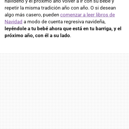
navideño y el próximo año volver a ir con su bebé y
repetir la misma tradición año con año. O si desean
algo más casero, pueden
comenzar a leer libros de
Navidad
a modo de cuenta regresiva navideña,
leyéndole a tu bebé ahora que está en tu barriga, y el
próximo año, con él a su lado
.