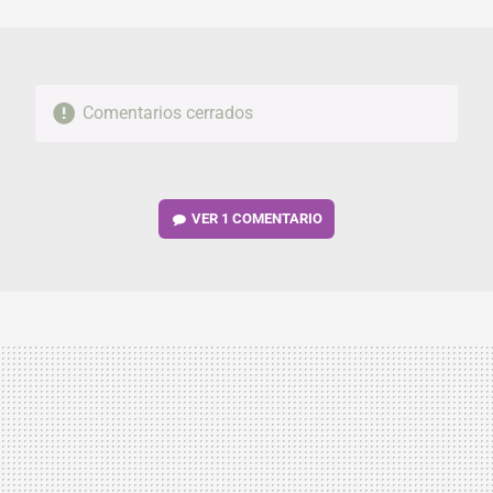
MAIL
Comentarios cerrados
VER
1 COMENTARIO