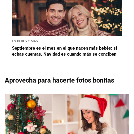
EN BEBÉS Y MÁS
Septiembre es el mes en el que nacen más bebés: si
echas cuentas, Navidad es cuando más se conciben
Aprovecha para hacerte fotos bonitas