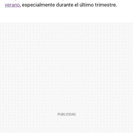
verano
, especialmente durante el último trimestre.