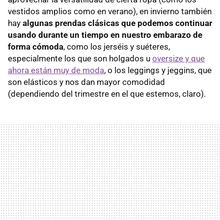
vestidos amplios como en verano), en invierno también
hay
algunas prendas clásicas que podemos continuar
usando durante un tiempo en nuestro embarazo de
forma cómoda
, como los jerséis y suéteres,
especialmente los que son holgados u
oversize y que
ahora están muy de moda
, o los leggings y jeggins, que
son elásticos y nos dan mayor comodidad
(dependiendo del trimestre en el que estemos, claro).