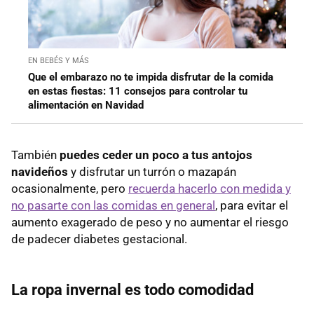
EN BEBÉS Y MÁS
Que el embarazo no te impida disfrutar de la comida
en estas fiestas: 11 consejos para controlar tu
alimentación en Navidad
También
puedes ceder un poco a tus antojos
navideños
y disfrutar un turrón o mazapán
ocasionalmente, pero
recuerda hacerlo con medida y
no pasarte con las comidas en general
, para evitar el
aumento exagerado de peso y no aumentar el riesgo
de padecer diabetes gestacional.
La ropa invernal es todo comodidad