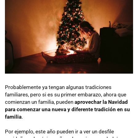
Probablemente ya tengan algunas tradiciones
familiares, pero si es su primer embarazo, ahora que
comienzan un familia, pueden
aprovechar la Navidad
para comenzar una nueva y diferente tradición en su
familia
.
Por ejemplo, este año pueden ir a ver un desfile