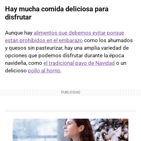
Hay mucha comida deliciosa para
disfrutar
Aunque hay
alimentos que debemos evitar porque
están prohibidos en el embarazo
como los ahumados
y quesos sin pasteurizar, hay una amplia variedad de
opciones que podemos disfrutar durante la época
navideña, como
el tradicional pavo de Navidad
o un
delicioso
pollo al horno
.