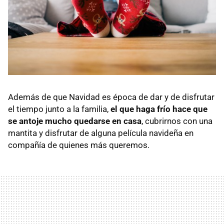
Además de que Navidad es época de dar y de disfrutar
el tiempo junto a la familia,
el que haga frío hace que
se antoje mucho quedarse en casa
, cubrirnos con una
mantita y disfrutar de alguna película navideña en
compañía de quienes más queremos.