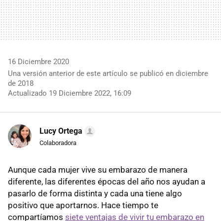
16 Diciembre 2020
Una versión anterior de este artículo se publicó en diciembre
de 2018
Actualizado 19 Diciembre 2022, 16:09
Lucy Ortega
Colaboradora
Aunque cada mujer vive su embarazo de manera
diferente, las diferentes épocas del año nos ayudan a
pasarlo de forma distinta y cada una tiene algo
positivo que aportarnos. Hace tiempo te
compartíamos
siete ventajas de vivir tu embarazo en