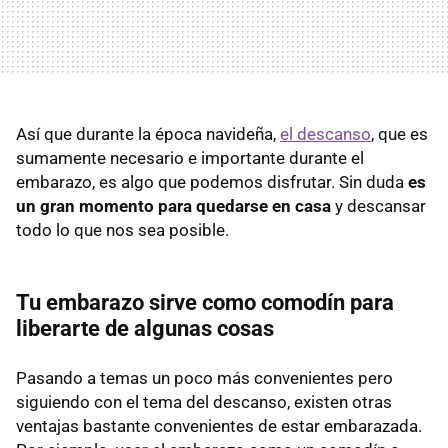
Así que durante la época navideña,
el descanso
, que es
sumamente necesario e importante durante el
embarazo, es algo que podemos disfrutar. Sin duda
es
un gran momento para quedarse en casa
y descansar
todo lo que nos sea posible.
Tu embarazo sirve como comodín para
liberarte de algunas cosas
Pasando a temas un poco más convenientes pero
siguiendo con el tema del descanso, existen otras
ventajas bastante convenientes de estar embarazada.