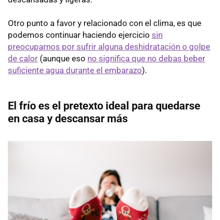
Otro punto a favor y relacionado con el clima, es que
podemos continuar haciendo ejercicio
sin
preocuparnos por sufrir alguna deshidratación o golpe
de calor
(aunque eso
no significa que no debas beber
suficiente agua durante el embarazo
).
El frío es el pretexto ideal para quedarse
en casa y descansar más