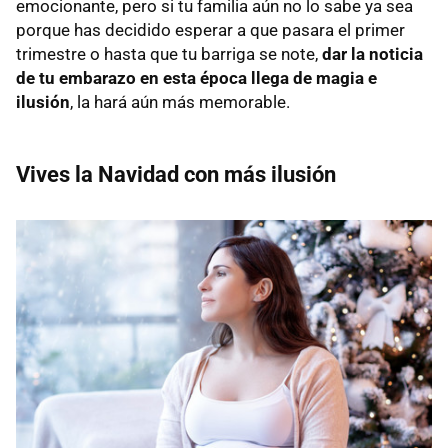
emocionante, pero si tu familia aún no lo sabe ya sea
porque has decidido esperar a que pasara el primer
trimestre o hasta que tu barriga se note,
dar la noticia
de tu embarazo en esta época llega de magia e
ilusión
, la hará aún más memorable.
Vives la Navidad con más ilusión