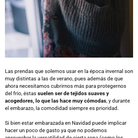
Las prendas que solemos usar en la época invernal son
muy distintas a las de verano, pues además de que
ahora necesitamos cubrirnos más para protegernos
del frío, éstas
suelen ser de tejidos suaves y
acogedores, lo que las hace muy cómodas
, y durante
el embarazo, la comodidad siempre es prioridad.
Si bien estar embarazada en Navidad puede implicar
hacer un poco de gasto ya que no podemos
aprovechar la versatilidad de cierta ropa (como los