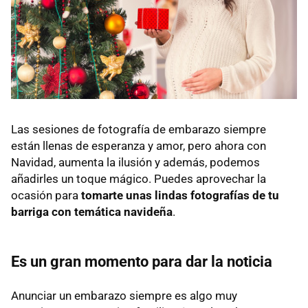
Las sesiones de fotografía de embarazo siempre
están llenas de esperanza y amor, pero ahora con
Navidad, aumenta la ilusión y además, podemos
añadirles un toque mágico. Puedes aprovechar la
ocasión para
tomarte unas lindas fotografías de tu
barriga con temática navideña
.
Es un gran momento para dar la noticia
Anunciar un embarazo siempre es algo muy