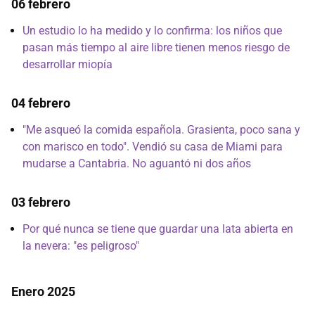
06 febrero
Un estudio lo ha medido y lo confirma: los niños que
pasan más tiempo al aire libre tienen menos riesgo de
desarrollar miopía
04 febrero
"Me asqueó la comida española. Grasienta, poco sana y
con marisco en todo". Vendió su casa de Miami para
mudarse a Cantabria. No aguantó ni dos años
03 febrero
Por qué nunca se tiene que guardar una lata abierta en
la nevera: "es peligroso"
Enero 2025