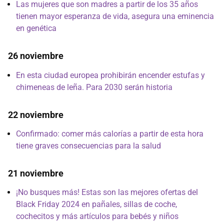
Las mujeres que son madres a partir de los 35 años
tienen mayor esperanza de vida, asegura una eminencia
en genética
26 noviembre
En esta ciudad europea prohibirán encender estufas y
chimeneas de leña. Para 2030 serán historia
22 noviembre
Confirmado: comer más calorías a partir de esta hora
tiene graves consecuencias para la salud
21 noviembre
¡No busques más! Estas son las mejores ofertas del
Black Friday 2024 en pañales, sillas de coche,
cochecitos y más artículos para bebés y niños