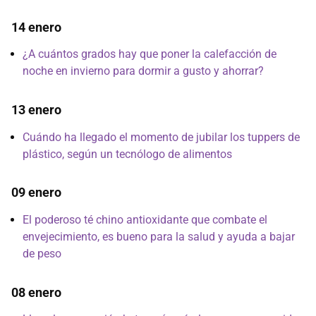
14 enero
¿A cuántos grados hay que poner la calefacción de
noche en invierno para dormir a gusto y ahorrar?
13 enero
Cuándo ha llegado el momento de jubilar los tuppers de
plástico, según un tecnólogo de alimentos
09 enero
El poderoso té chino antioxidante que combate el
envejecimiento, es bueno para la salud y ayuda a bajar
de peso
08 enero