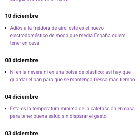
10 diciembre
Adiós a la freidora de aire: este es el nuevo
electrodoméstico de moda que media España quiere
tener en casa
08 diciembre
Ni en la nevera ni en una bolsa de plástico: así hay que
guardar el pan para que se mantenga fresco más tiempo
04 diciembre
Esta es la temperatura mínima de la calefacción en casa
para tener buena salud sin disparar el gasto
03 diciembre