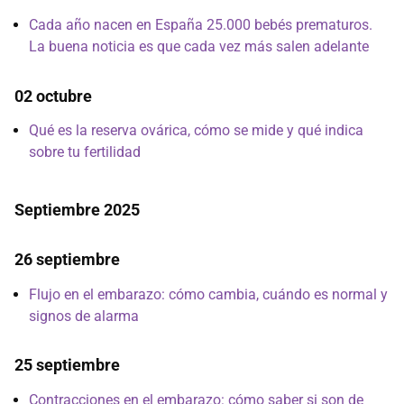
Cada año nacen en España 25.000 bebés prematuros.
La buena noticia es que cada vez más salen adelante
02 octubre
Qué es la reserva ovárica, cómo se mide y qué indica
sobre tu fertilidad
Septiembre 2025
26 septiembre
Flujo en el embarazo: cómo cambia, cuándo es normal y
signos de alarma
25 septiembre
Contracciones en el embarazo: cómo saber si son de