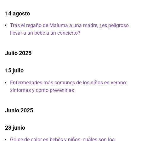
14 agosto
Tras el regaño de Maluma a una madre, ¿es peligroso
llevar a un bebé a un concierto?
Julio 2025
15 julio
Enfermedades más comunes de los niños en verano:
síntomas y cómo prevenirlas
Junio 2025
23 junio
Golpe de calor en bebés y niños: cuáles son los