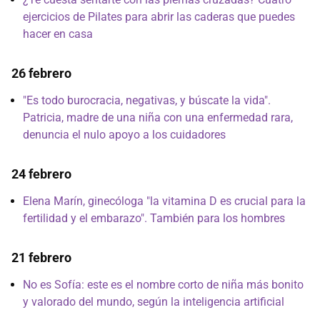
ejercicios de Pilates para abrir las caderas que puedes
hacer en casa
26 febrero
"Es todo burocracia, negativas, y búscate la vida".
Patricia, madre de una niña con una enfermedad rara,
denuncia el nulo apoyo a los cuidadores
24 febrero
Elena Marín, ginecóloga "la vitamina D es crucial para la
fertilidad y el embarazo". También para los hombres
21 febrero
No es Sofía: este es el nombre corto de niña más bonito
y valorado del mundo, según la inteligencia artificial