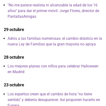
"No me parece realista ni alcanzable la edad de los 16
años" para dar el primer móvil: Jorge Flores, director de
PantallasAmigas
29 octubre
Adiós a las familias numerosas: el cambio drástico en la
nueva Ley de Familias que la gran mayoría no apoya
28 octubre
Los mejores planes con niños para celebrar Halloween
en Madrid
23 octubre
Los expertos creen que el cambio de hora "no tiene
sentido" y debería desaparecer. Así proponen hacerlo en
Europa