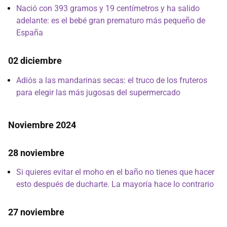
Nació con 393 gramos y 19 centímetros y ha salido
adelante: es el bebé gran prematuro más pequeño de
España
02 diciembre
Adiós a las mandarinas secas: el truco de los fruteros
para elegir las más jugosas del supermercado
Noviembre 2024
28 noviembre
Si quieres evitar el moho en el baño no tienes que hacer
esto después de ducharte. La mayoría hace lo contrario
27 noviembre