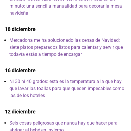
minuto: una sencilla manualidad para decorar la mesa
navideña
18 diciembre
Mercadona me ha solucionado las cenas de Navidad:
siete platos preparados listos para calentar y servir que
todavía estás a tiempo de encargar
16 diciembre
Ni 30 ni 40 grados: esta es la temperatura a la que hay
que lavar las toallas para que queden impecables como
las de los hoteles
12 diciembre
Seis cosas peligrosas que nunca hay que hacer para
abrigar al bebé en invierno