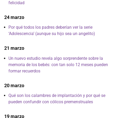
felicidad
24 marzo
Por qué todos los padres deberían ver la serie
‘Adolescencia’ (aunque su hijo sea un angelito)
21 marzo
Un nuevo estudio revela algo sorprendente sobre la
memoria de los bebés: con tan solo 12 meses pueden
formar recuerdos
20 marzo
Qué son los calambres de implantación y por qué se
pueden confundir con cólicos premenstruales
19 marzo