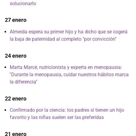
solucionarlo
27 enero
Almeida espera su primer hijo y ha dicho que se cogerá
la baja de paternidad al completo "por convicción"
24 enero
Marta Marcé, nutricionista y experta en menopausia:
"Durante la menopausia, cuidar nuestros hábitos marca
la diferencia"
22 enero
Confirmado por la ciencia: los padres sí tienen un hijo
favorito y las niñas suelen ser las preferidas
21 enero