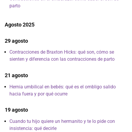
parto
Agosto 2025
29 agosto
Contracciones de Braxton Hicks: qué son, cómo se
sienten y diferencia con las contracciones de parto
21 agosto
Hernia umbilical en bebés: qué es el ombligo salido
hacia fuera y por qué ocurre
19 agosto
Cuando tu hijo quiere un hermanito y te lo pide con
insistencia: qué decirle