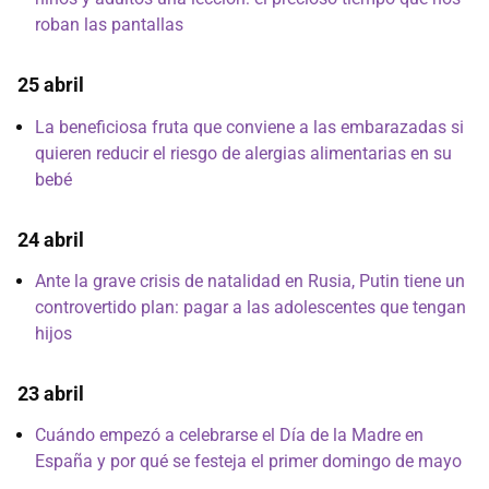
roban las pantallas
25 abril
La beneficiosa fruta que conviene a las embarazadas si
quieren reducir el riesgo de alergias alimentarias en su
bebé
24 abril
Ante la grave crisis de natalidad en Rusia, Putin tiene un
controvertido plan: pagar a las adolescentes que tengan
hijos
23 abril
Cuándo empezó a celebrarse el Día de la Madre en
España y por qué se festeja el primer domingo de mayo