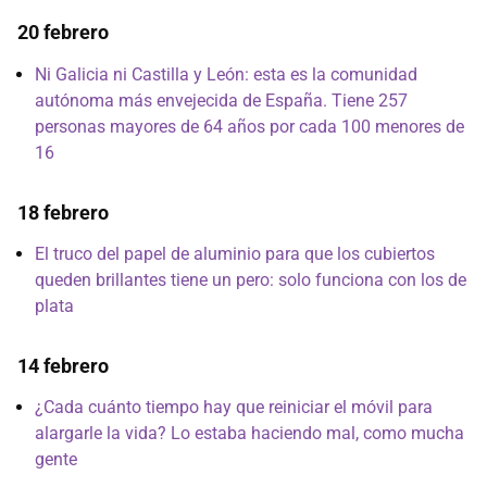
20 febrero
Ni Galicia ni Castilla y León: esta es la comunidad
autónoma más envejecida de España. Tiene 257
personas mayores de 64 años por cada 100 menores de
16
18 febrero
El truco del papel de aluminio para que los cubiertos
queden brillantes tiene un pero: solo funciona con los de
plata
14 febrero
¿Cada cuánto tiempo hay que reiniciar el móvil para
alargarle la vida? Lo estaba haciendo mal, como mucha
gente