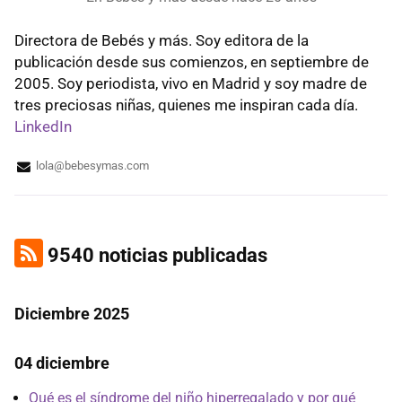
Directora de Bebés y más. Soy editora de la
publicación desde sus comienzos, en septiembre de
2005. Soy periodista, vivo en Madrid y soy madre de
tres preciosas niñas, quienes me inspiran cada día.
LinkedIn
lola@bebesymas.com
9540 noticias publicadas
Diciembre 2025
04 diciembre
Qué es el síndrome del niño hiperregalado y por qué