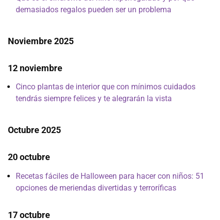
demasiados regalos pueden ser un problema
Noviembre 2025
12 noviembre
Cinco plantas de interior que con mínimos cuidados
tendrás siempre felices y te alegrarán la vista
Octubre 2025
20 octubre
Recetas fáciles de Halloween para hacer con niños: 51
opciones de meriendas divertidas y terroríficas
17 octubre