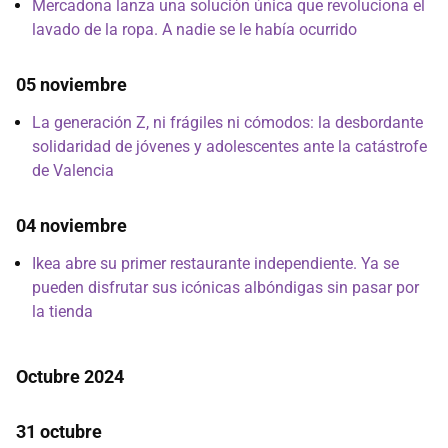
Mercadona lanza una solución única que revoluciona el
lavado de la ropa. A nadie se le había ocurrido
05 noviembre
La generación Z, ni frágiles ni cómodos: la desbordante
solidaridad de jóvenes y adolescentes ante la catástrofe
de Valencia
04 noviembre
Ikea abre su primer restaurante independiente. Ya se
pueden disfrutar sus icónicas albóndigas sin pasar por
la tienda
Octubre 2024
31 octubre