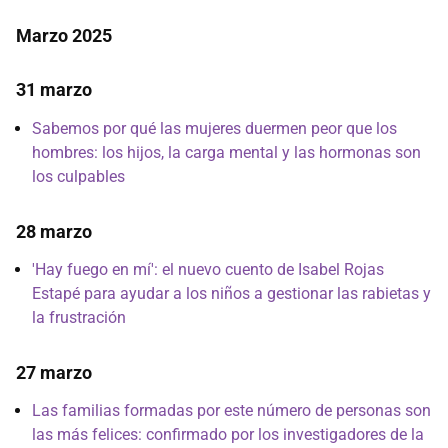
Marzo 2025
31 marzo
Sabemos por qué las mujeres duermen peor que los
hombres: los hijos, la carga mental y las hormonas son
los culpables
28 marzo
'Hay fuego en mí': el nuevo cuento de Isabel Rojas
Estapé para ayudar a los niños a gestionar las rabietas y
la frustración
27 marzo
Las familias formadas por este número de personas son
las más felices: confirmado por los investigadores de la