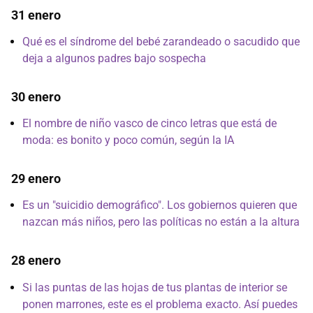
31 enero
Qué es el síndrome del bebé zarandeado o sacudido que
deja a algunos padres bajo sospecha
30 enero
El nombre de niño vasco de cinco letras que está de
moda: es bonito y poco común, según la IA
29 enero
Es un "suicidio demográfico". Los gobiernos quieren que
nazcan más niños, pero las políticas no están a la altura
28 enero
Si las puntas de las hojas de tus plantas de interior se
ponen marrones, este es el problema exacto. Así puedes