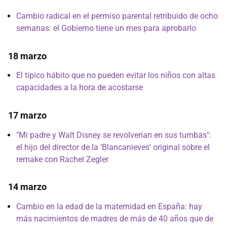
Cambio radical en el permiso parental retribuido de ocho
semanas: el Gobierno tiene un mes para aprobarlo
18 marzo
El típico hábito que no pueden evitar los niños con altas
capacidades a la hora de acostarse
17 marzo
"Mi padre y Walt Disney se revolverían en sus tumbas":
el hijo del director de la 'Blancanieves' original sobre el
remake con Rachel Zegler
14 marzo
Cambio en la edad de la maternidad en España: hay
más nacimientos de madres de más de 40 años que de