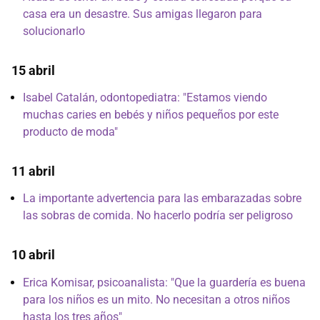
casa era un desastre. Sus amigas llegaron para
solucionarlo
15 abril
Isabel Catalán, odontopediatra: "Estamos viendo
muchas caries en bebés y niños pequeños por este
producto de moda"
11 abril
La importante advertencia para las embarazadas sobre
las sobras de comida. No hacerlo podría ser peligroso
10 abril
Erica Komisar, psicoanalista: "Que la guardería es buena
para los niños es un mito. No necesitan a otros niños
hasta los tres años"