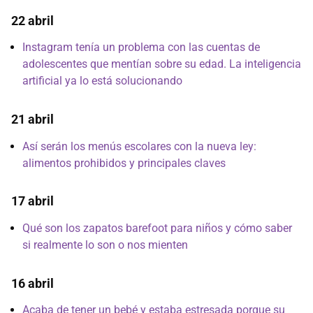
22 abril
Instagram tenía un problema con las cuentas de
adolescentes que mentían sobre su edad. La inteligencia
artificial ya lo está solucionando
21 abril
Así serán los menús escolares con la nueva ley:
alimentos prohibidos y principales claves
17 abril
Qué son los zapatos barefoot para niños y cómo saber
si realmente lo son o nos mienten
16 abril
Acaba de tener un bebé y estaba estresada porque su