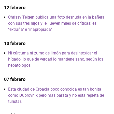
12 febrero
Chrissy Teigen publica una foto desnuda en la bañera
con sus tres hijos y le llueven miles de críticas: es
"extraña" e "inapropiada"
10 febrero
Ni cúrcuma ni zumo de limón para desintoxicar el
hígado: lo que de verdad lo mantiene sano, según los
hepatólogos
07 febrero
Esta ciudad de Croacia poco conocida es tan bonita
como Dubrovnik pero más barata y no está repleta de
turistas