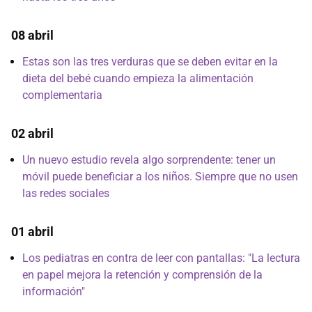
08 abril
Estas son las tres verduras que se deben evitar en la
dieta del bebé cuando empieza la alimentación
complementaria
02 abril
Un nuevo estudio revela algo sorprendente: tener un
móvil puede beneficiar a los niños. Siempre que no usen
las redes sociales
01 abril
Los pediatras en contra de leer con pantallas: "La lectura
en papel mejora la retención y comprensión de la
información"