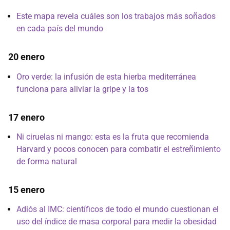
Este mapa revela cuáles son los trabajos más soñados
en cada país del mundo
20 enero
Oro verde: la infusión de esta hierba mediterránea
funciona para aliviar la gripe y la tos
17 enero
Ni ciruelas ni mango: esta es la fruta que recomienda
Harvard y pocos conocen para combatir el estreñimiento
de forma natural
15 enero
Adiós al IMC: científicos de todo el mundo cuestionan el
uso del índice de masa corporal para medir la obesidad