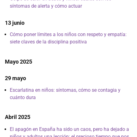
síntomas de alerta y cómo actuar
13 junio
Cómo poner límites a los niños con respeto y empatía:
siete claves de la disciplina positiva
Mayo 2025
29 mayo
Escarlatina en niños: síntomas, cómo se contagia y
cuánto dura
Abril 2025
El apagón en España ha sido un caos, pero ha dejado a
niños y adultos una lección: el precioso tiempo que nos