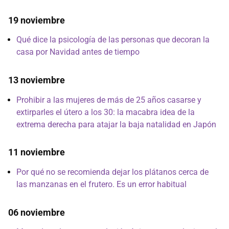
19 noviembre
Qué dice la psicología de las personas que decoran la
casa por Navidad antes de tiempo
13 noviembre
Prohibir a las mujeres de más de 25 años casarse y
extirparles el útero a los 30: la macabra idea de la
extrema derecha para atajar la baja natalidad en Japón
11 noviembre
Por qué no se recomienda dejar los plátanos cerca de
las manzanas en el frutero. Es un error habitual
06 noviembre