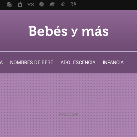
A
NOMBRES DE BEBÉ
ADOLESCENCIA
INFANCIA