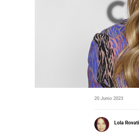
20 Junio 2023
Lola Rovati