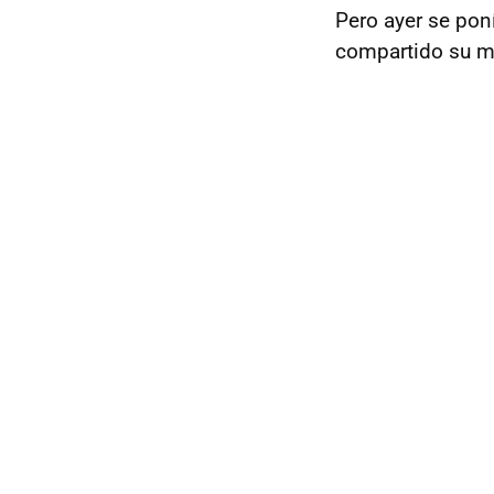
Pero ayer se pon
compartido su m