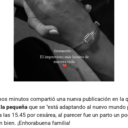
nos minutos compartió una nueva publicación en la 
 la pequeña
que se "está adaptando al nuevo mundo 
a las 15.45 por cesárea, al parecer fue un parto un 
 bien. ¡Enhorabuena familia!