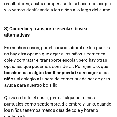
resaltadores, acaba compensando si hacemos acopio
y lo vamos dosificando a los niños a lo largo del curso.
8) Comedor y transporte escolar: busca
alternativas
En muchos casos, por el horario laboral de los padres
no hay otra opción que dejar a los niños a comer en
cole y contratar el transporte escolar, pero hay otras
opciones que podemos considerar. Por ejemplo, que
los abuelos o algún familiar pueda ir a recoger a los
niños
al colegio a la hora de comer puede ser de gran
ayuda para nuestro bolsillo.
Quizá no todo el curso, pero sí algunos meses
puntuales como septiembre, diciembre y junio, cuando
los niños tenemos menos días de cole y horario
continuado.