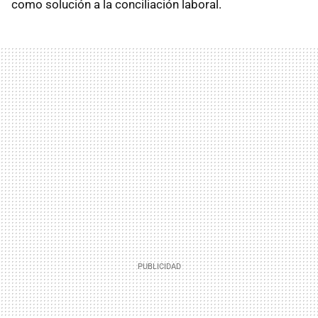
como solución a la conciliación laboral.