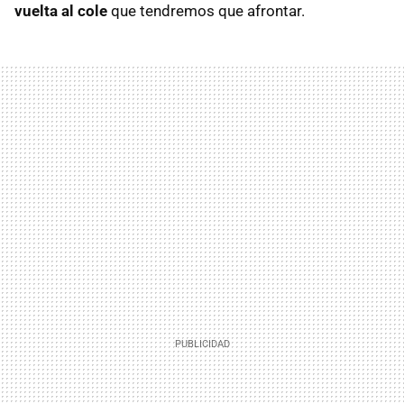
vuelta al cole
que tendremos que afrontar.