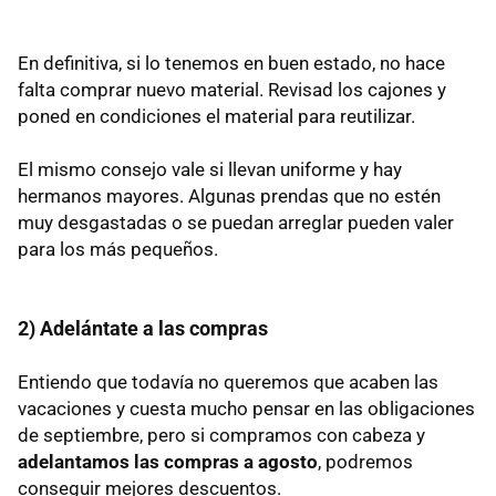
En definitiva, si lo tenemos en buen estado, no hace
falta comprar nuevo material. Revisad los cajones y
poned en condiciones el material para reutilizar.
El mismo consejo vale si llevan uniforme y hay
hermanos mayores. Algunas prendas que no estén
muy desgastadas o se puedan arreglar pueden valer
para los más pequeños.
2) Adelántate a las compras
Entiendo que todavía no queremos que acaben las
vacaciones y cuesta mucho pensar en las obligaciones
de septiembre, pero si compramos con cabeza y
adelantamos las compras a agosto
, podremos
conseguir mejores descuentos.