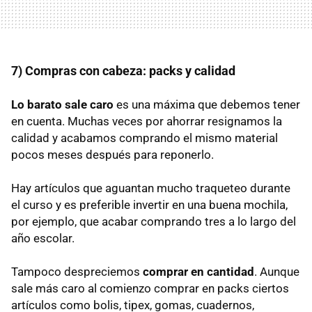
7) Compras con cabeza: packs y calidad
Lo barato sale caro
es una máxima que debemos tener
en cuenta. Muchas veces por ahorrar resignamos la
calidad y acabamos comprando el mismo material
pocos meses después para reponerlo.
Hay artículos que aguantan mucho traqueteo durante
el curso y es preferible invertir en una buena mochila,
por ejemplo, que acabar comprando tres a lo largo del
año escolar.
Tampoco despreciemos
comprar en cantidad
. Aunque
sale más caro al comienzo comprar en packs ciertos
artículos como bolis, tipex, gomas, cuadernos,