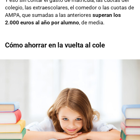
colegio, las extraescolares, el comedor o las cuotas de
AMPA, que sumadas a las anteriores
superan los
2.000 euros al año por alumno
, de media.
Cómo ahorrar en la vuelta al cole