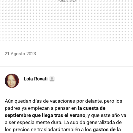
21 Agosto 2023
Lola Rovati
Aún quedan días de vacaciones por delante, pero los
padres ya empiezan a pensar en
la cuesta de
septiembre que llega tras el verano
, y que este año va
a ser especialmente dura. La subida generalizada de
los precios se trasladará también a los
gastos de la