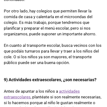
Por otro lado, hay colegios que permiten llevar la
comida de casa y calentarla en el microondas del
colegio. Es más trabajo, porque tendremos que
planificar y preparar el menú escolar, pero si nos
organizamos, puede suponer un importante ahorro.
En cuanto al transporte escolar, busca vecinos con los
que podáis turnaros para llevar y traer a los niños del
cole. O si los niños ya son mayores, el transporte
público puede ser una buena opción.
9) Actividades extraescolares, ¿son necesarias?
Antes de apuntar a los niños a
actividades
extraescolares
, plantéate si son realmente necesarias,
si lo hacemos porque al niño le gustan realmente o