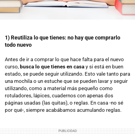
1) Reutiliza lo que tienes: no hay que comprarlo
todo nuevo
Antes de ir a comprar lo que hace falta para el nuevo
curso,
busca lo que tienes en casa
y si está en buen
estado, se puede seguir utilizando. Esto vale tanto para
una mochila o un estuche que se pueden lavar y seguir
utilizando, como a material más pequeño como
rotuladores, lápices, cuadernos con apenas dos
páginas usadas (las quitas), o reglas. En casa -no sé
por qué-, siempre acabábamos acumulando reglas.