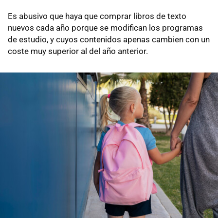
Es abusivo que haya que comprar libros de texto
nuevos cada año porque se modifican los programas
de estudio, y cuyos contenidos apenas cambien con un
coste muy superior al del año anterior.