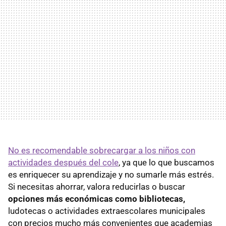
No es recomendable sobrecargar a los niños con
actividades después del cole
, ya que lo que buscamos
es enriquecer su aprendizaje y no sumarle más estrés.
Si necesitas ahorrar, valora reducirlas o buscar
opciones más económicas como bibliotecas,
ludotecas o actividades extraescolares municipales
con precios mucho más convenientes que academias