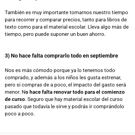
También es muy importante tomarnos nuestro tiempo
para recorrer y comparar precios, tanto para libros de
texto como para el material escolar. Lleva algo más de
tiempo, pero puede suponer un buen ahorro.
3) No hace falta comprarlo todo en septiembre
Nos es más cómodo porque ya lo tenemos todo
comprado, y además a los niños les gusta estrenar,
pero si compras de a poco, el impacto del gasto será
menor. N
o hace falta renovar todo para el comienzo
de curso
. Seguro que hay material escolar del curso
pasado que todavía le sirve y podrás ir comprándolo
poco a poco.