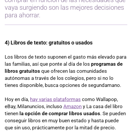
vaya surgiendo son las mejores decisiones
para ahorrar.
4) Libros de texto: gratuitos o usados
Los libros de texto suponen el gasto más elevado para
las familias, así que ponte al día de los
programas de
libros gratuitos
que ofrecen las comunidades
autónomas a través de los colegios, pero si no lo
tienes disponible, busca opciones de segundamano.
Hoy en día,
hay varias plataformas
como Wallapop,
eBay, Milanuncios, incluso
Amazon
y La casa del libro
tienen
la opción de comprar libros usados
. Se pueden
conseguir libros en muy buen estado y hasta puede
que sin uso, prácticamente por la mitad de precio.