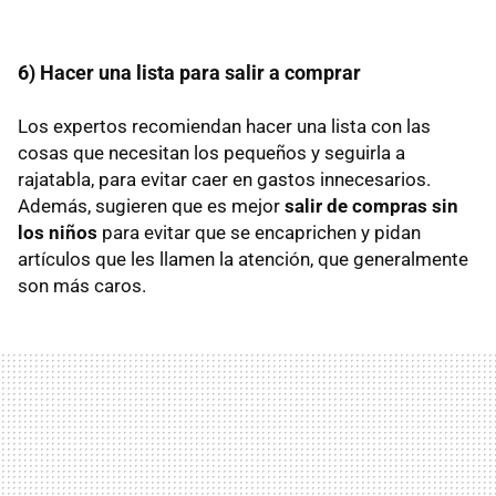
6) Hacer una lista para salir a comprar
Los expertos recomiendan hacer una lista con las
cosas que necesitan los pequeños y seguirla a
rajatabla, para evitar caer en gastos innecesarios.
Además, sugieren que es mejor
salir de compras sin
los niños
para evitar que se encaprichen y pidan
artículos que les llamen la atención, que generalmente
son más caros.