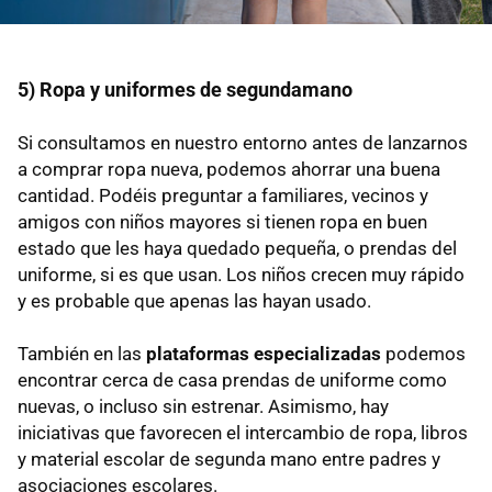
5) Ropa y uniformes de segundamano
Si consultamos en nuestro entorno antes de lanzarnos
a comprar ropa nueva, podemos ahorrar una buena
cantidad. Podéis preguntar a familiares, vecinos y
amigos con niños mayores si tienen ropa en buen
estado que les haya quedado pequeña, o prendas del
uniforme, si es que usan. Los niños crecen muy rápido
y es probable que apenas las hayan usado.
También en las
plataformas especializadas
podemos
encontrar cerca de casa prendas de uniforme como
nuevas, o incluso sin estrenar. Asimismo, hay
iniciativas que favorecen el intercambio de ropa, libros
y material escolar de segunda mano entre padres y
asociaciones escolares.