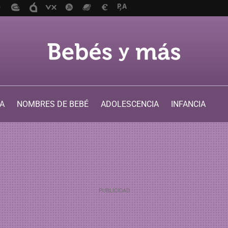
A
NOMBRES DE BEBÉ
ADOLESCENCIA
INFANCIA