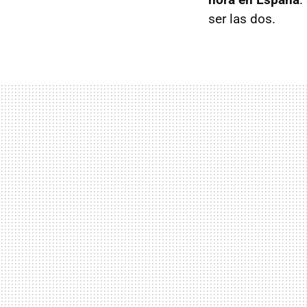
ser las dos.