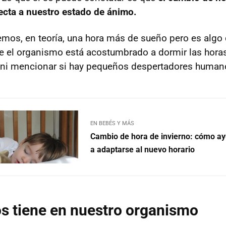
ecta a nuestro estado de ánimo.
mos, en teoría, una hora más de sueño pero es algo
e el organismo está acostumbrado a dormir las hora
y ni mencionar si hay pequeños despertadores human
EN BEBÉS Y MÁS
Cambio de hora de invierno: cómo ay
a adaptarse al nuevo horario
s tiene en nuestro organismo