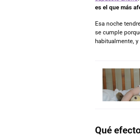
es el que más af
Esa noche tendre
se cumple porqu
habitualmente, 
Qué efecto