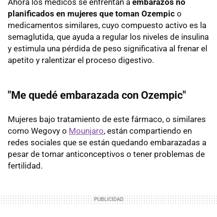
Ahora los médicos se enfrentan a
embarazos no
planificados
en mujeres que toman Ozempic
o
medicamentos similares, cuyo compuesto activo es la
semaglutida, que ayuda a regular los niveles de insulina
y estimula una pérdida de peso significativa al frenar el
apetito y ralentizar el proceso digestivo.
"Me quedé embarazada con Ozempic"
Mujeres bajo tratamiento de este fármaco, o similares
como Wegovy o
Mounjaro
, están compartiendo en
redes sociales que se están quedando embarazadas a
pesar de tomar anticonceptivos o tener problemas de
fertilidad.