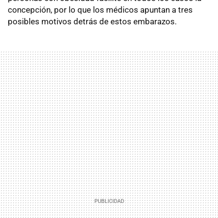
concepción, por lo que los médicos apuntan a tres
posibles motivos detrás de estos embarazos.