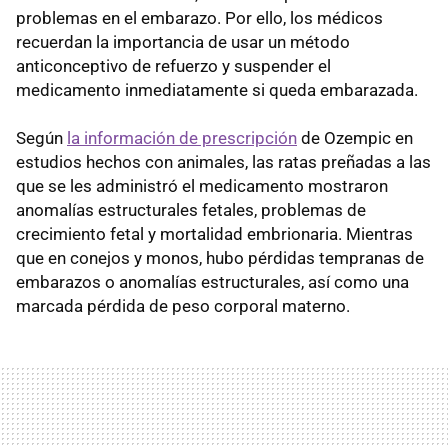
problemas en el embarazo. Por ello, los médicos
recuerdan la importancia de usar un método
anticonceptivo de refuerzo y suspender el
medicamento inmediatamente si queda embarazada.
Según
la información de prescripción
de Ozempic en
estudios hechos con animales, las ratas preñadas a las
que se les administró el medicamento mostraron
anomalías estructurales fetales, problemas de
crecimiento fetal y mortalidad embrionaria. Mientras
que en conejos y monos, hubo pérdidas tempranas de
embarazos o anomalías estructurales, así como una
marcada pérdida de peso corporal materno.