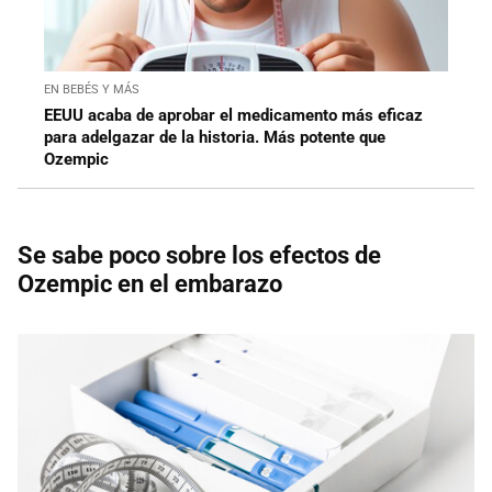
EN BEBÉS Y MÁS
EEUU acaba de aprobar el medicamento más eficaz
para adelgazar de la historia. Más potente que
Ozempic
Se sabe poco sobre los efectos de
Ozempic en el embarazo