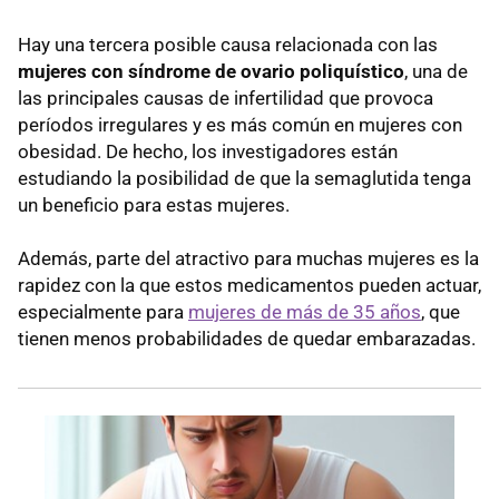
Hay una tercera posible causa relacionada con las
mujeres con síndrome de ovario poliquístico
, una de
las principales causas de infertilidad que provoca
períodos irregulares y es más común en mujeres con
obesidad. De hecho, los investigadores están
estudiando la posibilidad de que la semaglutida tenga
un beneficio para estas mujeres.
Además, parte del atractivo para muchas mujeres es la
rapidez con la que estos medicamentos pueden actuar,
especialmente para
mujeres de más de 35 años
, que
tienen menos probabilidades de quedar embarazadas.