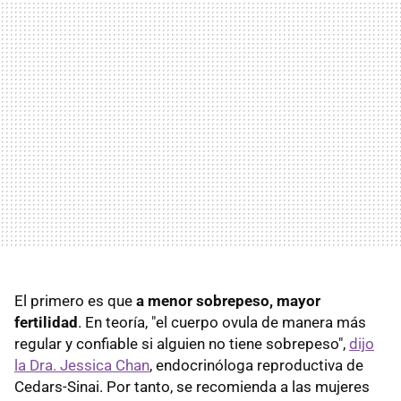
El primero es que
a menor sobrepeso, mayor
fertilidad
. En teoría, "el cuerpo ovula de manera más
regular y confiable si alguien no tiene sobrepeso",
dijo
la Dra. Jessica Chan
, endocrinóloga reproductiva de
Cedars-Sinai. Por tanto, se recomienda a las mujeres