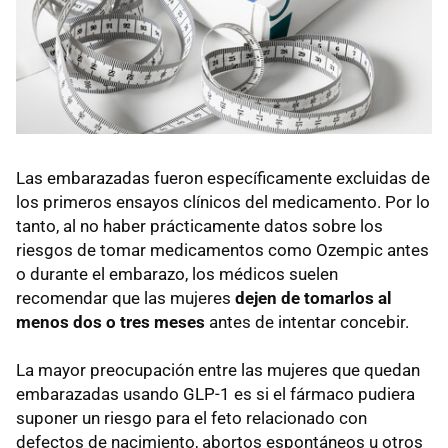
Las embarazadas fueron específicamente excluidas de
los primeros ensayos clínicos del medicamento. Por lo
tanto, al no haber prácticamente datos sobre los
riesgos de tomar medicamentos como Ozempic antes
o durante el embarazo, los médicos suelen
recomendar que las mujeres
dejen de tomarlos al
menos dos o tres meses
antes de intentar concebir.
La mayor preocupación entre las mujeres que quedan
embarazadas usando GLP-1 es si el fármaco pudiera
suponer un riesgo para el feto relacionado con
defectos de nacimiento, abortos espontáneos u otros