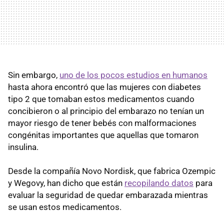
Sin embargo,
uno de los pocos estudios en humanos
hasta ahora encontró que las mujeres con diabetes
tipo 2 que tomaban estos medicamentos cuando
concibieron o al principio del embarazo no tenían un
mayor riesgo de tener bebés con malformaciones
congénitas importantes que aquellas que tomaron
insulina.
Desde la compañía Novo Nordisk, que fabrica Ozempic
y Wegovy, han dicho que están
recopilando datos
para
evaluar la seguridad de quedar embarazada mientras
se usan estos medicamentos.