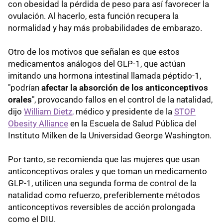
con obesidad la pérdida de peso para así favorecer la
ovulación. Al hacerlo, esta función recupera la
normalidad y hay más probabilidades de embarazo.
Otro de los motivos que señalan es que estos
medicamentos análogos del GLP-1, que actúan
imitando una hormona intestinal llamada péptido-1,
"podrían
afectar la absorción de los anticonceptivos
orales
", provocando fallos en el control de la natalidad,
dijo
William Dietz,
médico y presidente de la
STOP
Obesity Alliance
en la Escuela de Salud Pública del
Instituto Milken de la Universidad George Washington.
Por tanto, se recomienda que las mujeres que usan
anticonceptivos orales y que toman un medicamento
GLP-1, utilicen una segunda forma de control de la
natalidad como refuerzo, preferiblemente métodos
anticonceptivos reversibles de acción prolongada
como el DIU.