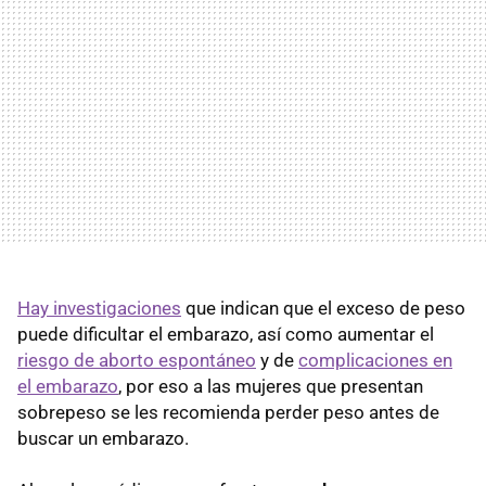
Hay investigaciones
que indican que el exceso de peso
puede dificultar el embarazo, así como aumentar el
riesgo de aborto espontáneo
y de
complicaciones en
el embarazo
, por eso a las mujeres que presentan
sobrepeso se les recomienda perder peso antes de
buscar un embarazo.