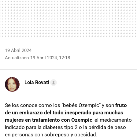
19 Abril 2024
Actualizado 19 Abril 2024, 12:18
Lola Rovati
Se los conoce como los "bebés Ozempic" y son
fruto
de un embarazo del todo inesperado para muchas
mujeres en tratamiento con Ozempic
, el medicamento
indicado para la diabetes tipo 2 o la pérdida de peso
en personas con sobrepeso y obesidad.