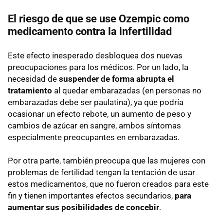
El riesgo de que se use Ozempic como
medicamento contra la infertilidad
Este efecto inesperado desbloquea dos nuevas
preocupaciones para los médicos. Por un lado, la
necesidad de
suspender de forma abrupta el
tratamiento
al quedar embarazadas (en personas no
embarazadas debe ser paulatina), ya que podría
ocasionar un efecto rebote, un aumento de peso y
cambios de azúcar en sangre, ambos síntomas
especialmente preocupantes en embarazadas.
Por otra parte, también preocupa que las mujeres con
problemas de fertilidad tengan la tentación de usar
estos medicamentos, que no fueron creados para este
fin y tienen importantes efectos secundarios,
para
aumentar sus posibilidades de concebir
.