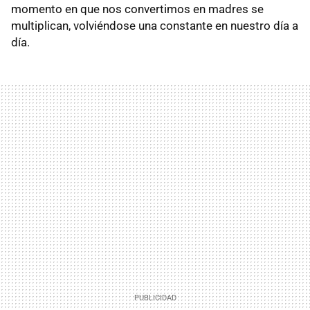
momento en que nos convertimos en madres se
multiplican, volviéndose una constante en nuestro día a
día.