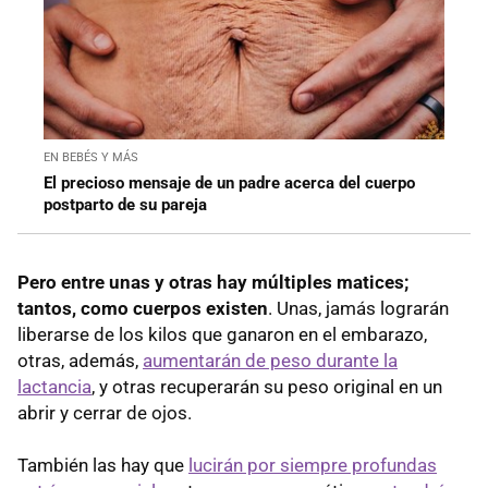
EN BEBÉS Y MÁS
El precioso mensaje de un padre acerca del cuerpo
postparto de su pareja
Pero entre unas y otras hay múltiples matices;
tantos, como cuerpos existen
. Unas, jamás lograrán
liberarse de los kilos que ganaron en el embarazo,
otras, además,
aumentarán de peso durante la
lactancia
, y otras recuperarán su peso original en un
abrir y cerrar de ojos.
También las hay que
lucirán por siempre profundas