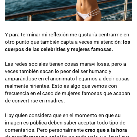
Y para terminar mi reflexión me gustaría centrarme en
otro punto que también capta a veces mi atención:
los
cuerpos de las celebrities y mujeres famosas.
Las redes sociales tienen cosas maravillosas, pero a
veces también sacan lo peor del ser humano y
amparándose en el anonimato llegamos a decir cosas
realmente hirientes. Esto es algo que vemos con
frecuencia en el caso de mujeres famosas que acaban
de convertirse en madres.
Hay quien considera que en el momento en que su
imagen es pública deben saber aceptar todo tipo de
comentarios. Pero personalmente
creo que a la hora