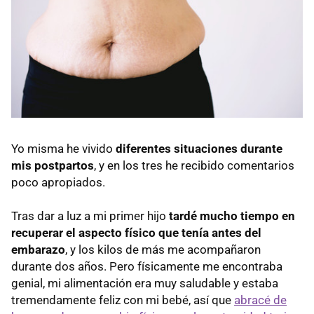
Yo misma he vivido
diferentes situaciones durante
mis postpartos
, y en los tres he recibido comentarios
poco apropiados.
Tras dar a luz a mi primer hijo
tardé mucho tiempo en
recuperar el aspecto físico que tenía antes del
embarazo
, y los kilos de más me acompañaron
durante dos años. Pero físicamente me encontraba
genial, mi alimentación era muy saludable y estaba
tremendamente feliz con mi bebé, así que
abracé de