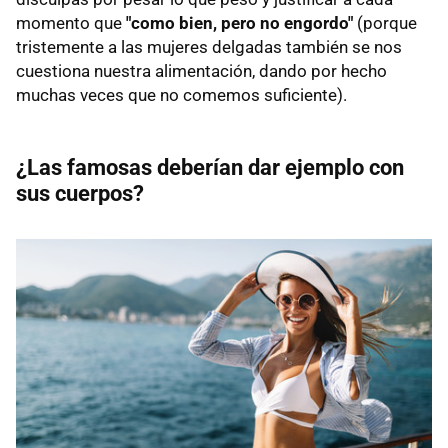
momento que
"como bien, pero no engordo"
(porque
tristemente a las mujeres delgadas también se nos
cuestiona nuestra alimentación, dando por hecho
muchas veces que no comemos suficiente).
¿Las famosas deberían dar ejemplo con
sus cuerpos?