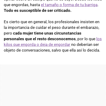
que engordas, hasta
el tamaño o forma de tu barriga
.
Todo es susceptible de ser criticado.
Es cierto que en general, los profesionales insisten en
la importancia de cuidar el peso durante el embarazo,
pero
cada mujer tiene unas circunstancias
personales que el resto desconocemos
, por lo que
los
kilos que engorda o deja de engordar
no deberían ser
objeto de conversaciones, salvo que ella así lo decida.