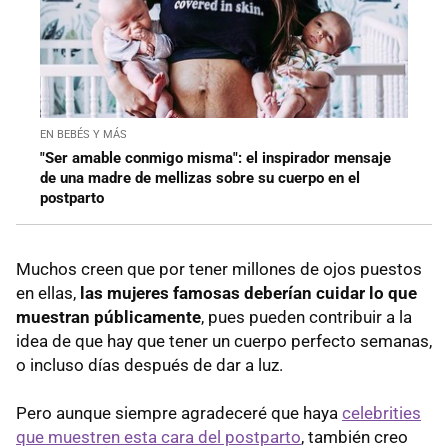
EN BEBÉS Y MÁS
"Ser amable conmigo misma": el inspirador mensaje
de una madre de mellizas sobre su cuerpo en el
postparto
Muchos creen que por tener millones de ojos puestos
en ellas,
las mujeres famosas deberían cuidar lo que
muestran públicamente
, pues pueden contribuir a la
idea de que hay que tener un cuerpo perfecto semanas,
o incluso días después de dar a luz.
Pero aunque siempre agradeceré que haya
celebrities
que muestren esta cara del postparto
, también creo