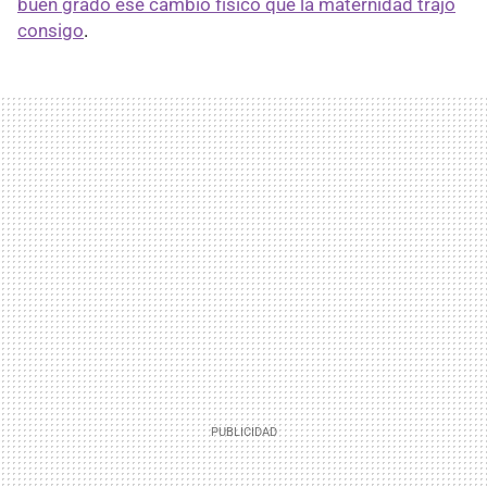
buen grado ese cambio físico que la maternidad trajo
consigo
.