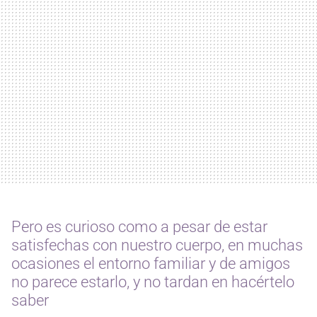
Pero es curioso como a pesar de estar
satisfechas con nuestro cuerpo, en muchas
ocasiones el entorno familiar y de amigos
no parece estarlo, y no tardan en hacértelo
saber