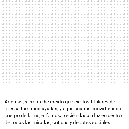
Además, siempre he creído que ciertos titulares de
prensa tampoco ayudan, ya que acaban convirtiendo el
cuerpo de la mujer famosa recién dada a luz en centro
de todas las miradas, críticas y debates sociales.