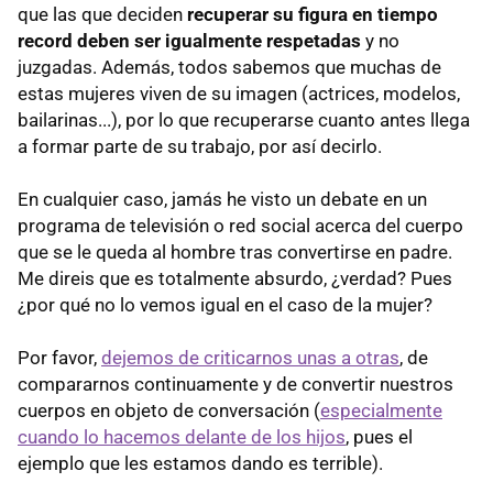
que las que deciden
recuperar su figura en tiempo
record deben ser igualmente respetadas
y no
juzgadas. Además, todos sabemos que muchas de
estas mujeres viven de su imagen (actrices, modelos,
bailarinas...), por lo que recuperarse cuanto antes llega
a formar parte de su trabajo, por así decirlo.
En cualquier caso, jamás he visto un debate en un
programa de televisión o red social acerca del cuerpo
que se le queda al hombre tras convertirse en padre.
Me direis que es totalmente absurdo, ¿verdad? Pues
¿por qué no lo vemos igual en el caso de la mujer?
Por favor,
dejemos de criticarnos unas a otras
, de
compararnos continuamente y de convertir nuestros
cuerpos en objeto de conversación (
especialmente
cuando lo hacemos delante de los hijos
, pues el
ejemplo que les estamos dando es terrible).