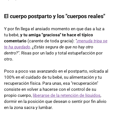
El cuerpo postparto y los "cuerpos reales"
Y por fin llega el ansiado momento en que das a luz a
tu bebé,
y tu amiga "graciosa" te hace el típico
comentario
(carente de toda gracia):
"
¡menuda tripa se
te ha quedado
. ¿Estás segura de que no hay otro
dentro?"
. Risas por un lado y total estupefacción por
otro.
Poco a poco vas avanzando en el postparto, volcada al
100% en el cuidado de tu bebé, su alimentación y tu
recuperación física. Para unas, esa "recuperación"
consiste en volver a hacerse con el control de su
propio cuerpo,
liberarse de la retención de líquidos
,
dormir en la posición que desean o sentir por fin alivio
en la zona sacra y lumbar.