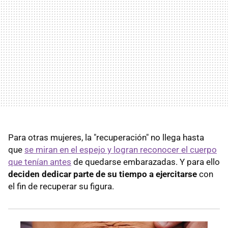
Para otras mujeres, la "recuperación" no llega hasta
que
se miran en el espejo y logran reconocer el cuerpo
que tenían antes
de quedarse embarazadas. Y para ello
deciden dedicar parte de su tiempo a ejercitarse
con
el fin de recuperar su figura.