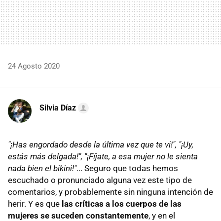
24 Agosto 2020
Silvia Díaz
"¡Has engordado desde la última vez que te vi!", "¡Uy,
estás más delgada!", "¡Fíjate, a esa mujer no le sienta
nada bien el bikini!"
... Seguro que todas hemos
escuchado o pronunciado alguna vez este tipo de
comentarios, y probablemente sin ninguna intención de
herir. Y es que
las críticas a los cuerpos de las
mujeres se suceden constantemente
, y en el