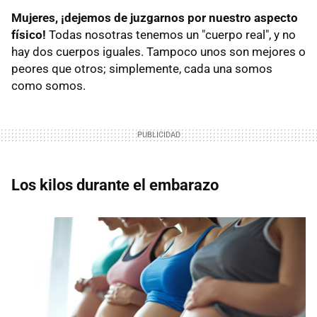
Mujeres, ¡dejemos de juzgarnos por nuestro aspecto
físico!
Todas nosotras tenemos un "cuerpo real", y no
hay dos cuerpos iguales. Tampoco unos son mejores o
peores que otros; simplemente, cada una somos
como somos.
Los kilos durante el embarazo