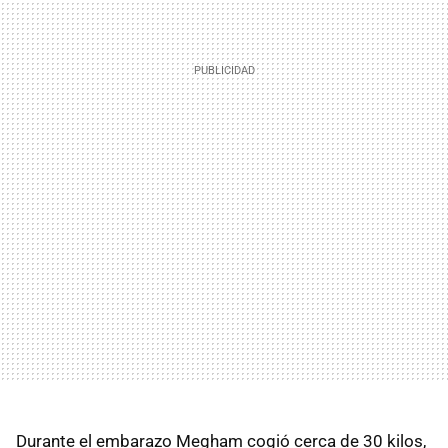
Durante el embarazo Megham cogió cerca de 30 kilos,