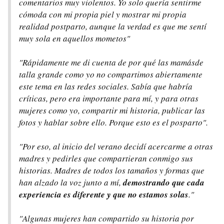
comentarios muy violentos. Yo solo quería sentirme
cómoda con mi propia piel y mostrar mi propia
realidad postparto, aunque la verdad es que me sentí
muy sola en aquellos mometos"
"Rápidamente me di cuenta de por qué las mamásde
talla grande como yo no compartimos abiertamente
este tema en las redes sociales. Sabía que habría
críticas, pero era importante para mí, y para otras
mujeres como yo, compartir mi historia, publicar las
fotos y hablar sobre ello. Porque esto es el posparto".
"Por eso, al inicio del verano decidí acercarme a otras
madres y pedirles que compartieran conmigo sus
historias. Madres de todos los tamaños y formas que
han alzado la voz junto a mí,
demostrando que cada
experiencia es diferente y que no estamos solas
."
"Algunas mujeres han compartido su historia por