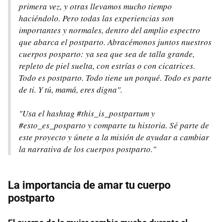
primera vez, y otras llevamos mucho tiempo
haciéndolo. Pero todas las experiencias son
importantes y normales, dentro del amplio espectro
que abarca el postparto. Abracémonos juntos nuestros
cuerpos posparto: ya sea que sea de talla grande,
repleto de piel suelta, con estrías o con cicatrices.
Todo es postparto. Todo tiene un porqué. Todo es parte
de ti. Y tú, mamá, eres digna".
"Usa el hashtag #this_is_postpartum y
#esto_es_posparto y comparte tu historia. Sé parte de
este proyecto y únete a la misión de ayudar a cambiar
la narrativa de los cuerpos postparto."
La importancia de amar tu cuerpo
postparto