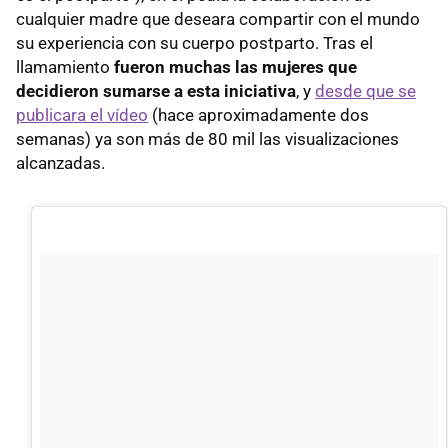
cualquier madre que deseara compartir con el mundo
su experiencia con su cuerpo postparto. Tras el
llamamiento
fueron muchas las mujeres que
decidieron sumarse a esta iniciativa
, y
desde que se
publicara el vídeo
(hace aproximadamente dos
semanas) ya son más de 80 mil las visualizaciones
alcanzadas.