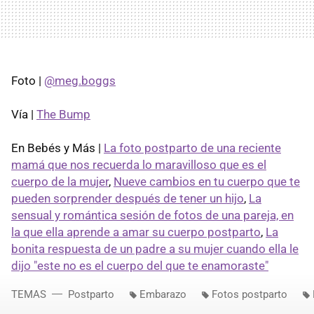
Foto |
@meg.boggs
Vía |
The Bump
En Bebés y Más |
La foto postparto de una reciente
mamá que nos recuerda lo maravilloso que es el
cuerpo de la mujer
,
Nueve cambios en tu cuerpo que te
pueden sorprender después de tener un hijo
,
La
sensual y romántica sesión de fotos de una pareja, en
la que ella aprende a amar su cuerpo postparto
,
La
bonita respuesta de un padre a su mujer cuando ella le
dijo "este no es el cuerpo del que te enamoraste"
TEMAS
Postparto
Embarazo
Fotos postparto