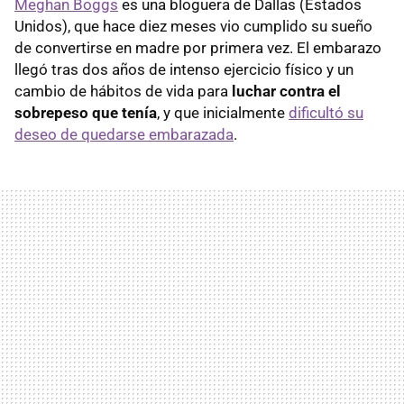
Meghan Boggs
es una bloguera de Dallas (Estados
Unidos), que hace diez meses vio cumplido su sueño
de convertirse en madre por primera vez. El embarazo
llegó tras dos años de intenso ejercicio físico y un
cambio de hábitos de vida para
luchar contra el
sobrepeso que tenía
, y que inicialmente
dificultó su
deseo de quedarse embarazada
.