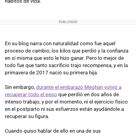
hábitos de vida.
En su blog narra con naturalidad como fue aquel
proceso de cambio, los kilos que perdió y la confianza
en sí misma que esto le hizo ganar. Pero lo mejor de
todo fue que tanto sacrificio trajo recompensa, y en la
primavera de 2017 nació su primera hija.
Sin embargo,
durante el embarazo Meghan volvió a
recuperar todo el peso
que perdió en dos años de
intenso trabajo, y por el momento, ni el ejercicio físico
en el postparto ni sus esfuerzos están ayudándole a
recuperar su figura.
Cuando quiso hablar de ello en una de sus