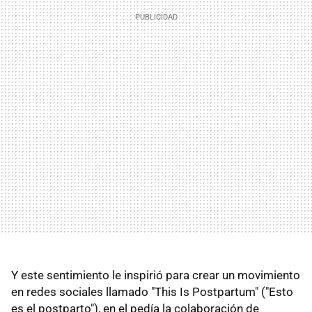
Y este sentimiento le inspirió para crear un movimiento
en redes sociales llamado "This Is Postpartum" ("Esto
es el postparto"), en el pedía la colaboración de