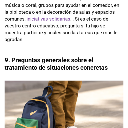
música o coral, grupos para ayudar en el comedor, en
la biblioteca o en la decoración de aulas y espacios
comunes,
iniciativas solidarias
... Si es el caso de
vuestro centro educativo, pregunta si tu hijo se
muestra partícipe y cuáles son las tareas que más le
agradan.
9. Preguntas generales sobre el
tratamiento de situaciones concretas