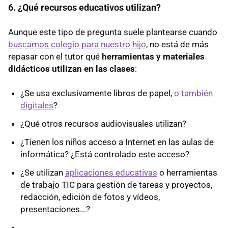
6. ¿Qué recursos educativos utilizan?
Aunque este tipo de pregunta suele plantearse cuando
buscamos colegio para nuestro hijo
, no está de más
repasar con el tutor qué
herramientas y materiales
didácticos utilizan en las clases
:
¿Se usa exclusivamente libros de papel,
o también
digitales
?
¿Qué otros recursos audiovisuales utilizan?
¿Tienen los niños acceso a Internet en las aulas de
informática? ¿Está controlado este acceso?
¿Se utilizan
aplicaciones educativas
o herramientas
de trabajo TIC para gestión de tareas y proyectos,
redacción, edición de fotos y vídeos,
presentaciones...?
...