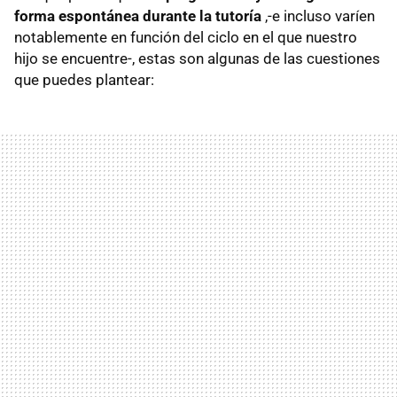
forma espontánea durante la tutoría
,-e incluso varíen
notablemente en función del ciclo en el que nuestro
hijo se encuentre-, estas son algunas de las cuestiones
que puedes plantear: