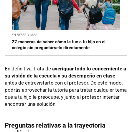
EN BEBÉS Y MÁS
27 maneras de saber cómo le fue a tu hijo en el
colegio sin preguntárselo directamente
En definitiva, trata de
averiguar todo lo concerniente a
su visión de la escuela y su desempeño en clase
antes de entrevistarte con el profesor. De este modo,
podrás aprovechar la tutoría para tratar cualquier tema
que a tu hijo le preocupe, y junto al profesor intentar
encontrar una solución.
Preguntas relativas a la trayectoria