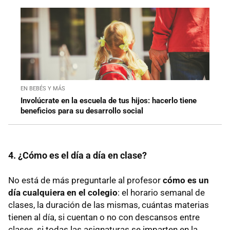
EN BEBÉS Y MÁS
Involúcrate en la escuela de tus hijos: hacerlo tiene
beneficios para su desarrollo social
4. ¿Cómo es el día a día en clase?
No está de más preguntarle al profesor
cómo es un
día cualquiera en el colegio
: el horario semanal de
clases, la duración de las mismas, cuántas materias
tienen al día, si cuentan o no con descansos entre
clases, si todas las asignaturas se imparten en la