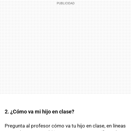
2. ¿Cómo va mi hijo en clase?
Pregunta al profesor cómo va tu hijo en clase, en líneas