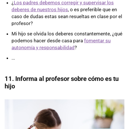
¿
Los padres debemos corregir y supervisar los
deberes de nuestros hijos
, o es preferible que en
caso de dudas estas sean resueltas en clase por el
profesor?
Mi hijo se olvida los deberes constantemente, ¿qué
podemos hacer desde casa para
fomentar su
autonomía y responsabilidad
?
...
11. Informa al profesor sobre cómo es tu
hijo