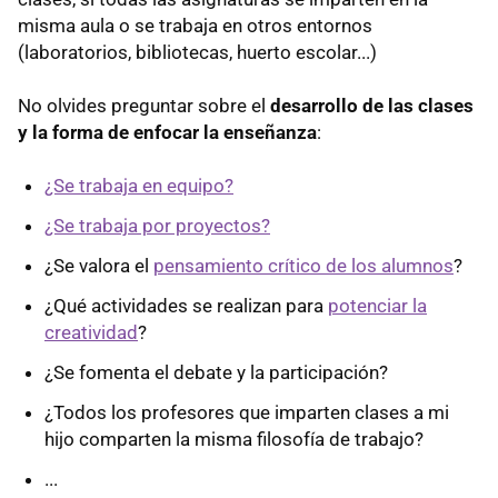
misma aula o se trabaja en otros entornos
(laboratorios, bibliotecas, huerto escolar...)
No olvides preguntar sobre el
desarrollo de las clases
y la forma de enfocar la enseñanza
:
¿Se trabaja en equipo?
¿Se trabaja por proyectos?
¿Se valora el
pensamiento crítico de los alumnos
?
¿Qué actividades se realizan para
potenciar la
creatividad
?
¿Se fomenta el debate y la participación?
¿Todos los profesores que imparten clases a mi
hijo comparten la misma filosofía de trabajo?
...