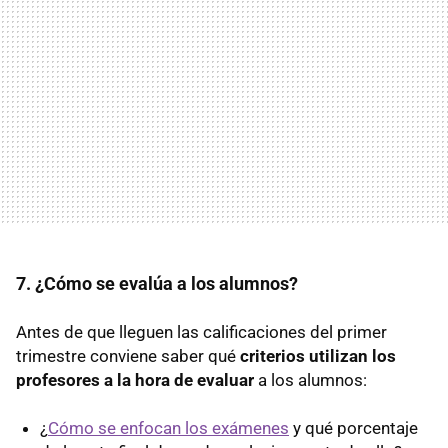
7. ¿Cómo se evalúa a los alumnos?
Antes de que lleguen las calificaciones del primer
trimestre conviene saber qué
criterios utilizan los
profesores a la hora de evaluar
a los alumnos:
¿
Cómo se enfocan los exámenes
y qué porcentaje