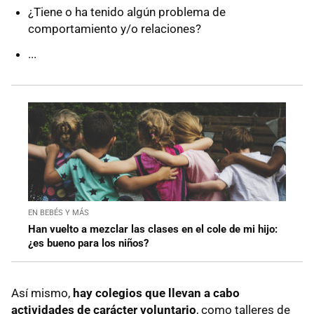
¿Tiene o ha tenido algún problema de
comportamiento y/o relaciones?
...
EN BEBÉS Y MÁS
Han vuelto a mezclar las clases en el cole de mi hijo:
¿es bueno para los niños?
Así mismo,
hay colegios que llevan a cabo
actividades de carácter voluntario
, como talleres de