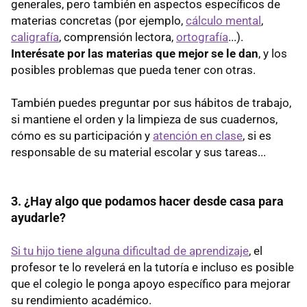
generales, pero también en aspectos específicos de
materias concretas (por ejemplo,
cálculo mental
,
caligrafía
, comprensión lectora,
ortografía
...).
Interésate por las materias que mejor se le dan
, y los
posibles problemas que pueda tener con otras.
También puedes preguntar por sus hábitos de trabajo,
si mantiene el orden y la limpieza de sus cuadernos,
cómo es su participación y
atención en clase
, si es
responsable de su material escolar y sus tareas...
3. ¿Hay algo que podamos hacer desde casa para
ayudarle?
Si tu hijo tiene alguna dificultad de aprendizaje
, el
profesor te lo revelerá en la tutoría e incluso es posible
que el colegio le ponga apoyo específico para mejorar
su rendimiento académico.