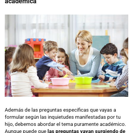
académica
Además de las preguntas específicas que vayas a
formular según las inquietudes manifestadas por tu
hijo, debemos abordar el tema puramente académico.
Aunque puede que
las preguntas vayan surgiendo de