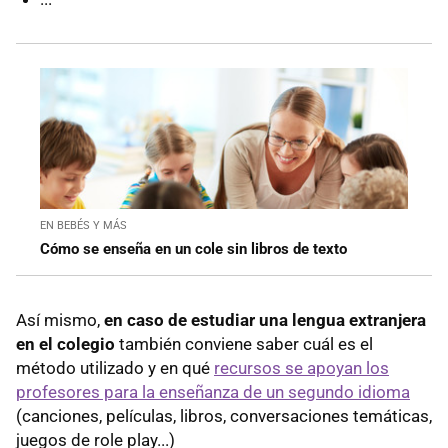
EN BEBÉS Y MÁS
Cómo se enseña en un cole sin libros de texto
Así mismo,
en caso de estudiar una lengua extranjera
en el colegio
también conviene saber cuál es el
método utilizado y en qué
recursos se apoyan los
profesores para la enseñanza de un segundo idioma
(canciones, películas, libros, conversaciones temáticas,
juegos de role play...)