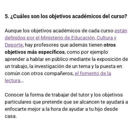
5. ¿Cuáles son los objetivos académicos del curso?
Aunque los objetivos académicos de cada curso
están
definidos por el Ministerio de Educación, Cultura y
Deporte
, hay profesores que además tienen
otros
objetivos más específicos
, como por ejemplo
aprender a hablar en público mediante la exposición de
un trabajo, la investigación de un tema y la puesta en
común con otros compañeros,
el fomento de la
lectura
...
Conocer la forma de trabajar del tutor y los objetivos
particulares que pretende que se alcancen te ayudará a
enfocarte mejor a la hora de ayudar a tu hijo desde
casa.