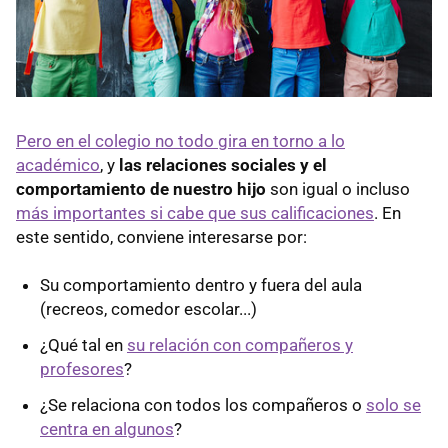
Pero en el colegio no todo gira en torno a lo
académico
, y
las relaciones sociales y el
comportamiento de nuestro hijo
son igual o incluso
más importantes si cabe que sus calificaciones
. En
este sentido, conviene interesarse por:
Su comportamiento dentro y fuera del aula
(recreos, comedor escolar...)
¿Qué tal en
su relación con compañeros y
profesores
?
¿Se relaciona con todos los compañeros o
solo se
centra en algunos
?