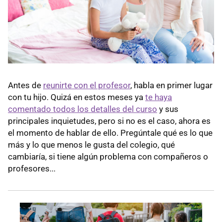
Antes de
reunirte con el profesor
, habla en primer lugar
con tu hijo. Quizá en estos meses ya
te haya
comentado todos los detalles del curso
y sus
principales inquietudes, pero si no es el caso, ahora es
el momento de hablar de ello. Pregúntale qué es lo que
más y lo que menos le gusta del colegio, qué
cambiaría, si tiene algún problema con compañeros o
profesores...