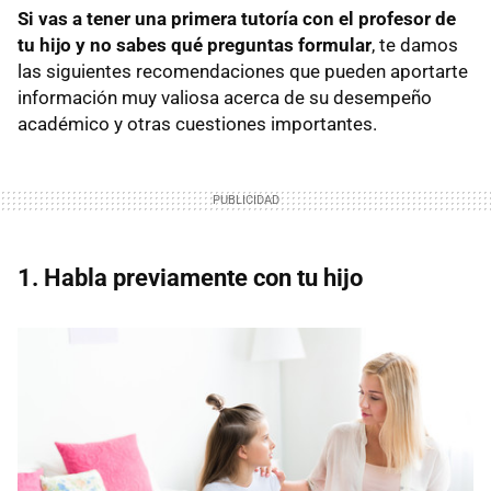
Si vas a tener una primera tutoría con el profesor de
tu hijo y no sabes qué preguntas formular
, te damos
las siguientes recomendaciones que pueden aportarte
información muy valiosa acerca de su desempeño
académico y otras cuestiones importantes.
1. Habla previamente con tu hijo