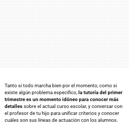
Tanto si todo marcha bien por el momento, como si
existe algún problema específico,
la tutoría del primer
trimestre es un momento idóneo para conocer más
detalles
sobre el actual curso escolar, y conversar con
el profesor de tu hijo para unificar criterios y conocer
cuáles son sus líneas de actuación con los alumnos.