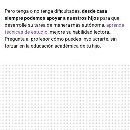
Pero tenga o no tenga dificultades,
desde casa
siempre podemos apoyar a nuestros hijos
para que
desarrolle su tarea de manera más autónoma,
aprenda
técnicas de estudio
, mejore su habilidad lectora...
Pregunta al profesor cómo puedes involucrarte, sin
forzar, en la educación académica de tu hijo.