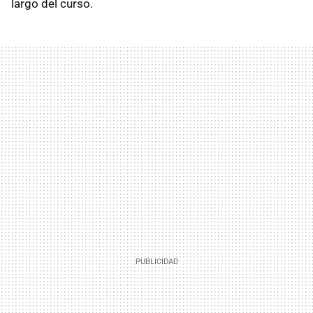
largo del curso.