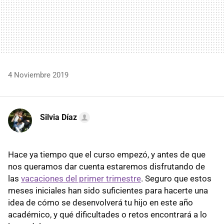
4 Noviembre 2019
Silvia Díaz
Hace ya tiempo que el curso empezó, y antes de que
nos queramos dar cuenta estaremos disfrutando de
las
vacaciones del primer trimestre
. Seguro que estos
meses iniciales han sido suficientes para hacerte una
idea de cómo se desenvolverá tu hijo en este año
académico, y qué dificultades o retos encontrará a lo