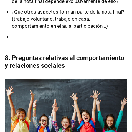
de la nota final depende exclusivamente de ello?
¿Qué otros aspectos forman parte de la nota final?
(trabajo voluntario, trabajo en casa,
comportamiento en el aula, participación...)
...
8. Preguntas relativas al comportamiento
y relaciones sociales