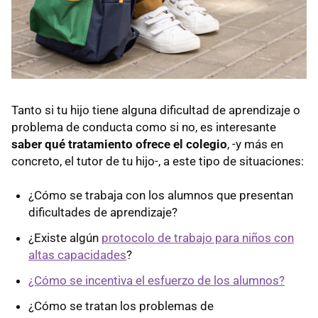
Tanto si tu hijo tiene alguna dificultad de aprendizaje o
problema de conducta como si no, es interesante
saber qué tratamiento ofrece el colegio
, -y más en
concreto, el tutor de tu hijo-, a este tipo de situaciones:
¿Cómo se trabaja con los alumnos que presentan
dificultades de aprendizaje?
¿Existe algún
protocolo de trabajo para niños con
altas capacidades
?
¿Cómo se incentiva el esfuerzo de los alumnos?
¿Cómo se tratan los problemas de