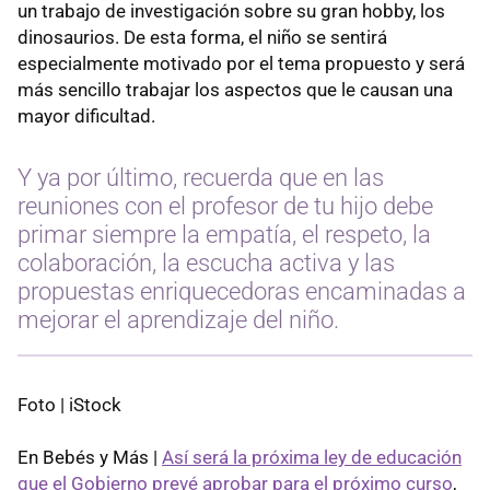
un trabajo de investigación sobre su gran hobby, los
dinosaurios. De esta forma, el niño se sentirá
especialmente motivado por el tema propuesto y será
más sencillo trabajar los aspectos que le causan una
mayor dificultad.
Y ya por último, recuerda que en las
reuniones con el profesor de tu hijo debe
primar siempre la empatía, el respeto, la
colaboración, la escucha activa y las
propuestas enriquecedoras encaminadas a
mejorar el aprendizaje del niño.
Foto | iStock
En Bebés y Más |
Así será la próxima ley de educación
que el Gobierno prevé aprobar para el próximo curso
,