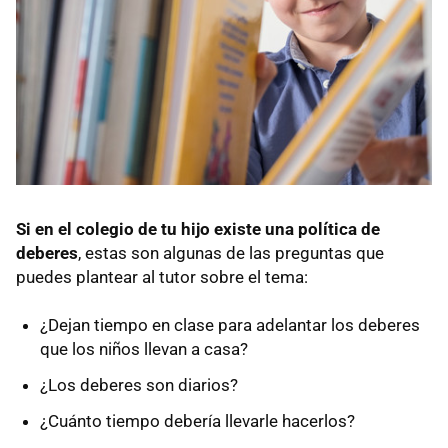
Si en el colegio de tu hijo existe una política de
deberes
, estas son algunas de las preguntas que
puedes plantear al tutor sobre el tema:
¿Dejan tiempo en clase para adelantar los deberes
que los niños llevan a casa?
¿Los deberes son diarios?
¿Cuánto tiempo debería llevarle hacerlos?