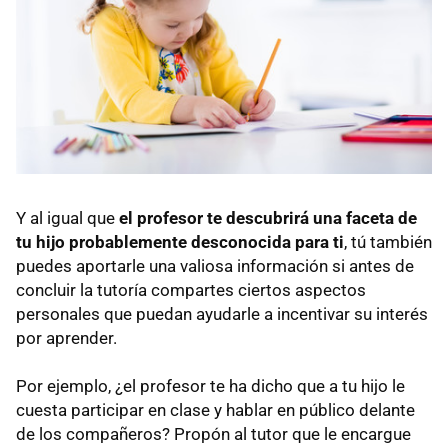
Y al igual que
el profesor te descubrirá una faceta de
tu hijo probablemente desconocida para ti
, tú también
puedes aportarle una valiosa información si antes de
concluir la tutoría compartes ciertos aspectos
personales que puedan ayudarle a incentivar su interés
por aprender.
Por ejemplo, ¿el profesor te ha dicho que a tu hijo le
cuesta participar en clase y hablar en público delante
de los compañeros? Propón al tutor que le encargue