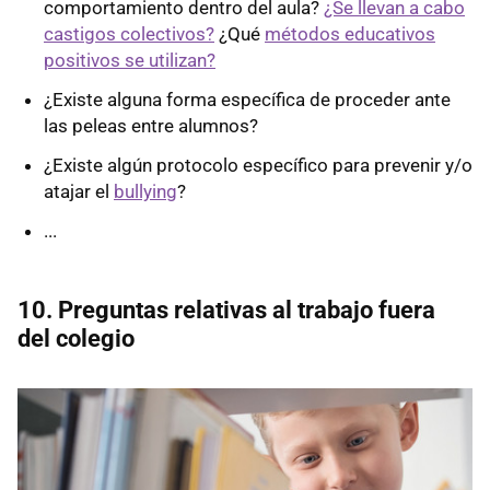
comportamiento dentro del aula?
¿Se llevan a cabo
castigos colectivos?
¿Qué
métodos educativos
positivos se utilizan?
¿Existe alguna forma específica de proceder ante
las peleas entre alumnos?
¿Existe algún protocolo específico para prevenir y/o
atajar el
bullying
?
...
10. Preguntas relativas al trabajo fuera
del colegio