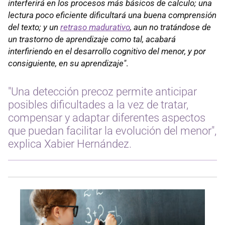
interferirá en los procesos más básicos de calculo; una
lectura poco eficiente dificultará una buena comprensión
del texto; y un
retraso madurativo
, aun no tratándose de
un trastorno de aprendizaje como tal, acabará
interfiriendo en el desarrollo cognitivo del menor, y por
consiguiente, en su aprendizaje"
.
"Una detección precoz permite anticipar
posibles dificultades a la vez de tratar,
compensar y adaptar diferentes aspectos
que puedan facilitar la evolución del menor",
explica Xabier Hernández.