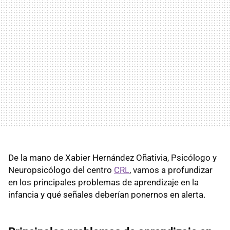
De la mano de Xabier Hernández Oñativia, Psicólogo y
Neuropsicólogo del centro
CRL
, vamos a profundizar
en los principales problemas de aprendizaje en la
infancia y qué señales deberían ponernos en alerta.