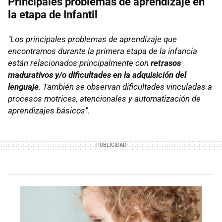
Principales problemas de aprendizaje en
la etapa de Infantil
"Los principales problemas de aprendizaje que
encontramos durante la primera etapa de la infancia
están relacionados principalmente con
retrasos
madurativos y/o dificultades en la adquisición del
lenguaje
. También se observan dificultades vinculadas a
procesos motrices, atencionales y automatización de
aprendizajes básicos"
.