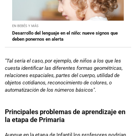
EN BEBÉS Y MÁS
Desarrollo del lenguaje en el niño: nueve signos que
deben ponernos en alerta
"Tal sería el caso, por ejemplo, de niños a los que les
cuesta identificar las diferentes formas geométricas,
relaciones espaciales, partes del cuerpo, utilidad de
objetos cotidianos, reconocimiento de colores, o
automatización de los números básicos"
.
Principales problemas de aprendizaje en
la etapa de Primaria
Aunque en la etapa de Infantil los profesores podrían