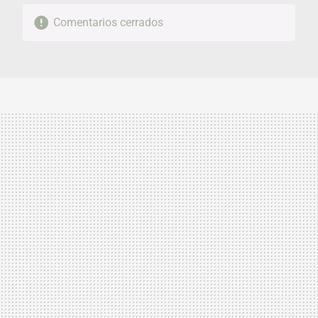
Comentarios cerrados