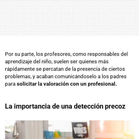
Por su parte, los profesores, como responsables del
aprendizaje del niño, suelen ser quienes más
rápidamente se percatan de la presencia de ciertos
problemas, y acaban comunicándoselo a los padres
para
solicitar la valoración con un profesional.
La importancia de una detección precoz