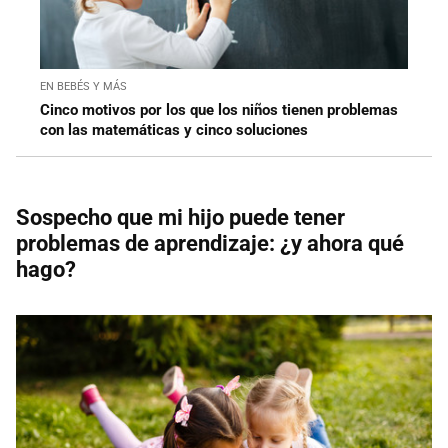
EN BEBÉS Y MÁS
Cinco motivos por los que los niños tienen problemas
con las matemáticas y cinco soluciones
Sospecho que mi hijo puede tener
problemas de aprendizaje: ¿y ahora qué
hago?