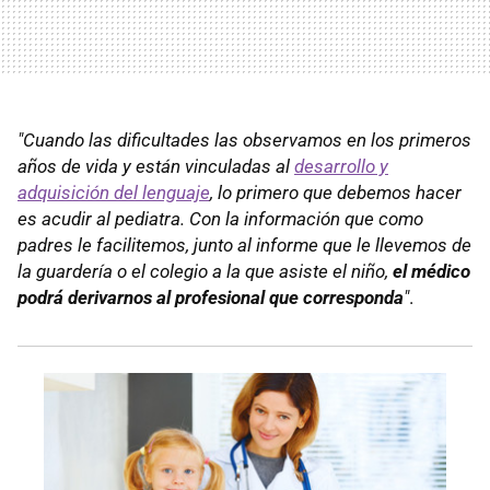
"Cuando las dificultades las observamos en los primeros
años de vida y están vinculadas al
desarrollo y
adquisición del lenguaje
, lo primero que debemos hacer
es acudir al pediatra. Con la información que como
padres le facilitemos, junto al informe que le llevemos de
la guardería o el colegio a la que asiste el niño,
el médico
podrá derivarnos al profesional que corresponda
"
.