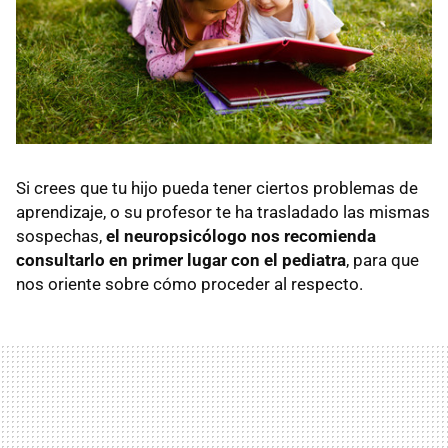
Si crees que tu hijo pueda tener ciertos problemas de
aprendizaje, o su profesor te ha trasladado las mismas
sospechas,
el neuropsicólogo nos recomienda
consultarlo en primer lugar con el pediatra
, para que
nos oriente sobre cómo proceder al respecto.