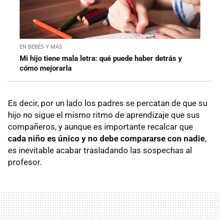
EN BEBÉS Y MÁS
Mi hijo tiene mala letra: qué puede haber detrás y
cómo mejorarla
Es decir, por un lado los padres se percatan de que su
hijo no sigue el mismo ritmo de aprendizaje que sus
compañeros, y aunque es importante recalcar que
cada niño es único y no debe compararse con nadie
,
es inevitable acabar trasladando las sospechas al
profesor.