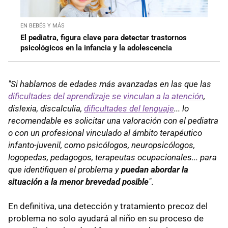
EN BEBÉS Y MÁS
El pediatra, figura clave para detectar trastornos
psicológicos en la infancia y la adolescencia
"Si hablamos de edades más avanzadas en las que las
dificultades del aprendizaje se vinculan a la atención
,
dislexia, discalculia,
dificultades del lenguaje
... lo
recomendable es solicitar una valoración con el pediatra
o con un profesional vinculado al ámbito terapéutico
infanto-juvenil, como psicólogos, neuropsicólogos,
logopedas, pedagogos, terapeutas ocupacionales... para
que identifiquen el problema y
puedan abordar la
situación a la menor brevedad posible
"
.
En definitiva, una detección y tratamiento precoz del
problema no solo ayudará al niño en su proceso de