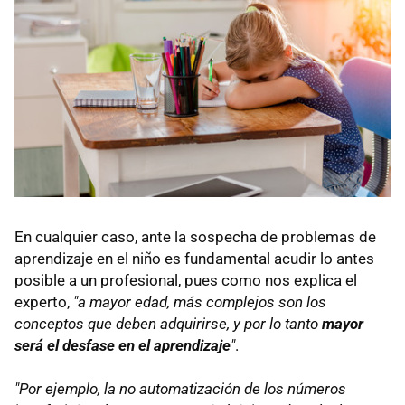
En cualquier caso, ante la sospecha de problemas de
aprendizaje en el niño es fundamental acudir lo antes
posible a un profesional, pues como nos explica el
experto,
"a mayor edad, más complejos son los
conceptos que deben adquirirse, y por lo tanto
mayor
será el desfase en el aprendizaje
"
.
"Por ejemplo, la no automatización de los números