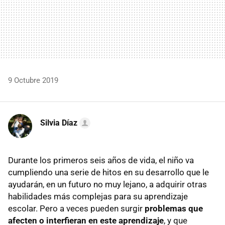
9 Octubre 2019
Silvia Díaz
Durante los primeros seis años de vida, el niño va
cumpliendo una serie de hitos en su desarrollo que le
ayudarán, en un futuro no muy lejano, a adquirir otras
habilidades más complejas para su aprendizaje
escolar. Pero a veces pueden surgir
problemas que
afecten o interfieran en este aprendizaje
, y que