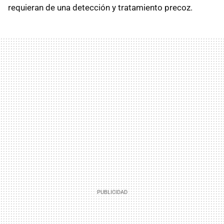
requieran de una detección y tratamiento precoz.