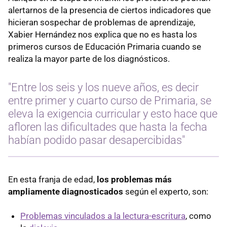
alertarnos de la presencia de ciertos indicadores que
hicieran sospechar de problemas de aprendizaje,
Xabier Hernández nos explica que no es hasta los
primeros cursos de Educación Primaria cuando se
realiza la mayor parte de los diagnósticos.
"Entre los seis y los nueve años, es decir
entre primer y cuarto curso de Primaria, se
eleva la exigencia curricular y esto hace que
afloren las dificultades que hasta la fecha
habían podido pasar desapercibidas"
En esta franja de edad,
los problemas más
ampliamente diagnosticados
según el experto, son:
Problemas vinculados a la lectura-escritura
, como