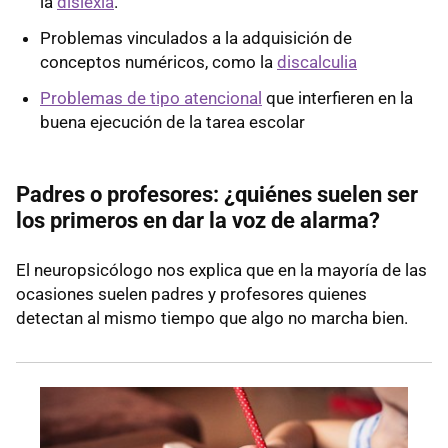
la
dislexia
.
Problemas vinculados a la adquisición de
conceptos numéricos, como la
discalculia
Problemas de tipo atencional
que interfieren en la
buena ejecución de la tarea escolar
Padres o profesores: ¿quiénes suelen ser
los primeros en dar la voz de alarma?
El neuropsicólogo nos explica que en la mayoría de las
ocasiones suelen padres y profesores quienes
detectan al mismo tiempo que algo no marcha bien.