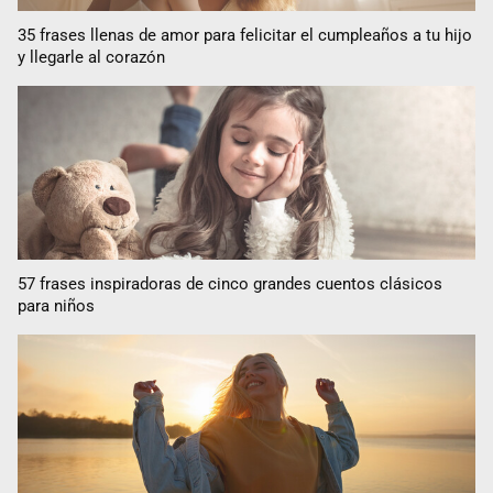
35 frases llenas de amor para felicitar el cumpleaños a tu hijo
y llegarle al corazón
57 frases inspiradoras de cinco grandes cuentos clásicos
para niños