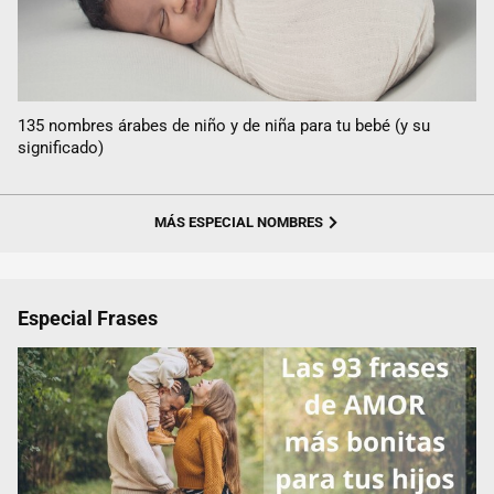
135 nombres árabes de niño y de niña para tu bebé (y su
significado)
MÁS ESPECIAL NOMBRES
Especial Frases