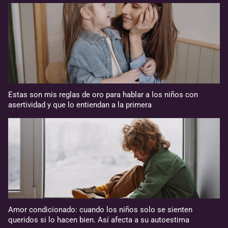
Estas son mis reglas de oro para hablar a los niños con
asertividad y que lo entiendan a la primera
Amor condicionado: cuando los niños solo se sienten
queridos si lo hacen bien. Así afecta a su autoestima