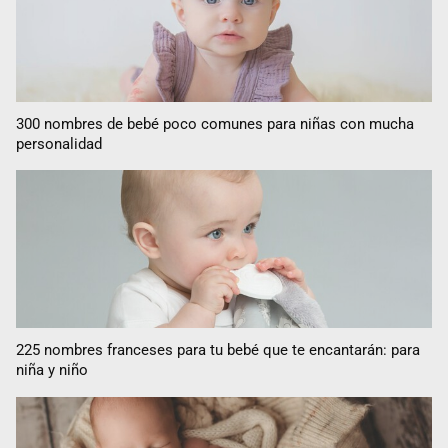
300 nombres de bebé poco comunes para niñas con mucha
personalidad
225 nombres franceses para tu bebé que te encantarán: para
niña y niño