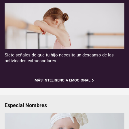
Siete señales de que tu hijo necesita un descanso de las
actividades extraescolares
MÁS INTELIGENCIA EMOCIONAL
Especial Nombres