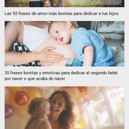
Las 93 frases de amor más bonitas para dedicar a tus hijos
35 frases bonitas y emotivas para dedicar al segundo bebé
por nacer o que acaba de nacer