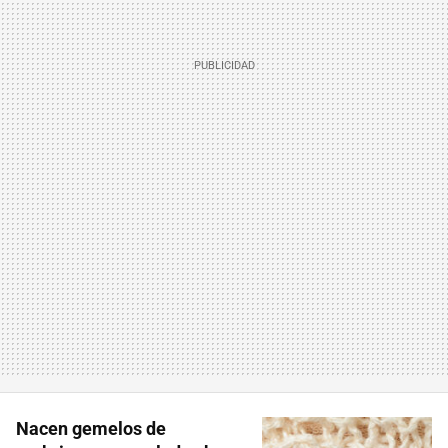
Nacen gemelos de